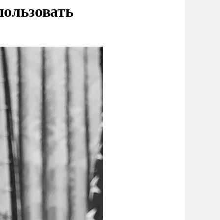
пользовать