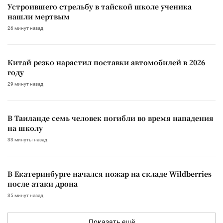
Устроившего стрельбу в тайской школе ученика
нашли мертвым
26 минут назад
Китай резко нарастил поставки автомобилей в 2026
году
29 минут назад
В Таиланде семь человек погибли во время нападения
на школу
33 минуты назад
В Екатеринбурге начался пожар на складе Wildberries
после атаки дрона
35 минут назад
Показать ещё