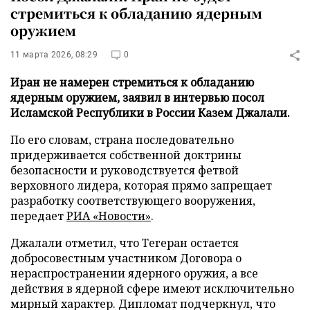
стремиться к обладанию ядерным
оружием
11 марта 2026, 08:29
0
Иран не намерен стремиться к обладанию
ядерным оружием, заявил в интервью посол
Исламской Республики в России Казем Джалали.
По его словам, страна последовательно
придерживается собственной доктрины
безопасности и руководствуется фетвой
верховного лидера, которая прямо запрещает
разработку соответствующего вооружения,
передает
РИА «Новости»
.
Джалали отметил, что Тегеран остается
добросовестным участником Договора о
нераспространении ядерного оружия, а все
действия в ядерной сфере имеют исключительно
мирный характер. Дипломат подчеркнул, что