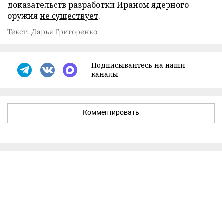
доказательств разработки Ираном ядерного
оружия
не существует
.
Текст: Дарья Григоренко
Подписывайтесь на наши
каналы
Комментировать