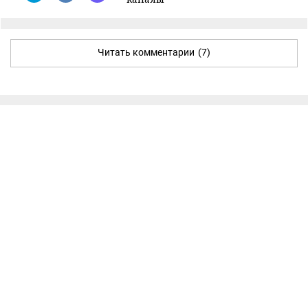
Читать комментарии
(7)