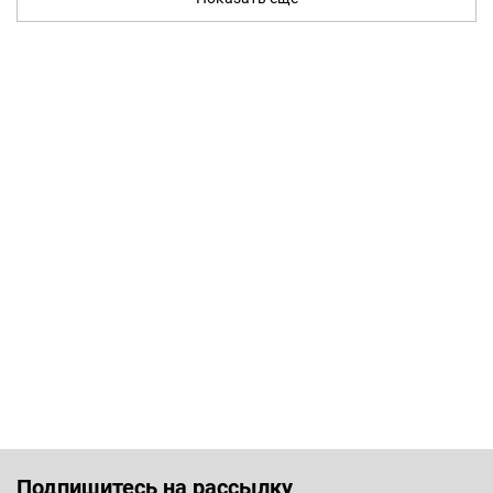
Подпишитесь на рассылку