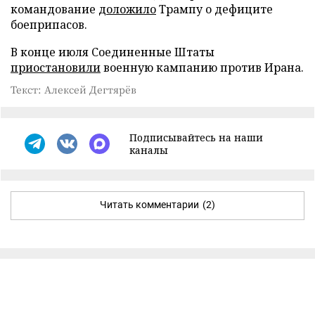
командование
доложило
Трампу о дефиците
боеприпасов.
В конце июля Соединенные Штаты
приостановили
военную кампанию против Ирана.
Текст: Алексей Дегтярёв
Подписывайтесь на наши
каналы
Читать комментарии
(2)