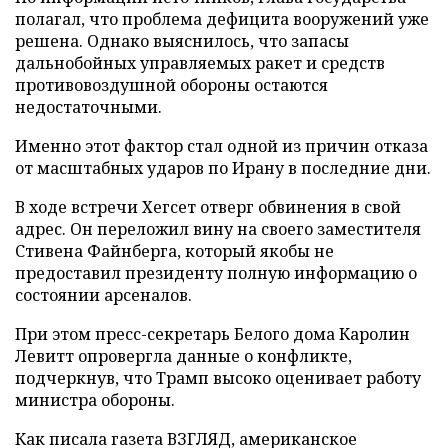
полагал, что проблема дефицита вооружений уже
решена. Однако выяснилось, что запасы
дальнобойных управляемых ракет и средств
противовоздушной обороны остаются
недостаточными.
Именно этот фактор стал одной из причин отказа
от масштабных ударов по Ирану в последние дни.
В ходе встречи Хегсет отверг обвинения в свой
адрес. Он переложил вину на своего заместителя
Стивена Файнберга, который якобы не
предоставил президенту полную информацию о
состоянии арсеналов.
При этом пресс-секретарь Белого дома Каролин
Левитт опровергла данные о конфликте,
подчеркнув, что Трамп высоко оценивает работу
министра обороны.
Как писала газета ВЗГЛЯД, американское