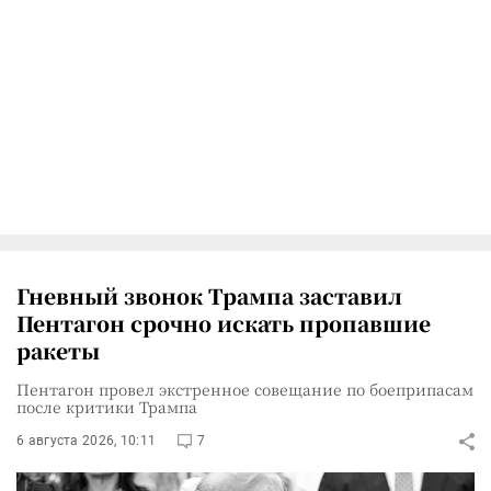
Гневный звонок Трампа заставил
Пентагон срочно искать пропавшие
ракеты
Пентагон провел экстренное совещание по боеприпасам
после критики Трампа
6 августа 2026, 10:11
7