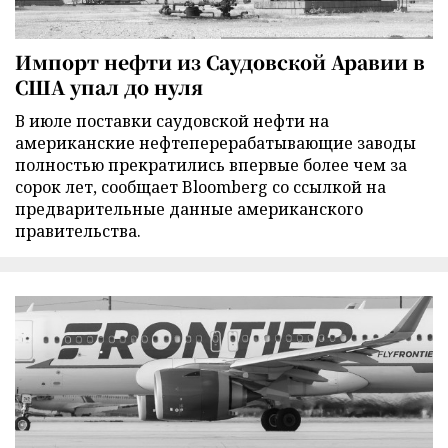
Импорт нефти из Саудовской Аравии в
США упал до нуля
В июле поставки саудовской нефти на
американские нефтеперерабатывающие заводы
полностью прекратились впервые более чем за
сорок лет, сообщает Bloomberg со ссылкой на
предварительные данные американского
правительства.