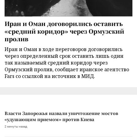
Иран и Оман договорились оставить
«средний коридор» через Ормузский
пролив
Иран и Оман в ходе переговоров договорились
через определенный срок оставить лишь один
так называемый средний коридор через
Ормузский пролив, сообщает иранское агентство
Fars со ссылкой на источник в МИД.
Власти Запорожья назвали уничтожение мостов
«удушающим приемом» против Киева
2 минуты назад