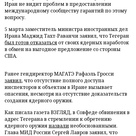
Иран не видит проблем в предоставлении
международному сообществу гарантий по этому
вопросу.
5 марта заместитель министра иностранных дел
Ирана Маджид Тахт-Раванчи заявил, что Тегеран
был готов отказаться
от своих ядерных наработок
в обмен на выгодное предложение со стороны
США.
Ранее гендиректор МАГАТЭ Рафаэль Гросси
заявил
, что отсутствие полного доступа
инспекторов к объектам в Иране вызывает
опасения, несмотря на отсутствие доказательств
создания ядерного оружия.
Как писала газета ВЗГЛЯД, в Совфеде обвинения в
адрес Тегерана в стремлении к обретению
ядерного оружия
назвали
необоснованными.
Глава МИД России Сергей Лавров заявил, что