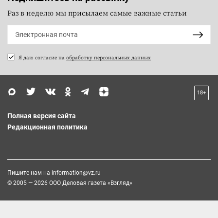
Раз в неделю мы присылаем самые важные статьи
Я даю согласие на
обработку персональных данных
18+
Полная версия сайта
Редакционная политика
Пишите нам на
information@vz.ru
© 2005 — 2026 ООО Деловая газета «Взгляд»