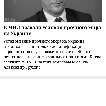
В МИД назвали условия прочного мира
на Украине
Установление прочного мира на Украине
предполагает не только денацификацию,
гарантии прав русскоязычных жителей, но и
решение вопросов, связанных с попытками Киева
вступить в НАТО, заявил замглавы МИД РФ
Александр Грушко.