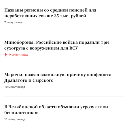
Названы регионы со средней пенсией для
неработающих свыше 35 тыс. рублей
7 минут назад
Минобороны: Российские войска поразили три
сухогруза с вооружением для ВСУ
9 минут назад
Марочко назвал возможную причину конфликта
Драпатого и Сырского
10 минут назад
В Челябинской области объявили угрозу атаки
беспилотников
11 минут назад