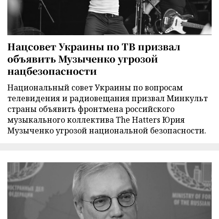
Нацсовет Украины по ТВ призвал
объявить Музыченко угрозой
нацбезопасности
Национальный совет Украины по вопросам
телевидения и радиовещания призвал Минкульт
страны объявить фронтмена российского
музыкального коллектива The Hatters Юрия
Музыченко угрозой национальной безопасности.