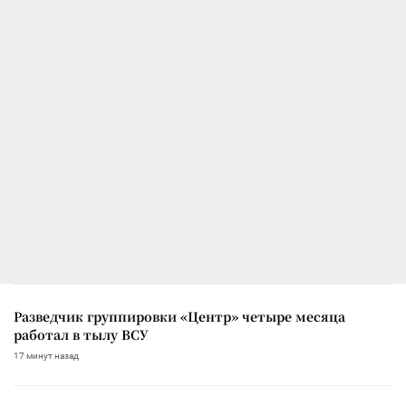
Разведчик группировки «Центр» четыре месяца
работал в тылу ВСУ
17 минут назад