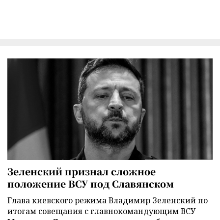
Зеленский признал сложное
положение ВСУ под Славянском
Глава киевского режима Владимир Зеленский по
итогам совещания с главнокомандующим ВСУ