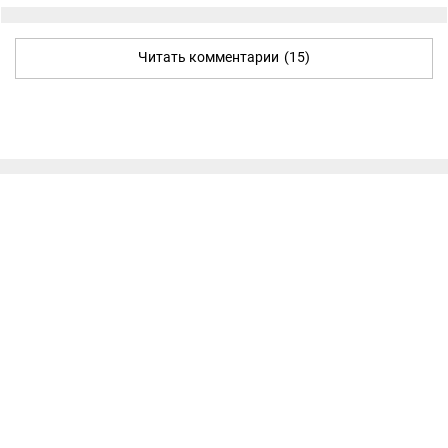
Читать комментарии
(15)