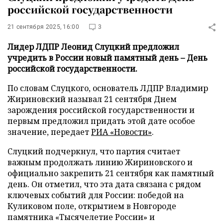
российской государственности
21 сентября 2025, 16:00
3
Лидер ЛДПР Леонид Слуцкий предложил
учредить в России новый памятный день – День
российской государственности.
По словам Слуцкого, основатель ЛДПР Владимир
Жириновский называл 21 сентября Днем
зарождения российской государственности и
первым предложил придать этой дате особое
значение, передает
РИА «Новости»
.
Слуцкий подчеркнул, что партия считает
важным продолжать линию Жириновского и
официально закрепить 21 сентября как памятный
день. Он отметил, что эта дата связана с рядом
ключевых событий для России: победой на
Куликовом поле, открытием в Новгороде
памятника «Тысячелетие России» и