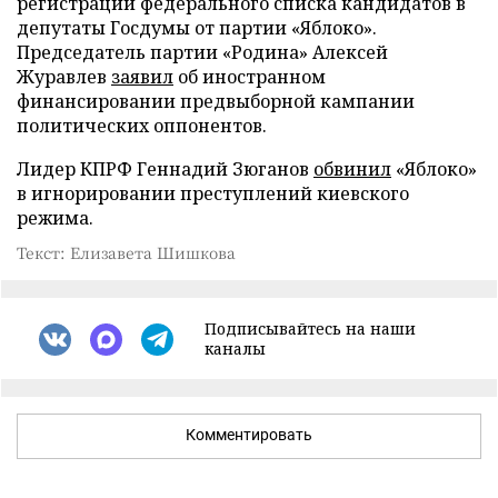
регистрации федерального списка кандидатов в
депутаты Госдумы от партии «Яблоко».
Председатель партии «Родина» Алексей
Журавлев
заявил
об иностранном
финансировании предвыборной кампании
политических оппонентов.
Лидер КПРФ Геннадий Зюганов
обвинил
«Яблоко»
в игнорировании преступлений киевского
режима.
Текст: Елизавета Шишкова
Подписывайтесь на наши
каналы
Комментировать