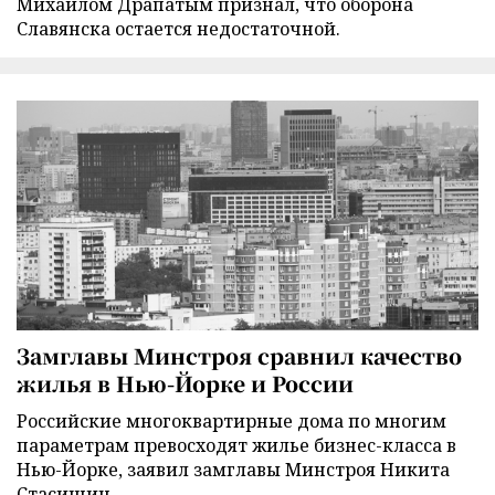
Михаилом Драпатым признал, что оборона
Славянска остается недостаточной.
Замглавы Минстроя сравнил качество
жилья в Нью-Йорке и России
Российские многоквартирные дома по многим
параметрам превосходят жилье бизнес-класса в
Нью-Йорке, заявил замглавы Минстроя Никита
Стасишин.