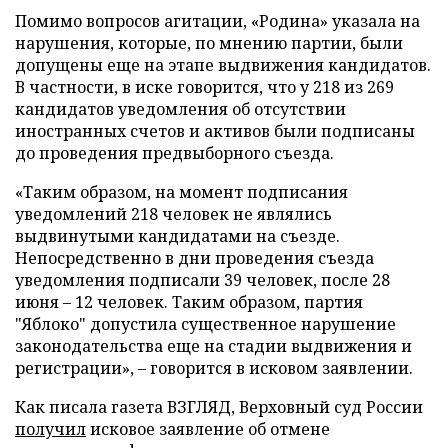
Помимо вопросов агитации, «Родина» указала на
нарушения, которые, по мнению партии, были
допущены еще на этапе выдвижения кандидатов.
В частности, в иске говорится, что у 218 из 269
кандидатов уведомления об отсутствии
иностранных счетов и активов были подписаны
до проведения предвыборного съезда.
«Таким образом, на момент подписания
уведомлений 218 человек не являлись
выдвинутыми кандидатами на съезде.
Непосредственно в дни проведения съезда
уведомления подписали 39 человек, после 28
июня – 12 человек. Таким образом, партия
"Яблоко" допустила существенное нарушение
законодательства еще на стадии выдвижения и
регистрации», – говорится в исковом заявлении.
Как писала газета ВЗГЛЯД, Верховный суд России
получил
исковое заявление об отмене