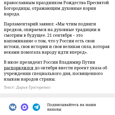
православным праздником Рождества Пресвятой
Богородицы, отражающим духовные корни
народа.
Парламентарий заявил: «Мы чтим подвиги
предков, опираемся на духовные традиции и
смотрим в будущее. 21 сентября – это
напоминание о том, что у России есть свои
истоки, своя история и своя великая сила, которая
веками помогала народу идти вперед».
В июле президент России Владимир Путин
распорядился
до октября внести проект указа об
учреждении специального дня, посвященного
языкам народов страны.
Текст: Дарья Григоренко
Подписывайтесь на наши
каналы