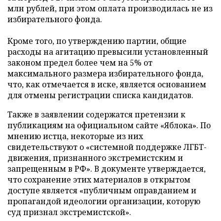
млн рублей, при этом оплата производилась не из
избирательного фонда.
Кроме того, по утверждению партии, общие
расходы на агитацию превысили установленный
законом предел более чем на 5% от
максимального размера избирательного фонда,
что, как отмечается в иске, является основанием
для отмены регистрации списка кандидатов.
Также в заявлении содержатся претензии к
публикациям на официальном сайте «Яблока». По
мнению истца, некоторые из них
свидетельствуют о «системной поддержке ЛГБТ-
движения, признанного экстремистским и
запрещенным в РФ». В документе утверждается,
что сохранение этих материалов в открытом
доступе является «публичным оправданием и
пропагандой идеологии организации, которую
суд признал экстремистской».