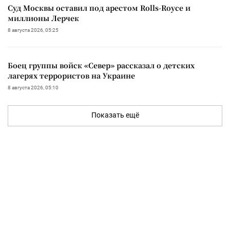
Суд Москвы оставил под арестом Rolls-Royce и
миллионы Лерчек
8 августа 2026, 05:25
Боец группы войск «Север» рассказал о детских
лагерях террористов на Украине
8 августа 2026, 05:10
Показать ещё