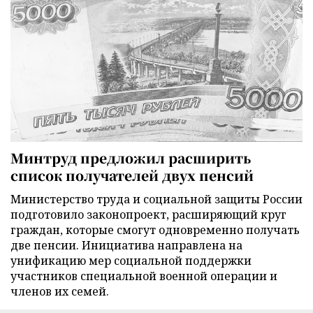
Минтруд предложил расширить
список получателей двух пенсий
Министерство труда и социальной защиты России
подготовило законопроект, расширяющий круг
граждан, которые смогут одновременно получать
две пенсии. Инициатива направлена на
унификацию мер социальной поддержки
участников специальной военной операции и
членов их семей.