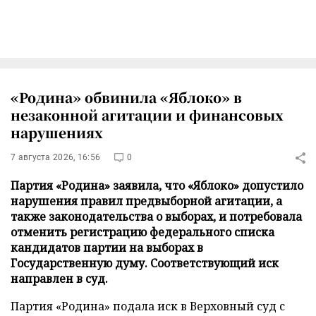
«Родина» обвинила «Яблоко» в
незаконной агитации и финансовых
нарушениях
7 августа 2026, 16:56
0
Партия «Родина» заявила, что «Яблоко» допустило
нарушения правил предвыборной агитации, а
также законодательства о выборах, и потребовала
отменить регистрацию федерального списка
кандидатов партии на выборах в
Государственную думу. Соответствующий иск
направлен в суд.
Партия «Родина» подала иск в Верховный суд с