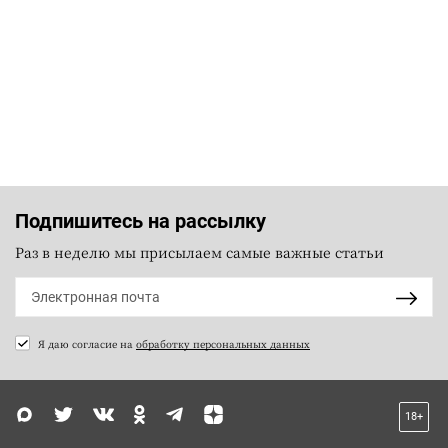
Подпишитесь на рассылку
Раз в неделю мы присылаем самые важные статьи
Я даю согласие на
обработку персональных данных
18+