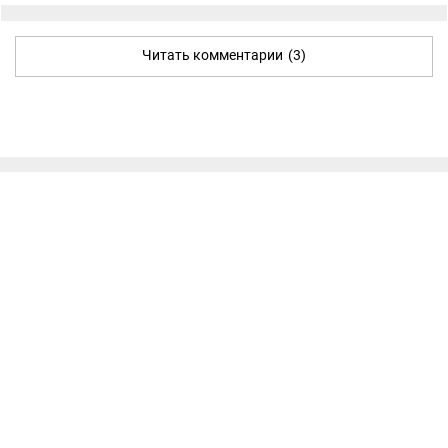
Читать комментарии
(3)