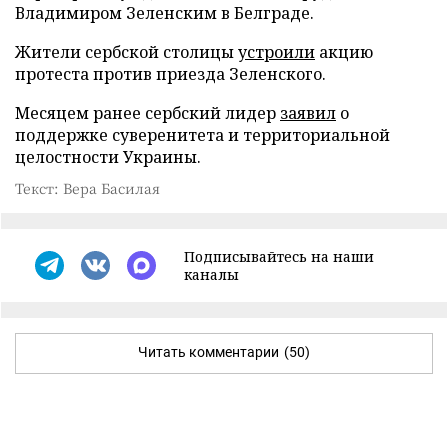
Владимиром Зеленским в Белграде.
Жители сербской столицы
устроили
акцию
протеста против приезда Зеленского.
Месяцем ранее сербский лидер
заявил
о
поддержке суверенитета и территориальной
целостности Украины.
Текст: Вера Басилая
Подписывайтесь на наши
каналы
Читать комментарии
(50)