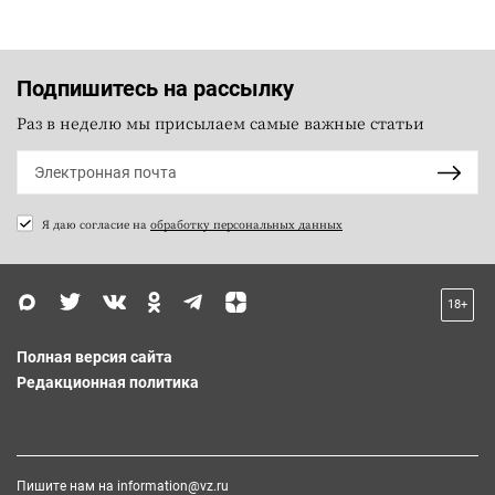
Подпишитесь на рассылку
Раз в неделю мы присылаем самые важные статьи
Я даю согласие на
обработку персональных данных
18+
Полная версия сайта
Редакционная политика
Пишите нам на
information@vz.ru