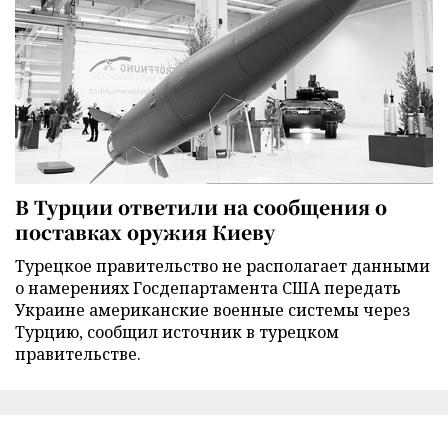
В Турции ответили на сообщения о
поставках оружия Киеву
Турецкое правительство не располагает данными
о намерениях Госдепартамента США передать
Украине американские военные системы через
Турцию, сообщил источник в турецком
правительстве.