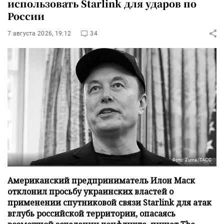
использовать Starlink для ударов по
России
7 августа 2026, 19:12
34
Фото: Zuma/ТАСС
Американский предприниматель Илон Маск
отклонил просьбу украинских властей о
применении спутниковой связи Starlink для атак
вглубь российской территории, опасаясь