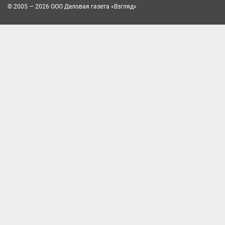
© 2005 — 2026 ООО Деловая газета «Взгляд»