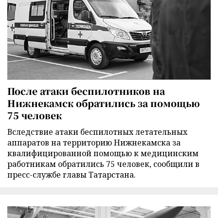
После атаки беспилотников на
Нижнекамск обратились за помощью
75 человек
Вследствие атаки беспилотных летательных
аппаратов на территорию Нижнекамска за
квалифицированной помощью к медицинским
работникам обратились 75 человек, сообщили в
пресс-службе главы Татарстана.