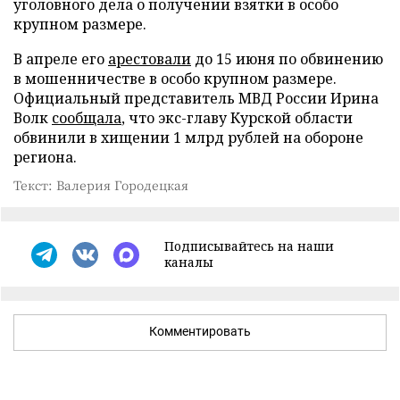
уголовного дела о получении взятки в особо
крупном размере.
В апреле его
арестовали
до 15 июня по обвинению
в мошенничестве в особо крупном размере.
Официальный представитель МВД России Ирина
Волк
сообщала
, что экс-главу Курской области
обвинили в хищении 1 млрд рублей на обороне
региона.
Текст: Валерия Городецкая
Подписывайтесь на наши
каналы
Комментировать