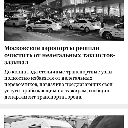
Московские аэропорты решили
очистить от нелегальных таксистов-
зазывал
До конца года столичные транспортные узлы
полностью избавятся от нелегальных
перевозчиков, навязчиво предлагающих свои
услуги прибывающим пассажирам, сообщил
департамент транспорта города.