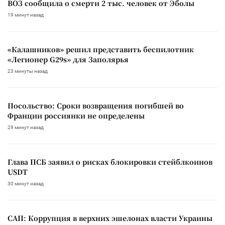
ВОЗ сообщила о смерти 2 тыс. человек от Эболы
19 минут назад
«Калашников» решил представить беспилотник
«Легионер G29s» для Заполярья
23 минуты назад
Посольство: Сроки возвращения погибшей во
Франции россиянки не определены
29 минут назад
Глава ПСБ заявил о рисках блокировки стейблкоинов
USDT
30 минут назад
САП: Коррупция в верхних эшелонах власти Украины