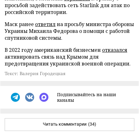
просьбой задействовать сеть Starlink для атак по
российской территории.
Маск ранее
ответил
на просьбу министра обороны
Украины Михаила Федорова о помощи с работой
спутниковой системы.
В 2022 году американский бизнесмен
отказался
активировать связь над Крымом для
предотвращения украинской военной операции.
Текст: Валерия Городецкая
Подписывайтесь на наши
каналы
Читать комментарии
(34)