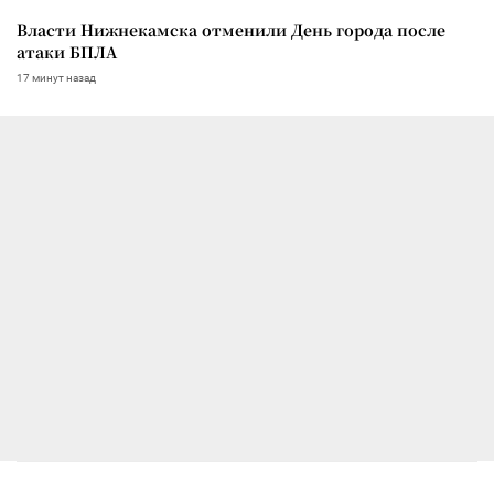
Власти Нижнекамска отменили День города после
атаки БПЛА
17 минут назад