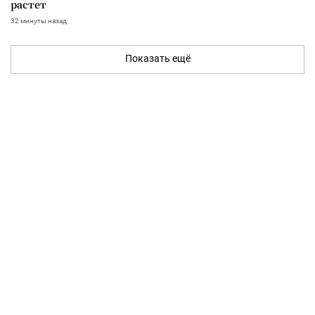
растет
32 минуты назад
Показать ещё