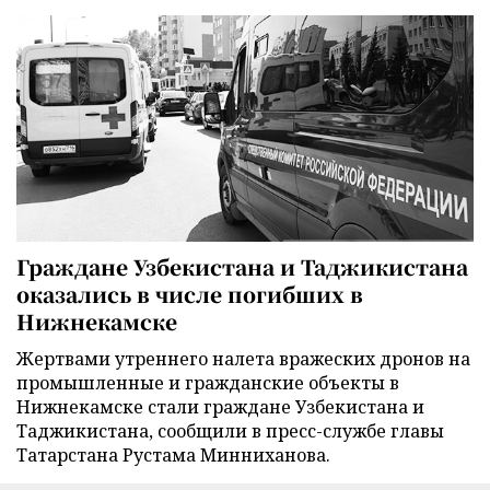
Граждане Узбекистана и Таджикистана
оказались в числе погибших в
Нижнекамске
Жертвами утреннего налета вражеских дронов на
промышленные и гражданские объекты в
Нижнекамске стали граждане Узбекистана и
Таджикистана, сообщили в пресс-службе главы
Татарстана Рустама Минниханова.