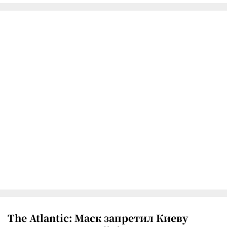
The Atlantic: Маск запретил Киеву