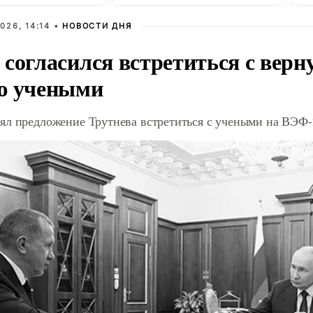
026, 14:14 •
НОВОСТИ ДНЯ
 согласился встретиться с вер
ю учеными
ял предложение Трутнева встретиться с учеными на ВЭФ-