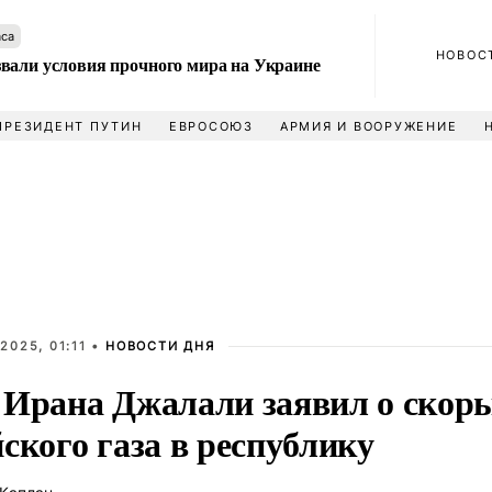
аса
НОВОС
вали условия прочного мира на Украине
ПРЕЗИДЕНТ ПУТИН
ЕВРОСОЮЗ
АРМИЯ И ВООРУЖЕНИЕ
2025, 01:11 •
НОВОСТИ ДНЯ
 Ирана Джалали заявил о скор
ского газа в республику