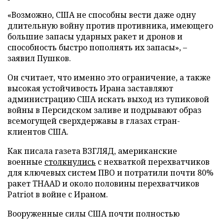
«Возможно, США не способны вести даже одну
длительную войну против противника, имеющего
большие запасы ударных ракет и дронов и
способность быстро пополнять их запасы», –
заявил Пушков.
Он считает, что именно это ограничение, а также
высокая устойчивость Ирана заставляют
администрацию США искать выход из тупиковой
войны в Персидском заливе и подрывают образ
всемогущей сверхдержавы в глазах стран-
клиентов США.
Как писала газета ВЗГЛЯД, американские
военные
столкнулись
с нехваткой перехватчиков
для ключевых систем ПВО и потратили почти 80%
ракет THAAD и около половины перехватчиков
Patriot в войне с Ираном.
Вооруженные силы США почти полностью