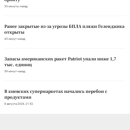
33 минуты назад
Ранее закрытые из-за угрозы БПЛА пляжи Геленджика
открыты
45 минут назад
Запасы американских ракет Patriot упали ниже 1,7
тыс. единиц
59 минут назад
В киевских супермаркетах начались перебои с
продуктами
8 августа 2026, 21:52