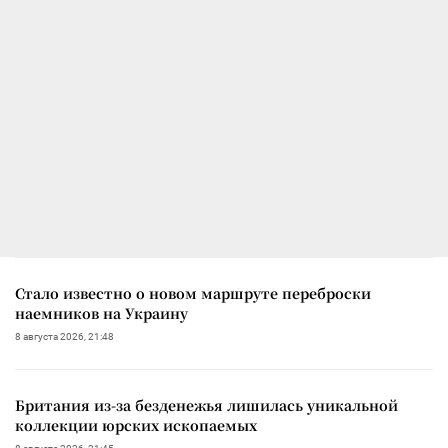
Стало известно о новом маршруте переброски
наемников на Украину
8 августа 2026, 21:48
Британия из-за безденежья лишилась уникальной
коллекции юрских ископаемых