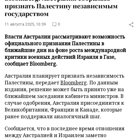
признать Палестину независимым
государством
11 августа 2025, 10:39
0
Власти Австралии рассматривают возможность
официального признания Палестины в
ближайшие дни на фоне роста международной
критики военных действий Израиля в Газе,
сообщает Bloomberg.
Австралия планирует признать независимость
Палестины, передает
Bloomberg
. По данным
издания, решение может быть принято уже на
ближайшем заседании кабинета министров. В
случае одобрения, Австралия присоединится к
Великобритании, Франции и Канаде, которые
ранее поддержали аналогичный шаг.
Сообщается, что в последнее время отношения
между Австралией и Израилем заметно