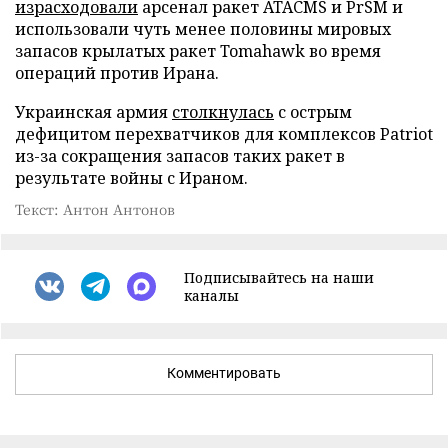
израсходовали
арсенал ракет ATACMS и PrSM и
использовали чуть менее половины мировых
запасов крылатых ракет Tomahawk во время
операций против Ирана.
Украинская армия
столкнулась
с острым
дефицитом перехватчиков для комплексов Patriot
из-за сокращения запасов таких ракет в
результате войны с Ираном.
Текст: Антон Антонов
Подписывайтесь на наши
каналы
Комментировать