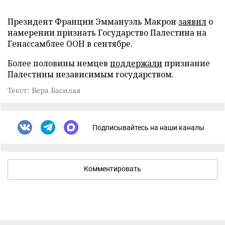
Президент Франции Эммануэль Макрон
заявил
о
намерении признать Государство Палестина на
Генассамблее ООН в сентябре.
Более половины немцев
поддержали
признание
Палестины независимым государством.
Текст: Вера Басилая
Подписывайтесь на наши каналы
Комментировать