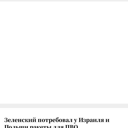
Зеленский потребовал у Израиля и
Польши ракеты для ПВО