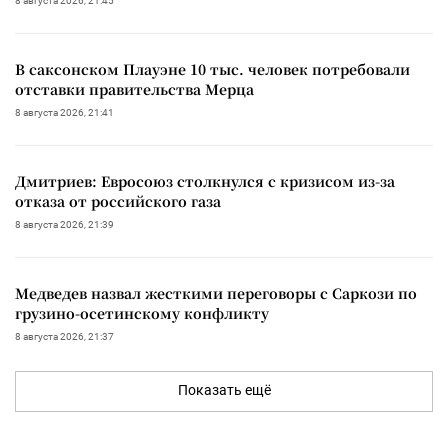
8 августа 2026, 21:45
В саксонском Плауэне 10 тыс. человек потребовали
отставки правительства Мерца
8 августа 2026, 21:41
Дмитриев: Евросоюз столкнулся с кризисом из-за
отказа от российского газа
8 августа 2026, 21:39
Медведев назвал жесткими переговоры с Саркози по
грузино-осетинскому конфликту
8 августа 2026, 21:37
Показать ещё