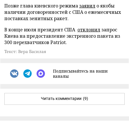
Позже глава киевского режима
заявил
о якобы
наличии договоренностей с США о ежемесячных
поставках зенитных ракет.
В конце июля президент США
отклонил
запрос
Киева на предоставление экстренного пакета из
300 перехватчиков Patriot.
Текст: Вера Басилая
Подписывайтесь на наши
каналы
Читать комментарии
(9)