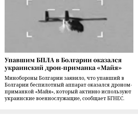
Упавшим БПЛА в Болгарии оказался
украинский дрон-приманка «Майя»
Минобороны Болгарии заявило, что упавший в
Болгарии беспилотный аппарат оказался дроном-
приманкой «Майя», который активно используют
украинские военнослужащие, сообщает БГНЕС.