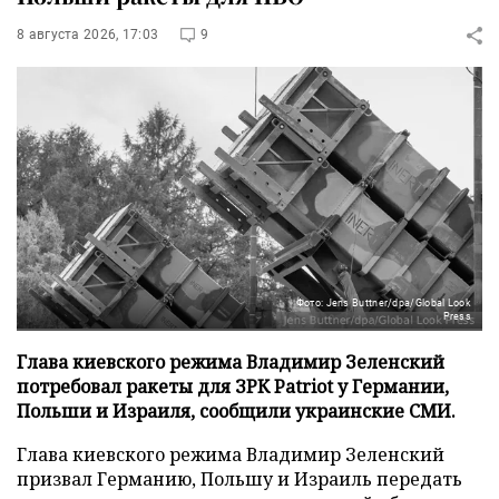
8 августа 2026, 17:03
9
Фото: Jens Buttner/dpa/Global Look
Press
Глава киевского режима Владимир Зеленский
потребовал ракеты для ЗРК Patriot у Германии,
Польши и Израиля, сообщили украинские СМИ.
Глава киевского режима Владимир Зеленский
призвал Германию, Польшу и Израиль передать