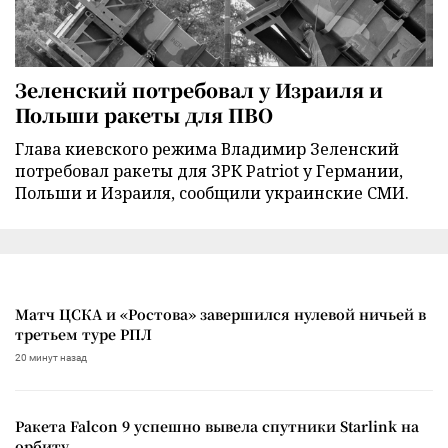
Зеленский потребовал у Израиля и
Польши ракеты для ПВО
Глава киевского режима Владимир Зеленский
потребовал ракеты для ЗРК Patriot у Германии,
Польши и Израиля, сообщили украинские СМИ.
Матч ЦСКА и «Ростова» завершился нулевой ничьей в
третьем туре РПЛ
20 минут назад
Ракета Falcon 9 успешно вывела спутники Starlink на
орбиту