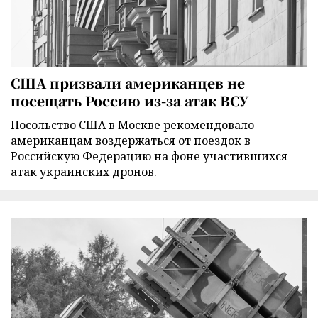
США призвали американцев не
посещать Россию из-за атак ВСУ
Посольство США в Москве рекомендовало
американцам воздержаться от поездок в
Российскую Федерацию на фоне участившихся
атак украинских дронов.