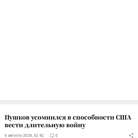
Пушков усомнился в способности США
вести длительную войну
6 августа 2026, 02:42
0