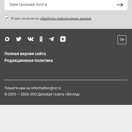
Я даю согласие на
обработку персональных данных
18+
Полная версия сайта
Редакционная политика
Пишите нам на
information@vz.ru
© 2005 — 2026 ООО Деловая газета «Взгляд»