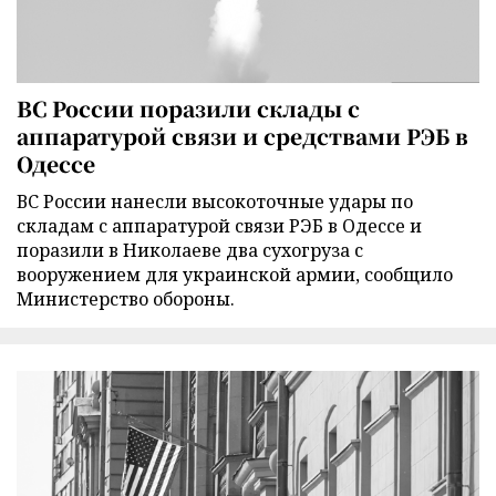
ВС России поразили склады с
аппаратурой связи и средствами РЭБ в
Одессе
ВС России нанесли высокоточные удары по
складам с аппаратурой связи РЭБ в Одессе и
поразили в Николаеве два сухогруза с
вооружением для украинской армии, сообщило
Министерство обороны.