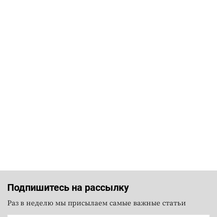
Подпишитесь на рассылку
Раз в неделю мы присылаем самые важные статьи