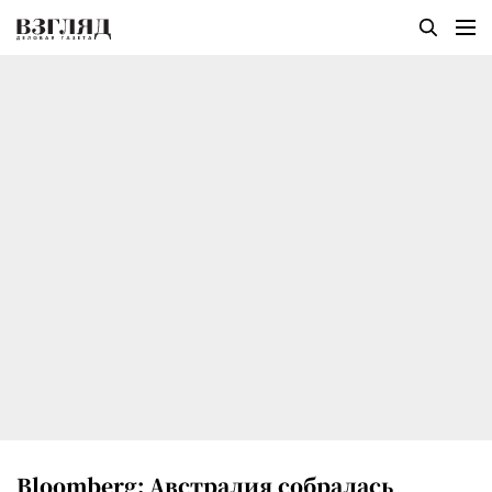
Bloomberg: Австралия собралась