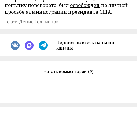
попытку переворота, был
освобожден
по личной
просьбе администрации президента США.
Текст: Денис Тельманов
Подписывайтесь на наши
каналы
Читать комментарии
(9)