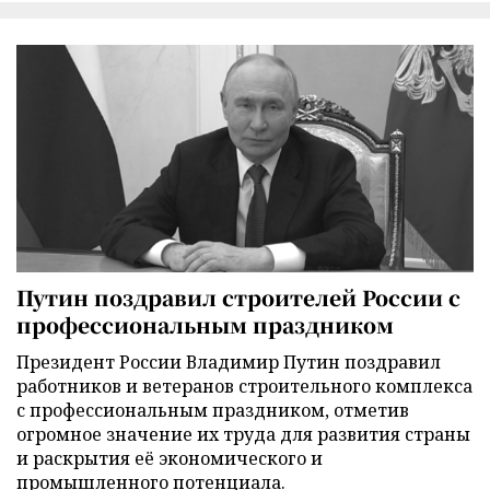
Путин поздравил строителей России с
профессиональным праздником
Президент России Владимир Путин поздравил
работников и ветеранов строительного комплекса
с профессиональным праздником, отметив
огромное значение их труда для развития страны
и раскрытия её экономического и
промышленного потенциала.