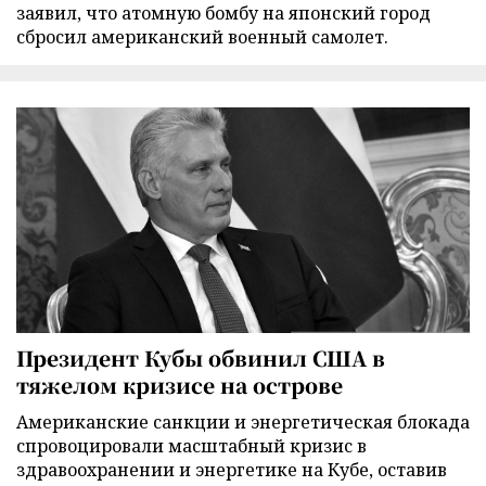
заявил, что атомную бомбу на японский город
сбросил американский военный самолет.
Президент Кубы обвинил США в
тяжелом кризисе на острове
Американские санкции и энергетическая блокада
спровоцировали масштабный кризис в
здравоохранении и энергетике на Кубе, оставив