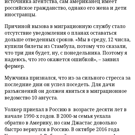
источника агентства, сам американец имеет
российское гражданство, однако его жена и дети
иностранцы.
Причиной вызова в миграционную службу стало
отсутствие уведомления о планах оставаться
дольше отведенных сроков. «Мы в среду, 12 числа,
купили билеты из Стамбула, потому что сказали,
что три дня будет, ну, с понедельника. Поэтому я
надеюсь, что это окажется ошибкой», – заявил
фермер.
Мужчина признался, что из-за сильного стресса за
последние дни он успел поседеть. Для дачи
разъяснений он должен явиться в миграционное
ведомство 10 августа.
Уолкер приехал в Россию в возрасте десяти лет в
начале 1990-х годов. В 2000-м семья уехала
обратно в Америку, но сам Джастас довольно
быстро вернулся в Россию. В октябре 2016 года