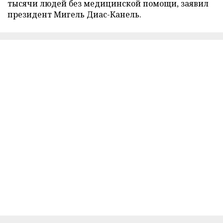
тысячи людей без медицинской помощи, заявил
президент Мигель Диас-Канель.