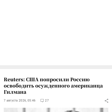
Reuters: США попросили Россию
освободить осужденного американца
Гилмана
7 августа 2026, 05:46
27