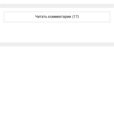
Читать комментарии
(17)