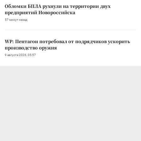
Обломки БПЛА рухнули на территории двух
предприятий Новороссийска
57 минут назад
WP: Пентагон потребовал от подрядчиков ускорить
производство оружия
9 августа 2026, 05:57