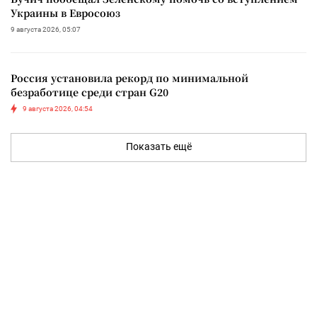
Украины в Евросоюз
9 августа 2026, 05:07
Россия установила рекорд по минимальной
безработице среди стран G20
9 августа 2026, 04:54
Показать ещё