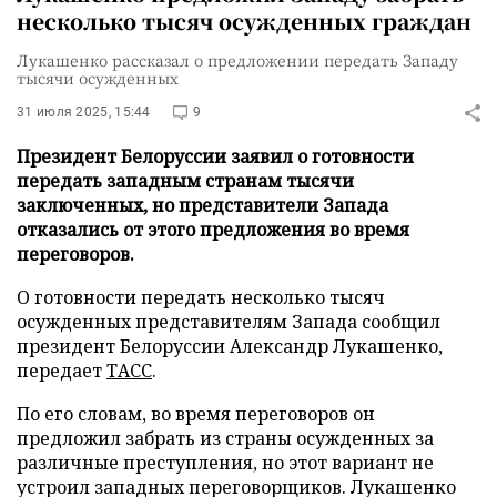
несколько тысяч осужденных граждан
Лукашенко рассказал о предложении передать Западу
тысячи осужденных
31 июля 2025, 15:44
9
Президент Белоруссии заявил о готовности
передать западным странам тысячи
заключенных, но представители Запада
отказались от этого предложения во время
переговоров.
О готовности передать несколько тысяч
осужденных представителям Запада сообщил
президент Белоруссии Александр Лукашенко,
передает
ТАСС
.
По его словам, во время переговоров он
предложил забрать из страны осужденных за
различные преступления, но этот вариант не
устроил западных переговорщиков. Лукашенко