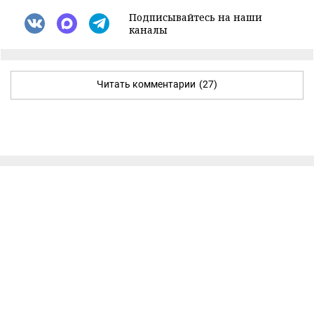
Подписывайтесь на наши
каналы
Читать комментарии
(27)