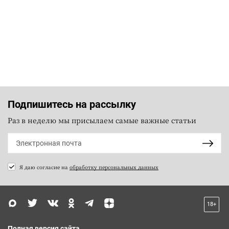
Подпишитесь на рассылку
Раз в неделю мы присылаем самые важные статьи
Я даю согласие на
обработку персональных данных
18+
Полная версия сайта