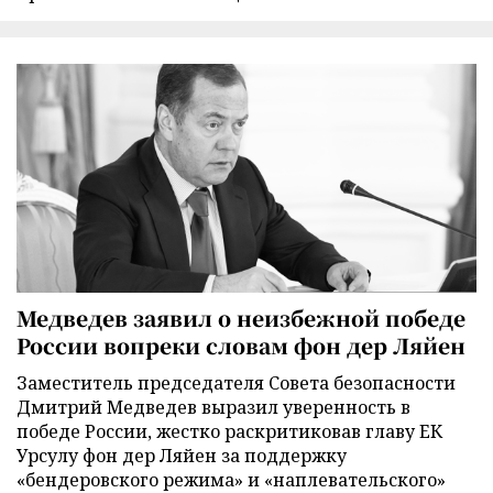
Медведев заявил о неизбежной победе
России вопреки словам фон дер Ляйен
Заместитель председателя Совета безопасности
Дмитрий Медведев выразил уверенность в
победе России, жестко раскритиковав главу ЕК
Урсулу фон дер Ляйен за поддержку
«бендеровского режима» и «наплевательского»