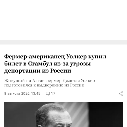
Фермер-американец Уолкер купил
билет в Стамбул из-за угрозы
депортации из России
Живущий на Алтае фермер Джастас Уолкер
подготовился к выдворению из России
8 августа 2026, 13:45
17