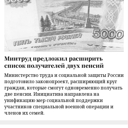
Минтруд предложил расширить
список получателей двух пенсий
Министерство труда и социальной защиты России
подготовило законопроект, расширяющий круг
граждан, которые смогут одновременно получать
две пенсии. Инициатива направлена на
унификацию мер социальной поддержки
участников специальной военной операции и
членов их семей.