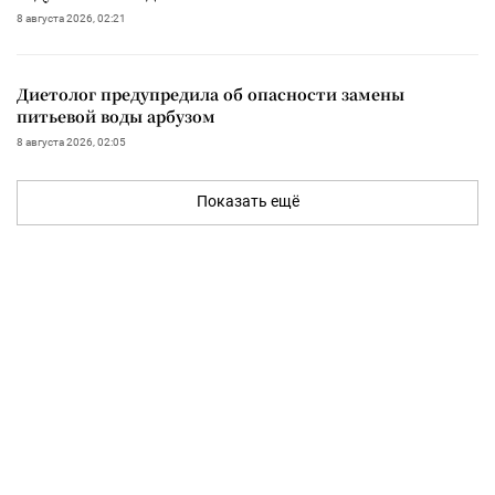
8 августа 2026, 02:21
Диетолог предупредила об опасности замены
питьевой воды арбузом
8 августа 2026, 02:05
Показать ещё