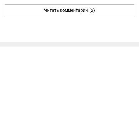
Читать комментарии
(2)