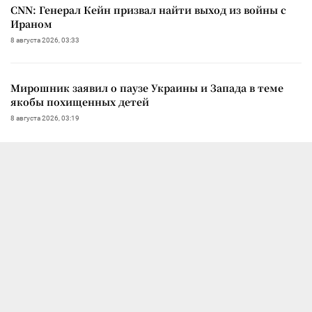
CNN: Генерал Кейн призвал найти выход из войны с
Ираном
8 августа 2026, 03:33
Мирошник заявил о паузе Украины и Запада в теме
якобы похищенных детей
8 августа 2026, 03:19