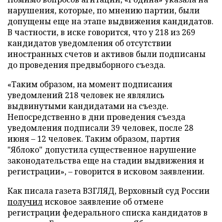
нарушения, которые, по мнению партии, были
допущены еще на этапе выдвижения кандидатов.
В частности, в иске говорится, что у 218 из 269
кандидатов уведомления об отсутствии
иностранных счетов и активов были подписаны
до проведения предвыборного съезда.
«Таким образом, на момент подписания
уведомлений 218 человек не являлись
выдвинутыми кандидатами на съезде.
Непосредственно в дни проведения съезда
уведомления подписали 39 человек, после 28
июня – 12 человек. Таким образом, партия
"Яблоко" допустила существенное нарушение
законодательства еще на стадии выдвижения и
регистрации», – говорится в исковом заявлении.
Как писала газета ВЗГЛЯД, Верховный суд России
получил
исковое заявление об отмене
регистрации федерального списка кандидатов в