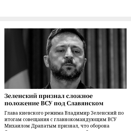
Зеленский признал сложное
положение ВСУ под Славянском
Глава киевского режима Владимир Зеленский по
итогам совещания с главнокомандующим ВСУ
Михаилом Драпатым признал, что оборона