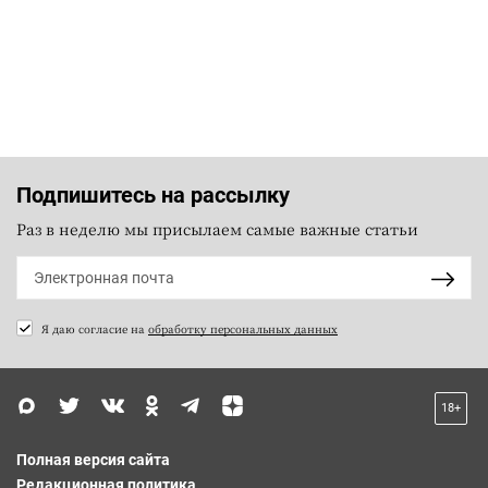
Подпишитесь на рассылку
Раз в неделю мы присылаем самые важные статьи
Я даю согласие на
обработку персональных данных
18+
Полная версия сайта
Редакционная политика