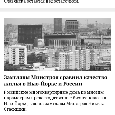
Славянска остается недостаточной.
Замглавы Минстроя сравнил качество
жилья в Нью-Йорке и России
Российские многоквартирные дома по многим
параметрам превосходят жилье бизнес-класса в
Нью-Йорке, заявил замглавы Минстроя Никита
Стасишин.