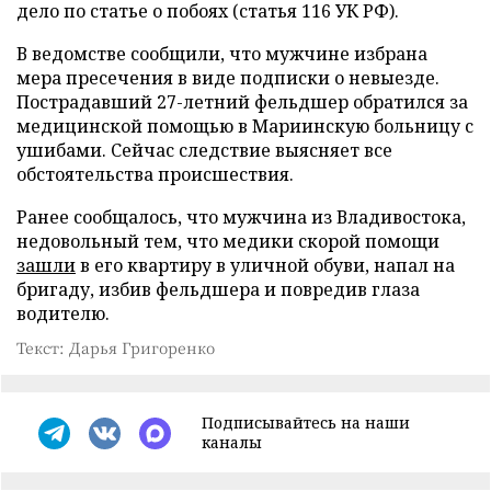
дело по статье о побоях (статья 116 УК РФ).
В ведомстве сообщили, что мужчине избрана
мера пресечения в виде подписки о невыезде.
Пострадавший 27-летний фельдшер обратился за
медицинской помощью в Мариинскую больницу с
ушибами. Сейчас следствие выясняет все
обстоятельства происшествия.
Ранее сообщалось, что мужчина из Владивостока,
недовольный тем, что медики скорой помощи
зашли
в его квартиру в уличной обуви, напал на
бригаду, избив фельдшера и повредив глаза
водителю.
Текст: Дарья Григоренко
Подписывайтесь на наши
каналы