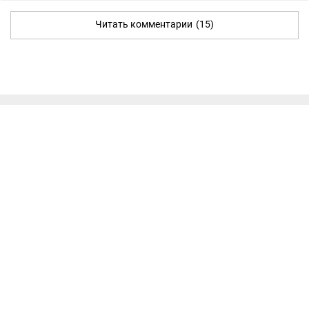
Читать комментарии
(15)