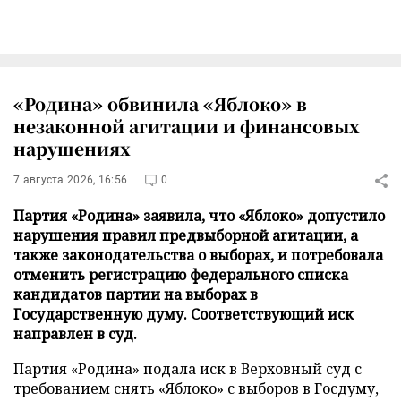
«Родина» обвинила «Яблоко» в
незаконной агитации и финансовых
нарушениях
7 августа 2026, 16:56
0
Партия «Родина» заявила, что «Яблоко» допустило
нарушения правил предвыборной агитации, а
также законодательства о выборах, и потребовала
отменить регистрацию федерального списка
кандидатов партии на выборах в
Государственную думу. Соответствующий иск
направлен в суд.
Партия «Родина» подала иск в Верховный суд с
требованием снять «Яблоко» с выборов в Госдуму,