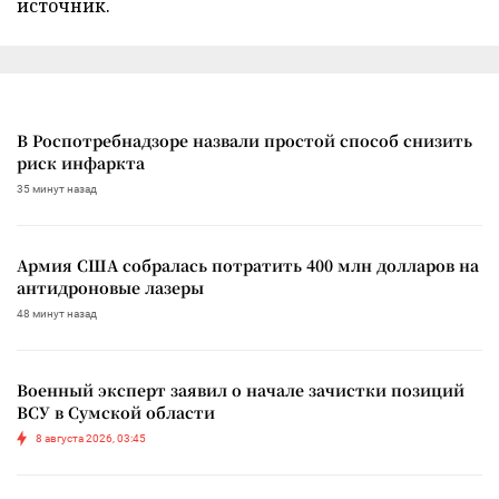
источник.
В Роспотребнадзоре назвали простой способ снизить
риск инфаркта
35 минут назад
Армия США собралась потратить 400 млн долларов на
антидроновые лазеры
48 минут назад
Военный эксперт заявил о начале зачистки позиций
ВСУ в Сумской области
8 августа 2026, 03:45