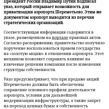
Президент России Владимир Путин подписал
указ, который открывает возможность для
приватизации аэропорта Шереметьево. Этим же
документом аэропорт выводится из перечня
стратегических организаций.
Соответствующая информация содержится в
указе, размещенном на
портале
правовых актов.
Согласно распоряжению, правительство получило
поручение воспользоваться правом государства
на «золотую акцию» в отношении аэропорта. Этот
механизм позволяет сохранять влияние на
ключевые решения компании после изменения
структуры собственности.
Указ предусматривает, что при продаже акций
Шереметьево должны быть обеспечены
сохранение основного профиля деятельности
аэропорта, условия для дальнейшей
модернизации инфраструктуры, а также запрет
на переход ценных бумаг в собственность