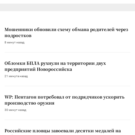
Мошенники обновили схему обмана родителей через
подростков
8 минут назад
Обломки БПЛА рухнули на территории двух
предприятий Новороссийска
21 минута назад
WP: Пентагон потребовал от подрядчиков ускорить
производство оружия
30 минут назад
Российские пловцы завоевали десятки медалей на