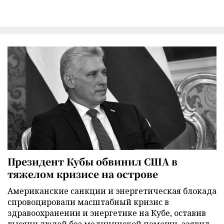
Президент Кубы обвинил США в
тяжелом кризисе на острове
Американские санкции и энергетическая блокада
спровоцировали масштабный кризис в
здравоохранении и энергетике на Кубе, оставив