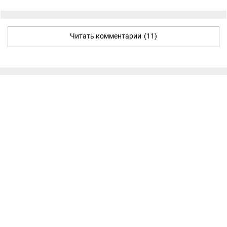
Читать комментарии
(11)