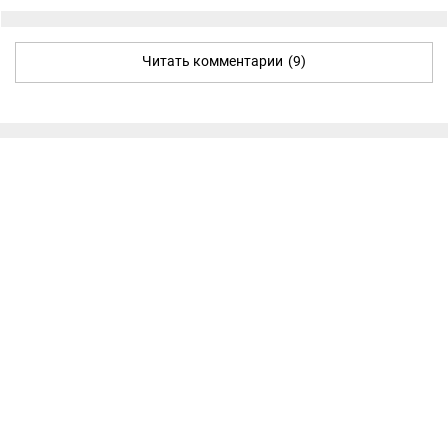
Читать комментарии
(9)