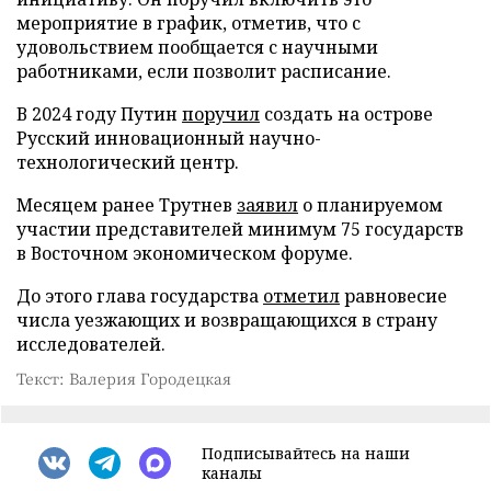
мероприятие в график, отметив, что с
удовольствием пообщается с научными
работниками, если позволит расписание.
В 2024 году Путин
поручил
создать на острове
Русский инновационный научно-
технологический центр.
Месяцем ранее Трутнев
заявил
о планируемом
участии представителей минимум 75 государств
в Восточном экономическом форуме.
До этого глава государства
отметил
равновесие
числа уезжающих и возвращающихся в страну
исследователей.
Текст: Валерия Городецкая
Подписывайтесь на наши
каналы