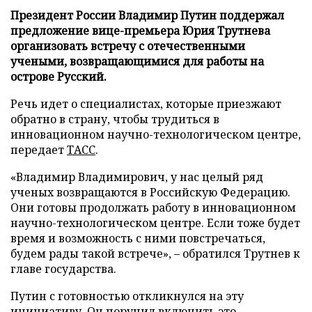
Президент России Владимир Путин поддержал
предложение вице-премьера Юрия Трутнева
организовать встречу с отечественными
учеными, возвращающимися для работы на
острове Русский.
Речь идет о специалистах, которые приезжают
обратно в страну, чтобы трудиться в
инновационном научно-технологическом центре,
передает
ТАСС
.
«Владимир Владимирович, у нас целый ряд
ученых возвращаются в Российскую Федерацию.
Они готовы продолжать работу в инновационном
научно-технологическом центре. Если тоже будет
время и возможность с ними повстречаться,
будем рады такой встрече», – обратился Трутнев к
главе государства.
Путин с готовностью откликнулся на эту
инициативу. Он поручил включить это