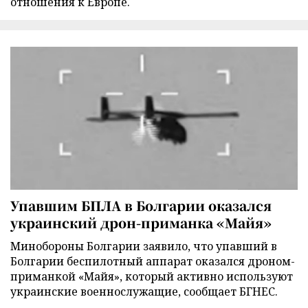
отношения к Европе.
Упавшим БПЛА в Болгарии оказался
украинский дрон-приманка «Майя»
Минобороны Болгарии заявило, что упавший в
Болгарии беспилотный аппарат оказался дроном-
приманкой «Майя», который активно используют
украинские военнослужащие, сообщает БГНЕС.