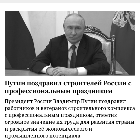
Путин поздравил строителей России с
профессиональным праздником
Президент России Владимир Путин поздравил
работников и ветеранов строительного комплекса
с профессиональным праздником, отметив
огромное значение их труда для развития страны
и раскрытия её экономического и
промышленного потенциала.