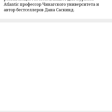
Atlantic профессор Чикагского университета и
автор бестселлеров Дана Саскинд.