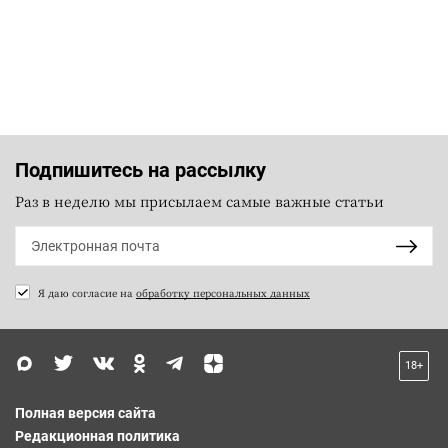
Подпишитесь на рассылку
Раз в неделю мы присылаем самые важные статьи
Я даю согласие на
обработку персональных данных
18+
Полная версия сайта
Редакционная политика