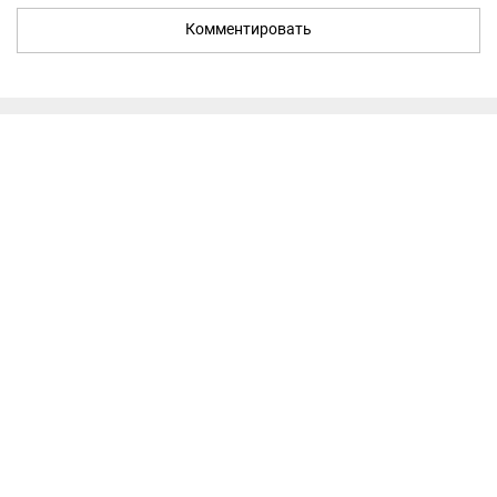
Комментировать