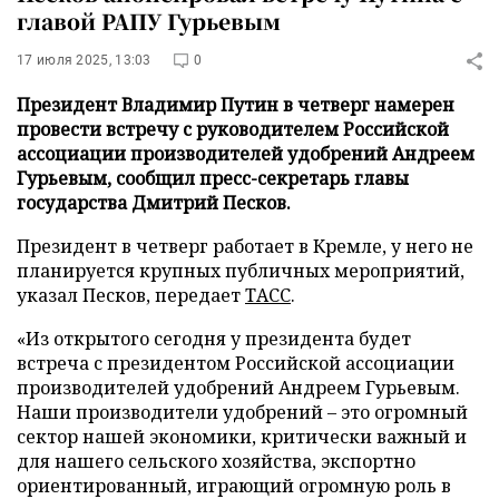
главой РАПУ Гурьевым
17 июля 2025, 13:03
0
Президент Владимир Путин в четверг намерен
провести встречу с руководителем Российской
ассоциации производителей удобрений Андреем
Гурьевым, сообщил пресс-секретарь главы
государства Дмитрий Песков.
Президент в четверг работает в Кремле, у него не
планируется крупных публичных мероприятий,
указал Песков, передает
ТАСС
.
«Из открытого сегодня у президента будет
встреча с президентом Российской ассоциации
производителей удобрений Андреем Гурьевым.
Наши производители удобрений – это огромный
сектор нашей экономики, критически важный и
для нашего сельского хозяйства, экспортно
ориентированный, играющий огромную роль в