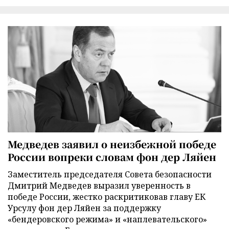
Медведев заявил о неизбежной победе
России вопреки словам фон дер Ляйен
Заместитель председателя Совета безопасности
Дмитрий Медведев выразил уверенность в
победе России, жестко раскритиковав главу ЕК
Урсулу фон дер Ляйен за поддержку
«бендеровского режима» и «наплевательского»