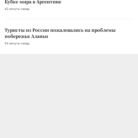
Кубке мира в Аргентине
42 минуты назад
Туристы из России пожаловались на проблемы
побережья Аланьи
54 минуты назад