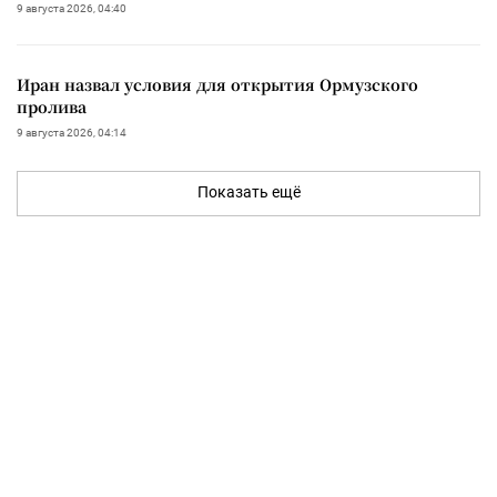
9 августа 2026, 04:40
Иран назвал условия для открытия Ормузского
пролива
9 августа 2026, 04:14
Показать ещё