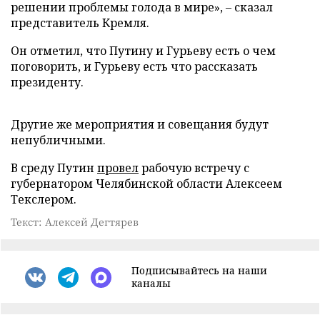
решении проблемы голода в мире», – сказал
представитель Кремля.
Он отметил, что Путину и Гурьеву есть о чем
поговорить, и Гурьеву есть что рассказать
президенту.
Другие же мероприятия и совещания будут
непубличными.
В среду Путин
провел
рабочую встречу с
губернатором Челябинской области Алексеем
Текслером.
Текст: Алексей Дегтярев
Подписывайтесь на наши
каналы