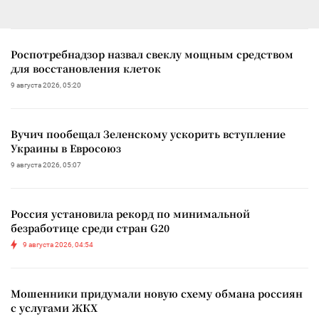
Роспотребнадзор назвал свеклу мощным средством
для восстановления клеток
9 августа 2026, 05:20
Вучич пообещал Зеленскому ускорить вступление
Украины в Евросоюз
9 августа 2026, 05:07
Россия установила рекорд по минимальной
безработице среди стран G20
9 августа 2026, 04:54
Мошенники придумали новую схему обмана россиян
с услугами ЖКХ