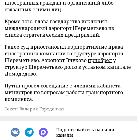
иностранных граждан и организаций либо
связанных с ними лиц.
Кроме того, глава государства исключил
международный аэропорт Шереметьево из
списка стратегических предприятий.
Ранее суд
приостановил
корпоративные права
иностранных компаний в структуре аэропорта
Шереметьево. Аэропорт Внуково
приобрел
у
структур Шереметьево долю в уставном капитале
Домодедово.
Путин
провел
совещание с членами кабинета
министров по вопросам работы транспортного
комплекса.
Текст: Валерия Городецкая
Подписывайтесь на наши
каналы