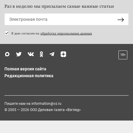
Раз в неделю мы присылаем самые важные статьи
Я даю согласие на
обработку персональных данных
18+
Полная версия сайта
Редакционная политика
Пишите нам на
information@vz.ru
© 2005 — 2026 ООО Деловая газета «Взгляд»