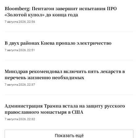
Bloomberg: Пентагон завершит испытания ПРО
«Золотой купол» до конца года
7 августа 2026, 22:56
В двух районах Киева пропало электричество
7 августа 2026, 22:51
Минздрав рекомендовал включить пять лекарств в
перечень жизненно необходимых
7 августа 2026, 22:37
Администрация Трампа встала на защиту русского
православного монастыря в США
7 августа 2026, 22:32
Показать ещё