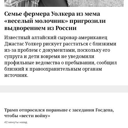
Семье фермера Уолкера из мема
«веселый молочник» пригрозили
выдворением из России
Известный алтайский сыровар американец
Джастас Уолкер рискует расстаться с близкими
из-за проблем с документами, поскольку его
супруга и дети вовремя не уведомили
профильные ведомства о пребывании, сообщил
близкий к правоохранительным органам
источник.
Трамп отпросился пораньше с заседания Госдепа,
чтобы «вести войну»
42 минуты назад