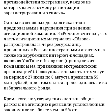
противодействии экстремизму, каждое из
которых влечет отмену регистрации
зарегистрированного списка».
Одним из основных доводов иска стали
предполагаемые нарушения при ведении
агитационной кампании. В «Родине» считают, что
часть агитационных материалов «Яблока»
распространялась через ресурсы лиц,
признанных в России иностранными агентами, а
также на зарубежных интернет-площадках,
включая YouTube и Instagram (принадлежит
компании Meta, признанной экстремистской
организацией). Совокупная стоимость этих услуг
за период с 27 июня по 6 августа превысила 55
млн рублей, при этом оплата производилась не из
избирательного фонда.
Кроме того, по утверждению партии, общие
расходы на агитацию превысили установленный
законом предел более чем на 5% от