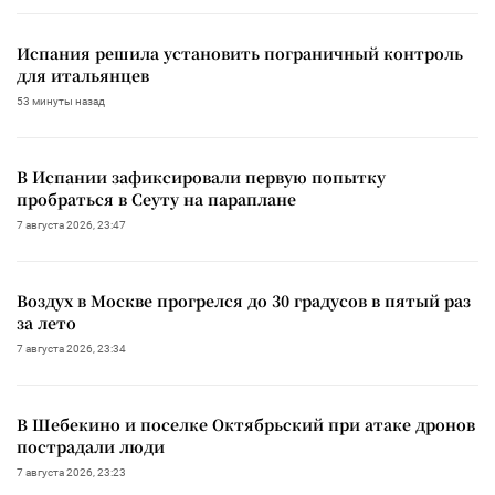
Испания решила установить пограничный контроль
для итальянцев
53 минуты назад
В Испании зафиксировали первую попытку
пробраться в Сеуту на параплане
7 августа 2026, 23:47
Воздух в Москве прогрелся до 30 градусов в пятый раз
за лето
7 августа 2026, 23:34
В Шебекино и поселке Октябрьский при атаке дронов
пострадали люди
7 августа 2026, 23:23