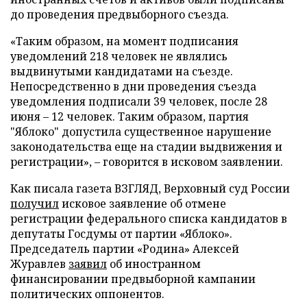
до проведения предвыборного съезда.
«Таким образом, на момент подписания
уведомлений 218 человек не являлись
выдвинутыми кандидатами на съезде.
Непосредственно в дни проведения съезда
уведомления подписали 39 человек, после 28
июня – 12 человек. Таким образом, партия
"Яблоко" допустила существенное нарушение
законодательства еще на стадии выдвижения и
регистрации», – говорится в исковом заявлении.
Как писала газета ВЗГЛЯД, Верховный суд России
получил
исковое заявление об отмене
регистрации федерального списка кандидатов в
депутаты Госдумы от партии «Яблоко».
Председатель партии «Родина» Алексей
Журавлев
заявил
об иностранном
финансировании предвыборной кампании
политических оппонентов.