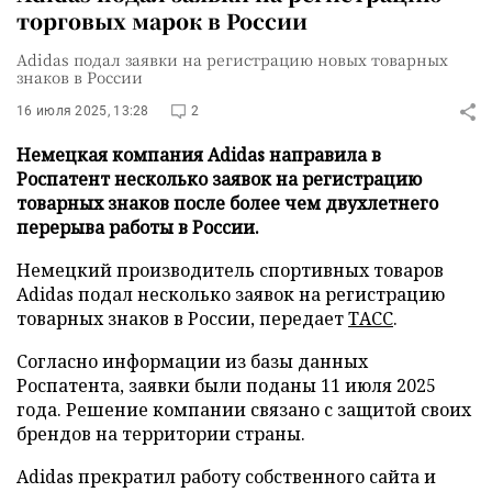
торговых марок в России
Adidas подал заявки на регистрацию новых товарных
знаков в России
16 июля 2025, 13:28
2
Немецкая компания Adidas направила в
Роспатент несколько заявок на регистрацию
товарных знаков после более чем двухлетнего
перерыва работы в России.
Немецкий производитель спортивных товаров
Adidas подал несколько заявок на регистрацию
товарных знаков в России, передает
ТАСС
.
Согласно информации из базы данных
Роспатента, заявки были поданы 11 июля 2025
года. Решение компании связано с защитой своих
брендов на территории страны.
Adidas прекратил работу собственного сайта и