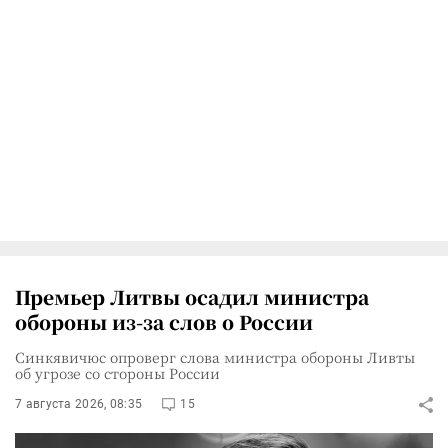
Премьер Литвы осадил министра
обороны из-за слов о России
Синкявичюс опроверг слова министра обороны Ливты
об угрозе со стороны России
7 августа 2026, 08:35
15