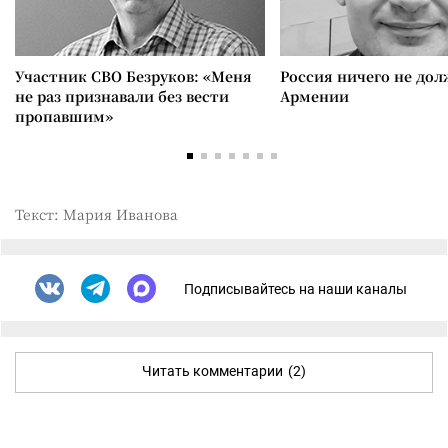
Участник СВО Безруков: «Меня
Россия ничего не дол
не раз признавали без вести
Армении
пропавшим»
Текст: Мария Иванова
Подписывайтесь на наши каналы
Читать комментарии
(2)