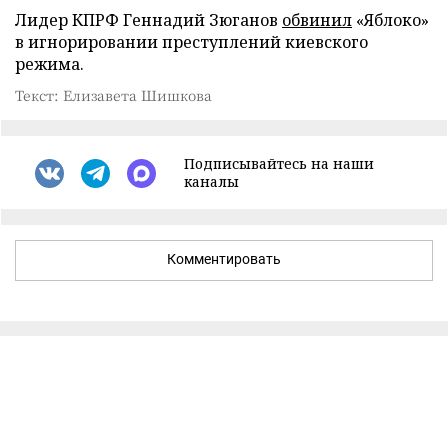
Лидер КПРФ Геннадий Зюганов
обвинил
«Яблоко»
в игнорировании преступлений киевского
режима.
Текст: Елизавета Шишкова
Подписывайтесь на наши
каналы
Комментировать