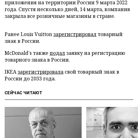
приложения на территории России 9 марта 2022
года. Спустя несколько дней, 14 марта, компания
закрыла все розничные магазины в стране.
Ранее Louis Vuitton
зарегистрировал
товарный
знак в России.
McDonald's также
подал
заявку на регистрацию
товарного знака в России.
IKEA
зарегистрировала
свой товарный знак в
России до 2033 года.
СЕЙЧАС ЧИТАЮТ