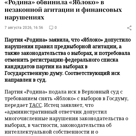
«Родина» обвинила «Яблоко» в
незаконной агитации и финансовых
нарушениях
7 августа 2026, 16:56
0
Партия «Родина» заявила, что «Яблоко» допустило
нарушения правил предвыборной агитации, а
также законодательства о выборах, и потребовала
отменить регистрацию федерального списка
кандидатов партии на выборах в
Государственную думу. Соответствующий иск
направлен в суд.
Партия «Родина» подала иск в Верховный суд с
требованием снять «Яблоко» с выборов в Госдуму,
передает
ТАСС
. Истец заявляет, что
«административный ответчик допустил
многочисленные нарушения законодательства о
выборах, в частности, законодательства об
интеллектуальной собственности и о