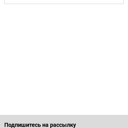
Подпишитесь на рассылку