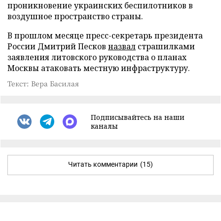
проникновение украинских беспилотников в
воздушное пространство страны.
В прошлом месяце пресс-секретарь президента
России Дмитрий Песков
назвал
страшилками
заявления литовского руководства о планах
Москвы атаковать местную инфраструктуру.
Текст: Вера Басилая
Подписывайтесь на наши
каналы
Читать комментарии
(15)