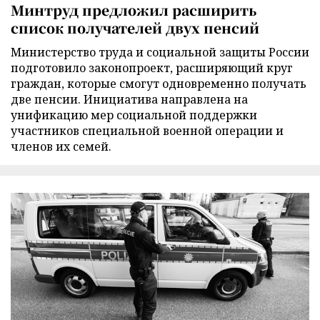
Минтруд предложил расширить
список получателей двух пенсий
Министерство труда и социальной защиты России
подготовило законопроект, расширяющий круг
граждан, которые смогут одновременно получать
две пенсии. Инициатива направлена на
унификацию мер социальной поддержки
участников специальной военной операции и
членов их семей.