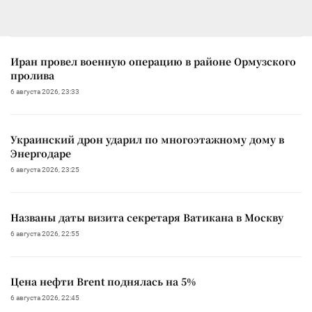
Иран провел военную операцию в районе Ормузского
пролива
6 августа 2026, 23:33
Украинский дрон ударил по многоэтажному дому в
Энергодаре
6 августа 2026, 23:25
Названы даты визита секретаря Ватикана в Москву
6 августа 2026, 22:55
Цена нефти Brent поднялась на 5%
6 августа 2026, 22:45