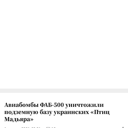
Авиабомбы ФАБ-500 уничтожили
подземную базу украинских «Птиц
Мадьяра»