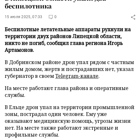
беспилотника
15 июля 2025, 07:33
0
Беспилотные летательные аппараты рухнули на
территории двух районов Липецкой области,
никто не погиб, сообщил глава региона Игорь
Артамонов.
В Добринском районе дрон упал рядом с частным
жилым домом, жертв и пострадавших нет, указал
губернатор в своем
Telegram-канале
.
На месте работают глава района и оперативные
службы.
В Ельце дрон упал на территории промышленной
зоны, пострадал один человек. Ему уже
оказывают медицинскую помощь, угрозы жизни
нет. На месте также работают экстренные и
профильные службы.