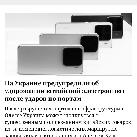
На Украине предупредили об
удорожании китайской электроники
после ударов по портам
После разрушения портовой инфраструктуры в
Одессе Украина может столкнуться с
существенным подорожанием китайских товаров
из-за изменения логистических маршрутов,
заявил украинский экономист Алексей Кущ.