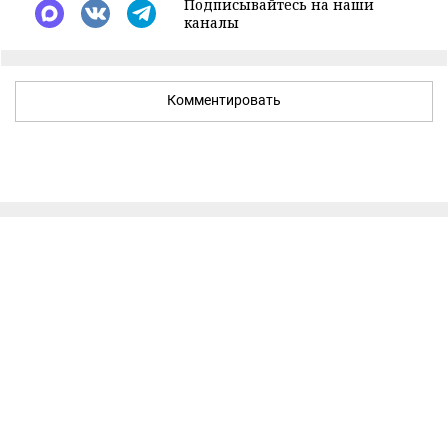
Подписывайтесь на наши
каналы
Комментировать