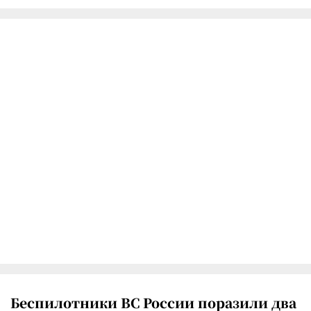
Беспилотники ВС России поразили два