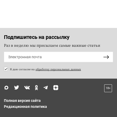
Подпишитесь на рассылку
Раз в неделю мы присылаем самые важные статьи
Я даю согласие на
обработку персональных данных
18+
Полная версия сайта
Редакционная политика