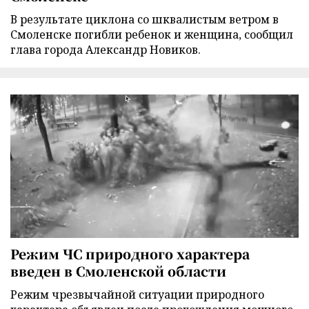
В результате циклона со шквалистым ветром в
Смоленске погибли ребенок и женщина, сообщил
глава города Александр Новиков.
Режим ЧС природного характера
введен в Смоленской области
Режим чрезвычайной ситуации природного