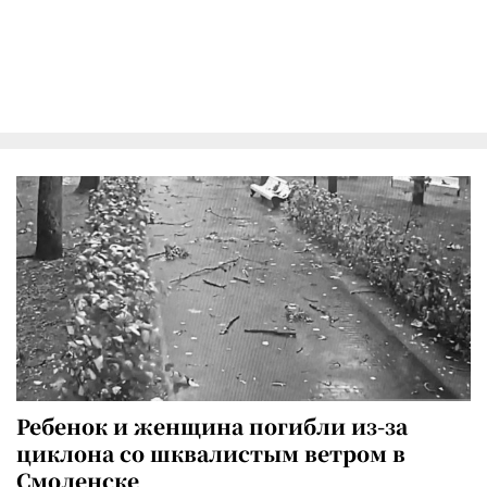
Ребенок и женщина погибли из-за
циклона со шквалистым ветром в
Смоленске