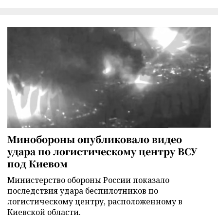
Минобороны опубликовало видео
удара по логистическому центру ВСУ
под Киевом
Министерство обороны России показало
последствия удара беспилотников по
логистическому центру, расположенному в
Киевской области.