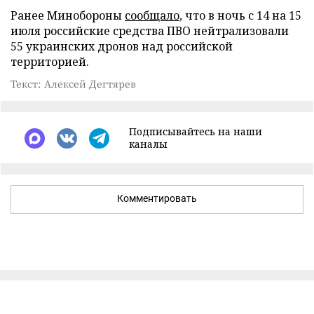
Ранее Минобороны
сообщало
, что в ночь с 14 на 15
июля российские средства ПВО нейтрализовали
55 украинских дронов над российской
территорией.
Текст: Алексей Дегтярев
Подписывайтесь на наши
каналы
Комментировать