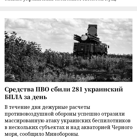
Средства ПВО сбили 281 украинский
БПЛА за день
В течение дня дежурные расчеты
противовоздушной обороны успешно отразили
массированную атаку украинских беспилотников
в нескольких субъектах и над акваторией Черного
моря, сообщило Минобороны.