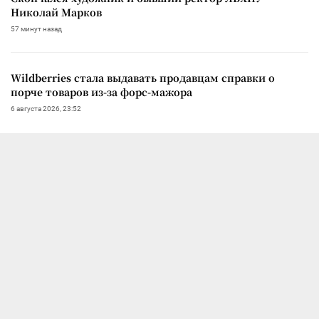
Николай Марков
57 минут назад
Wildberries стала выдавать продавцам справки о
порче товаров из-за форс-мажора
6 августа 2026, 23:52