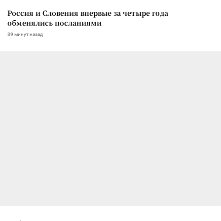
Россия и Словения впервые за четыре года
обменялись посланиями
39 минут назад