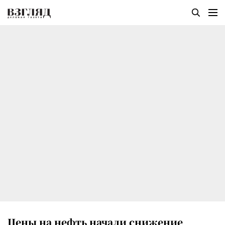
Цены на нефть начали снижение