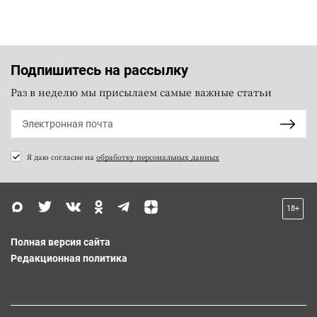
Подпишитесь на рассылку
Раз в неделю мы присылаем самые важные статьи
Я даю согласие на
обработку персональных данных
18+
Полная версия сайта
Редакционная политика