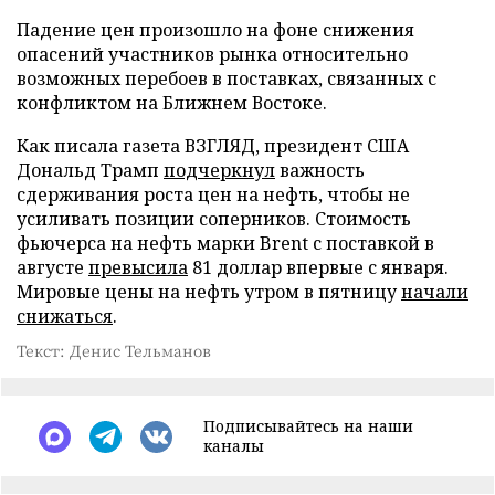
Падение цен произошло на фоне снижения
опасений участников рынка относительно
возможных перебоев в поставках, связанных с
конфликтом на Ближнем Востоке.
Как писала газета ВЗГЛЯД, президент США
Дональд Трамп
подчеркнул
важность
сдерживания роста цен на нефть, чтобы не
усиливать позиции соперников. Стоимость
фьючерса на нефть марки Brent с поставкой в
августе
превысила
81 доллар впервые с января.
Мировые цены на нефть утром в пятницу
начали
снижаться
.
Текст: Денис Тельманов
Подписывайтесь на наши
каналы