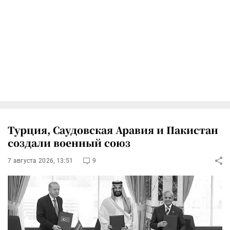
Турция, Саудовская Аравия и Пакистан
создали военный союз
7 августа 2026, 13:51
9