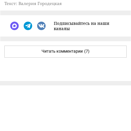
Текст: Валерия Городецкая
Подписывайтесь на наши
каналы
Читать комментарии
(7)