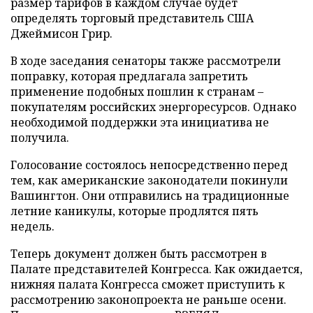
размер тарифов в каждом случае будет
определять торговый представитель США
Джеймисон Грир.
В ходе заседания сенаторы также рассмотрели
поправку, которая предлагала запретить
применение подобных пошлин к странам –
покупателям российских энергоресурсов. Однако
необходимой поддержки эта инициатива не
получила.
Голосование состоялось непосредственно перед
тем, как американские законодатели покинули
Вашингтон. Они отправились на традиционные
летние каникулы, которые продлятся пять
недель.
Теперь документ должен быть рассмотрен в
Палате представителей Конгресса. Как ожидается,
нижняя палата Конгресса сможет приступить к
рассмотрению законопроекта не раньше осени.