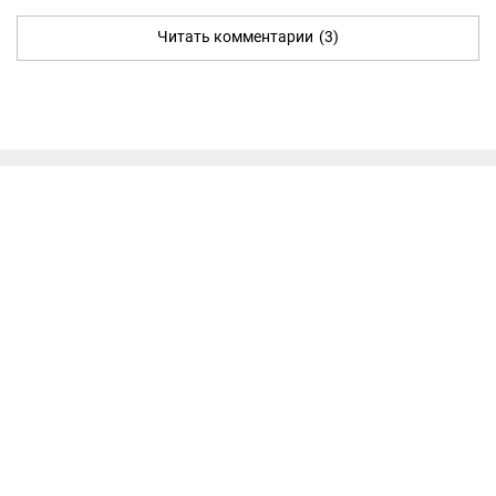
Читать комментарии
(3)