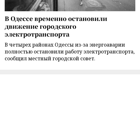
В Одессе временно остановили
движение городского
электротранспорта
В четырех районах Одессы из-за энергоаварии
полностью остановили работу электротранспорта,
сообщил местный городской совет.