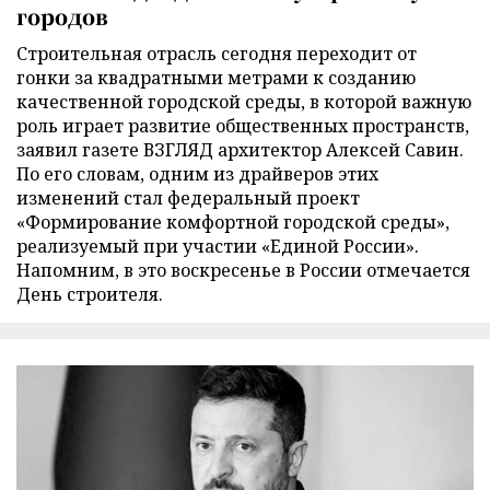
городов
Строительная отрасль сегодня переходит от
гонки за квадратными метрами к созданию
качественной городской среды, в которой важную
роль играет развитие общественных пространств,
заявил газете ВЗГЛЯД архитектор Алексей Савин.
По его словам, одним из драйверов этих
изменений стал федеральный проект
«Формирование комфортной городской среды»,
реализуемый при участии «Единой России».
Напомним, в это воскресенье в России отмечается
День строителя.