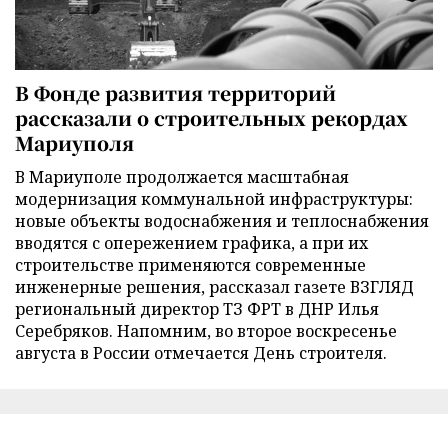
В Фонде развития территорий
рассказали о строительных рекордах
Мариуполя
В Мариуполе продолжается масштабная
модернизация коммунальной инфраструктуры:
новые объекты водоснабжения и теплоснабжения
вводятся с опережением графика, а при их
строительстве применяются современные
инженерные решения, рассказал газете ВЗГЛЯД
региональный директор ТЗ ФРТ в ДНР Илья
Серебряков. Напомним, во второе воскресенье
августа в России отмечается День строителя.