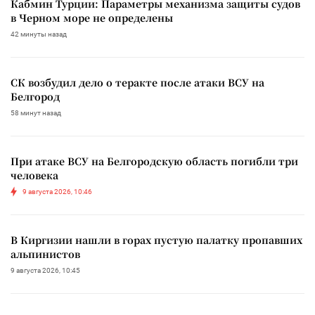
Кабмин Турции: Параметры механизма защиты судов
в Черном море не определены
42 минуты назад
СК возбудил дело о теракте после атаки ВСУ на
Белгород
58 минут назад
При атаке ВСУ на Белгородскую область погибли три
человека
9 августа 2026, 10:46
В Киргизии нашли в горах пустую палатку пропавших
альпинистов
9 августа 2026, 10:45