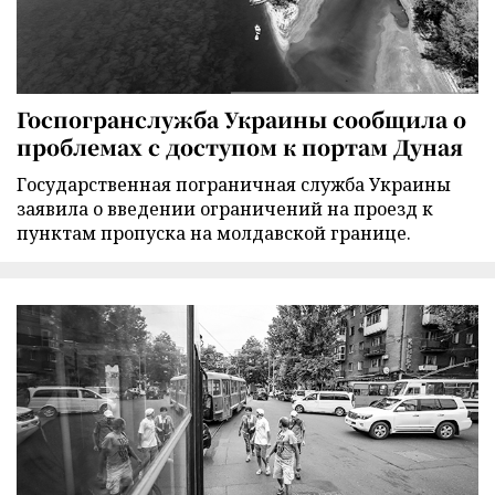
Госпогранслужба Украины сообщила о
проблемах с доступом к портам Дуная
Государственная пограничная служба Украины
заявила о введении ограничений на проезд к
пунктам пропуска на молдавской границе.