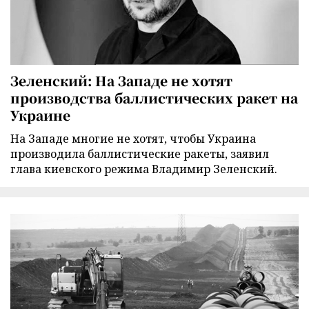
Зеленский: На Западе не хотят
производства баллистических ракет на
Украине
На Западе многие не хотят, чтобы Украина
производила баллистические ракеты, заявил
глава киевского режима Владимир Зеленский.