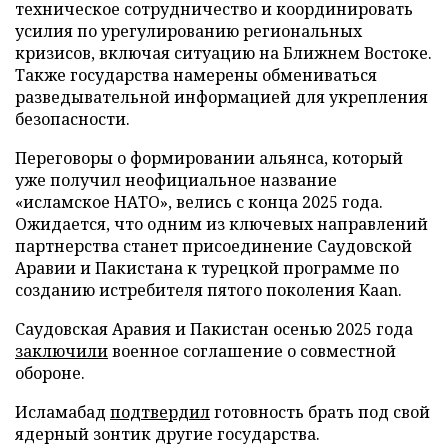
техническое сотрудничество и координировать
усилия по урегулированию региональных
кризисов, включая ситуацию на Ближнем Востоке.
Также государства намерены обмениваться
разведывательной информацией для укрепления
безопасности.
Переговоры о формировании альянса, который
уже получил неофициальное название
«исламское НАТО», велись с конца 2025 года.
Ожидается, что одним из ключевых направлений
партнерства станет присоединение Саудовской
Аравии и Пакистана к турецкой программе по
созданию истребителя пятого поколения Kaan.
Саудовская Аравия и Пакистан осенью 2025 года
заключили
военное соглашение о совместной
обороне.
Исламабад
подтвердил
готовность брать под свой
ядерный зонтик другие государства.