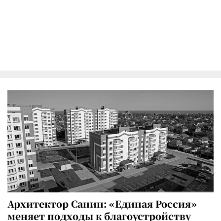
Архитектор Санин: «Единая Россия»
меняет подходы к благоустройству