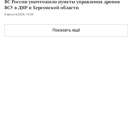
ВС России уничтожили пункты управления дронов
ВСУ в ДНР и Херсонской области
9 августа 2026, 10:36
Показать ещё