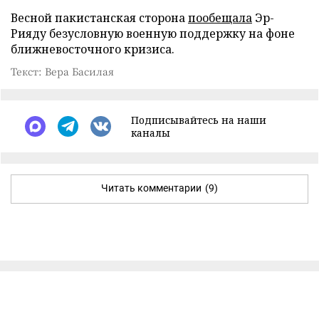
Весной пакистанская сторона
пообещала
Эр-
Рияду безусловную военную поддержку на фоне
ближневосточного кризиса.
Текст: Вера Басилая
Подписывайтесь на наши
каналы
Читать комментарии
(9)