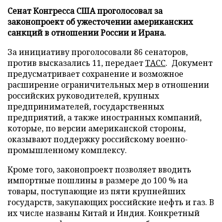
Сенат Конгресса США проголосовал за
законопроект об ужесточении американских
санкций в отношении России и Ирана.
За инициативу проголосовали 86 сенаторов,
против высказались 11, передает
ТАСС
. Документ
предусматривает сохранение и возможное
расширение ограничительных мер в отношении
российских руководителей, крупных
предпринимателей, государственных
предприятий, а также иностранных компаний,
которые, по версии американской стороны,
оказывают поддержку российскому военно-
промышленному комплексу.
Кроме того, законопроект позволяет вводить
импортные пошлины в размере до 100 % на
товары, поступающие из пяти крупнейших
государств, закупающих российские нефть и газ. В
их числе названы Китай и Индия. Конкретный