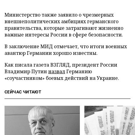
Министерство также заявило о чрезмерных
внешнеполитических амбициях германского
правительства, которые затрагивают жизненно
важные интересы России в сфере безопасности.
В заключение МИД отмечает, что итоги военных
авантюр Германии хорошо известны.
Как писала газета ВЗГЛЯД, президент России
Владимир Путин
назвал
Германию
«соучастником» боевых действий на Украине.
СЕЙЧАС ЧИТАЮТ