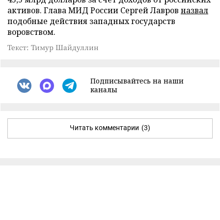
активов. Глава МИД России Сергей Лавров
назвал
подобные действия западных государств
воровством.
Текст: Тимур Шайдуллин
Подписывайтесь на наши
каналы
Читать комментарии
(3)