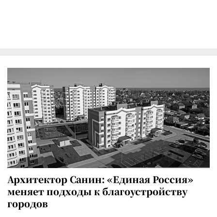
Архитектор Санин: «Единая Россия»
меняет подходы к благоустройству
городов