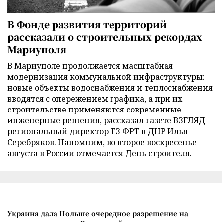
В Фонде развития территорий
рассказали о строительных рекордах
Мариуполя
В Мариуполе продолжается масштабная
модернизация коммунальной инфраструктуры:
новые объекты водоснабжения и теплоснабжения
вводятся с опережением графика, а при их
строительстве применяются современные
инженерные решения, рассказал газете ВЗГЛЯД
региональный директор ТЗ ФРТ в ДНР Илья
Серебряков. Напомним, во второе воскресенье
августа в России отмечается День строителя.
Украина дала Польше очередное разрешение на