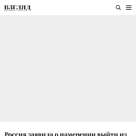
Россия заявила о намерении выйти из