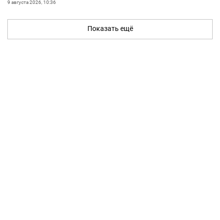
9 августа 2026, 10:36
Показать ещё