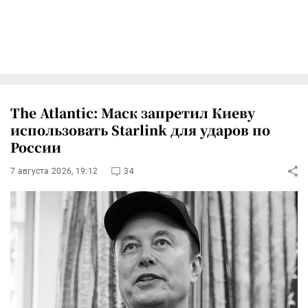
The Atlantic: Маск запретил Киеву
использовать Starlink для ударов по
России
7 августа 2026, 19:12
34