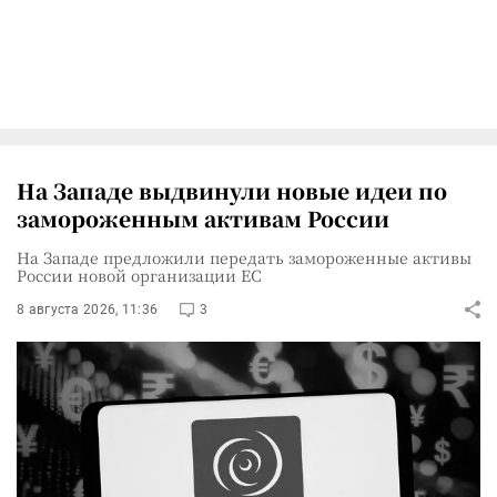
На Западе выдвинули новые идеи по
замороженным активам России
На Западе предложили передать замороженные активы
России новой организации ЕС
8 августа 2026, 11:36
3