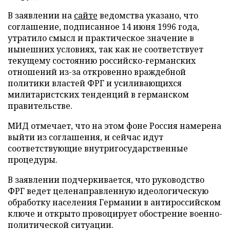
В заявлении на
сайте
ведомства указано, что
соглашение, подписанное 14 июня 1996 года,
утратило смысл и практическое значение в
нынешних условиях, так как не соответствует
текущему состоянию российско-германских
отношений из-за откровенно враждебной
политики властей ФРГ и усиливающихся
милитаристских тенденций в германском
правительстве.
МИД отмечает, что на этом фоне Россия намерена
выйти из соглашения, и сейчас идут
соответствующие внутригосударственные
процедуры.
В заявлении подчеркивается, что руководство
ФРГ ведет целенаправленную идеологическую
обработку населения Германии в антироссийском
ключе и открыто провоцирует обострение военно-
политической ситуации.