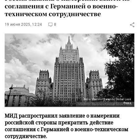
соглашения с Германией о военно-
техническом сотрудничестве
19 июня 2025, 12:24
8
Фото: Vladimir Baranov/Global Look
Press
МИД распространил заявление о намерении
российской стороны прекратить действие
соглашения с Германией о военно-техническом
сотрудничестве.