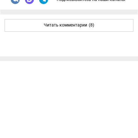
Читать комментарии
(8)