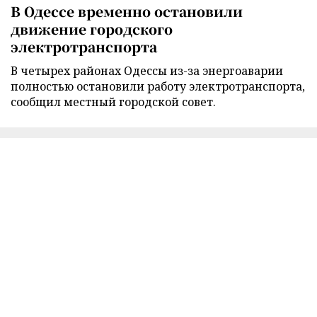
В Одессе временно остановили
движение городского
электротранспорта
В четырех районах Одессы из-за энергоаварии
полностью остановили работу электротранспорта,
сообщил местный городской совет.