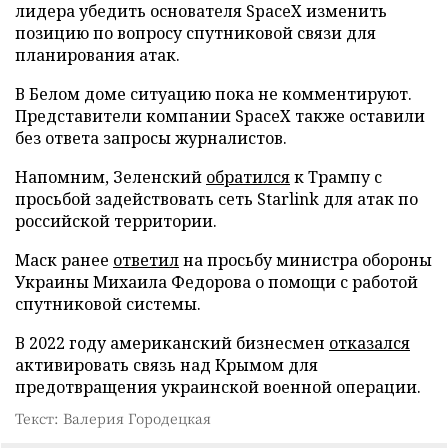
лидера убедить основателя SpaceX изменить
позицию по вопросу спутниковой связи для
планирования атак.
В Белом доме ситуацию пока не комментируют.
Представители компании SpaceX также оставили
без ответа запросы журналистов.
Напомним, Зеленский
обратился
к Трампу с
просьбой задействовать сеть Starlink для атак по
российской территории.
Маск ранее
ответил
на просьбу министра обороны
Украины Михаила Федорова о помощи с работой
спутниковой системы.
В 2022 году американский бизнесмен
отказался
активировать связь над Крымом для
предотвращения украинской военной операции.
Текст: Валерия Городецкая