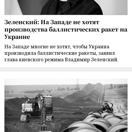
Зеленский: На Западе не хотят
производства баллистических ракет на
Украине
На Западе многие не хотят, чтобы Украина
производила баллистические ракеты, заявил
глава киевского режима Владимир Зеленский.