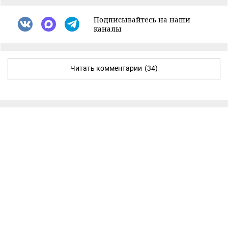
Подписывайтесь на наши
каналы
Читать комментарии
(34)