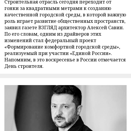
Строительная отрасль сегодня переходит от
гонки за квадратными метрами к созданию
качественной городской среды, в которой важную
роль играет развитие общественных пространств,
заявил газете ВЗГЛЯД архитектор Алексей Савин.
По его словам, одним из драйверов этих
изменений стал федеральный проект
«Формирование комфортной городской среды»,
реализуемый при участии «Единой России».
Напомним, в это воскресенье в России отмечается
День строителя.