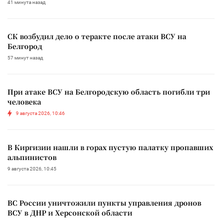
41 минута назад
СК возбудил дело о теракте после атаки ВСУ на
Белгород
57 минут назад
При атаке ВСУ на Белгородскую область погибли три
человека
9 августа 2026, 10:46
В Киргизии нашли в горах пустую палатку пропавших
альпинистов
9 августа 2026, 10:45
ВС России уничтожили пункты управления дронов
ВСУ в ДНР и Херсонской области