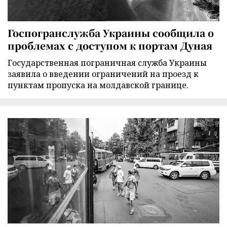
Госпогранслужба Украины сообщила о
проблемах с доступом к портам Дуная
Государственная пограничная служба Украины
заявила о введении ограничений на проезд к
пунктам пропуска на молдавской границе.