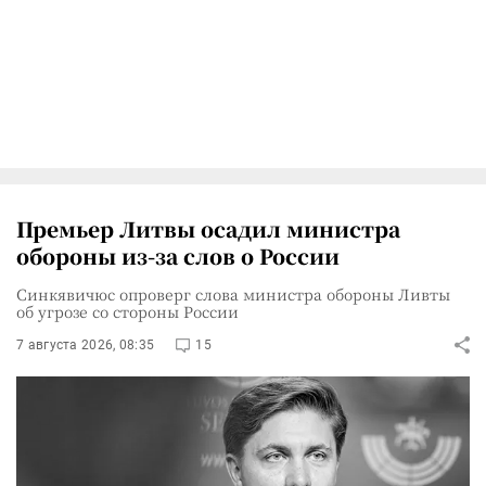
Премьер Литвы осадил министра
обороны из-за слов о России
Синкявичюс опроверг слова министра обороны Ливты
об угрозе со стороны России
7 августа 2026, 08:35
15