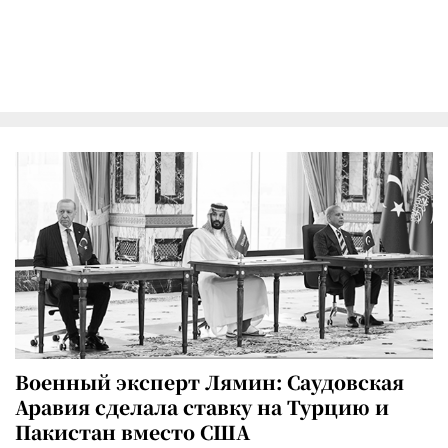
Военный эксперт Лямин: Саудовская
Аравия сделала ставку на Турцию и
Пакистан вместо США