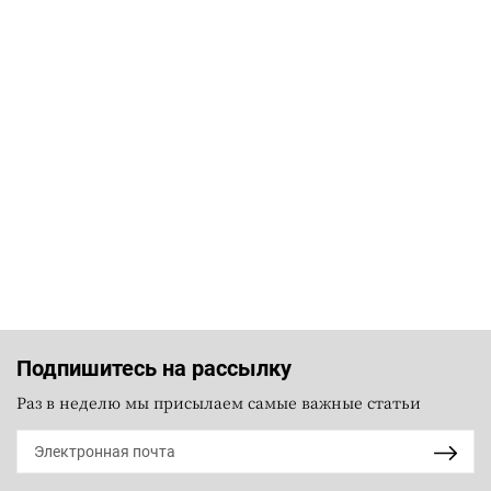
Подпишитесь на рассылку
Раз в неделю мы присылаем самые важные статьи