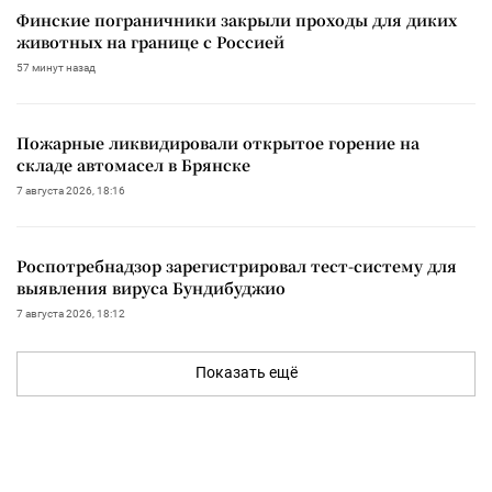
Финские пограничники закрыли проходы для диких
животных на границе с Россией
57 минут назад
Пожарные ликвидировали открытое горение на
складе автомасел в Брянске
7 августа 2026, 18:16
Роспотребнадзор зарегистрировал тест-систему для
выявления вируса Бундибуджио
7 августа 2026, 18:12
Показать ещё