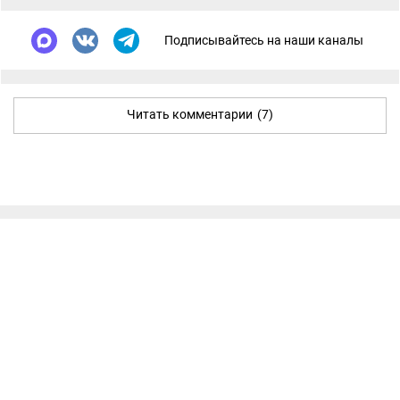
Подписывайтесь на наши каналы
Читать комментарии
(7)