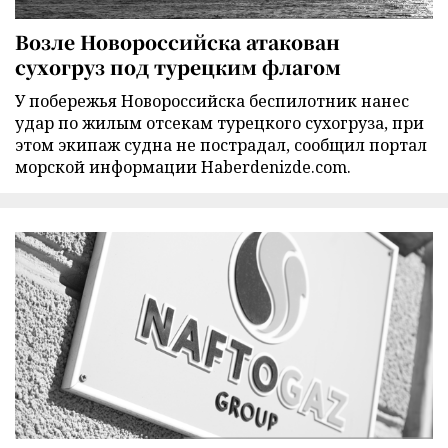
Возле Новороссийска атакован
сухогруз под турецким флагом
У побережья Новороссийска беспилотник нанес
удар по жилым отсекам турецкого сухогруза, при
этом экипаж судна не пострадал, сообщил портал
морской информации Haberdenizde.com.