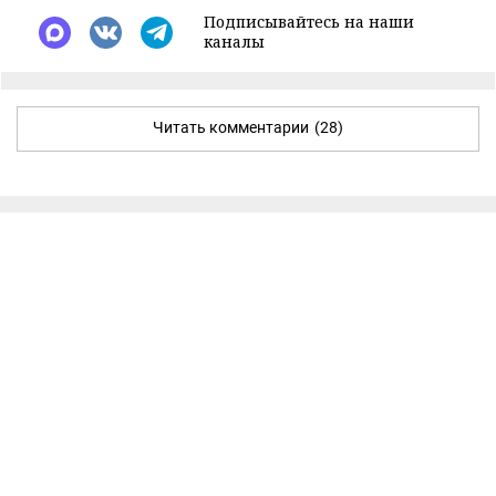
Подписывайтесь на наши
каналы
Читать комментарии
(28)