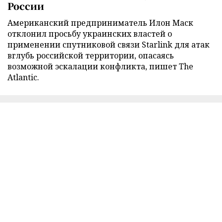
России
Американский предприниматель Илон Маск
отклонил просьбу украинских властей о
применении спутниковой связи Starlink для атак
вглубь российской территории, опасаясь
возможной эскалации конфликта, пишет The
Atlantic.