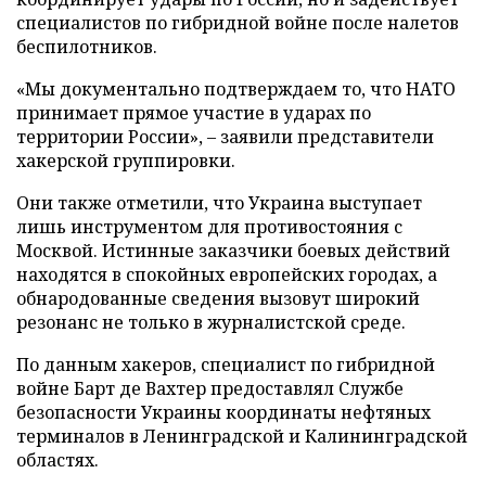
специалистов по гибридной войне после налетов
беспилотников.
«Мы документально подтверждаем то, что НАТО
принимает прямое участие в ударах по
территории России», – заявили представители
хакерской группировки.
Они также отметили, что Украина выступает
лишь инструментом для противостояния с
Москвой. Истинные заказчики боевых действий
находятся в спокойных европейских городах, а
обнародованные сведения вызовут широкий
резонанс не только в журналистской среде.
По данным хакеров, специалист по гибридной
войне Барт де Вахтер предоставлял Службе
безопасности Украины координаты нефтяных
терминалов в Ленинградской и Калининградской
областях.