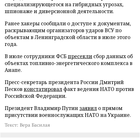
специализирующегося на гибридных угрозах,
шпионаже и диверсионной деятельности.
Ранее хакеры сообщали о доступе к документам,
раскрывающим организаторов ударов ВСУ по
объектам в Ленинградской области в июле этого
года.
В июле сотрудники ФСБ
пресекли
сбор данных об
объектах топливно-энергетического комплекса в
Анапе.
Пресс-секретарь президента России Дмитрий
Песков
констатировал
факт ведения НАТО против
Российской Федерации.
Президент Владимир Путин
заявил
о прямом
присутствии военнослужащих НАТО на Украине.
Текст: Вера Басилая