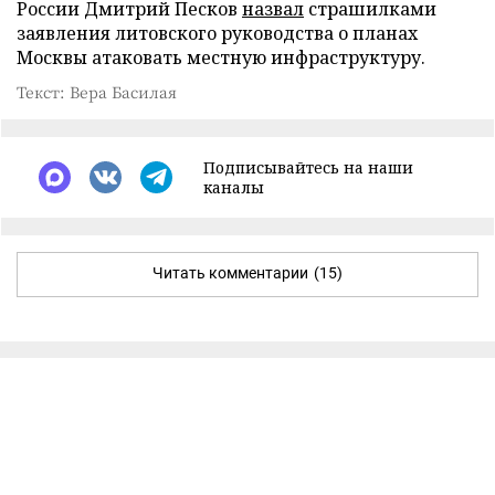
России Дмитрий Песков
назвал
страшилками
заявления литовского руководства о планах
Москвы атаковать местную инфраструктуру.
Текст: Вера Басилая
Подписывайтесь на наши
каналы
Читать комментарии
(15)