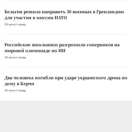
Бельгия решила направить 30 военных в Гренландию
для участия в миссии НАТО
28 минут назад
Российские школьники разгромили соперников на
мировой олимпиаде по ИИ
40 минут назад
Два человека погибли при ударе украинского дрона по
дому в Керчи
46 минут назад