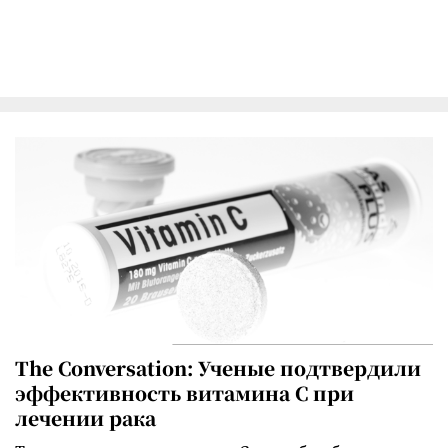
The Conversation: Ученые подтвердили
эффективность витамина C при
лечении рака