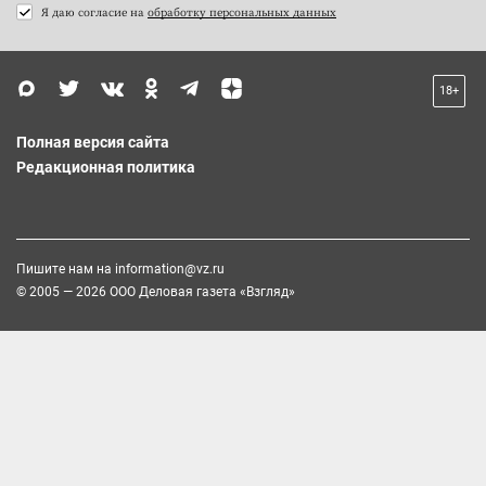
Я даю согласие на
обработку персональных данных
18+
Полная версия сайта
Редакционная политика
Пишите нам на
information@vz.ru
© 2005 — 2026 ООО Деловая газета «Взгляд»