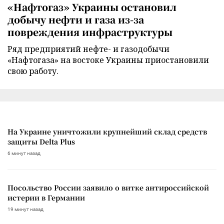
«Нафтогаз» Украины остановил
добычу нефти и газа из-за
повреждения инфраструктуры
Ряд предприятий нефте- и газодобычи
«Нафтогаза» на востоке Украины приостановили
свою работу.
На Украине уничтожили крупнейший склад средств
защиты Delta Plus
6 минут назад
Посольство России заявило о витке антироссийской
истерии в Германии
19 минут назад