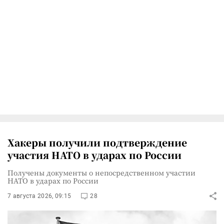
Хакеры получили подтверждение
участия НАТО в ударах по России
Получены документы о непосредственном участии
НАТО в ударах по России
7 августа 2026, 09:15
28