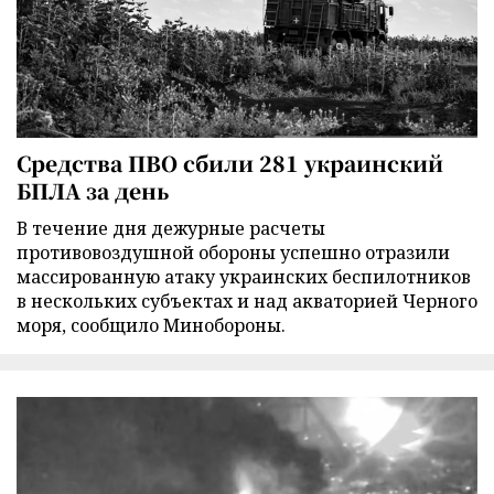
Средства ПВО сбили 281 украинский
БПЛА за день
В течение дня дежурные расчеты
противовоздушной обороны успешно отразили
массированную атаку украинских беспилотников
в нескольких субъектах и над акваторией Черного
моря, сообщило Минобороны.