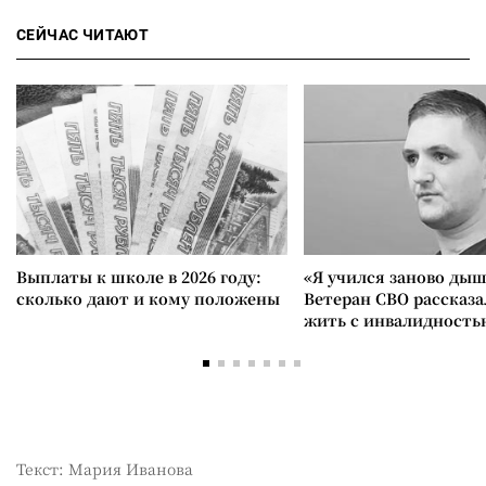
СЕЙЧАС ЧИТАЮТ
Выплаты к школе в 2026 году:
«Я учился заново дыш
сколько дают и кому положены
Ветеран СВО рассказа
жить с инвалидность
Текст: Мария Иванова