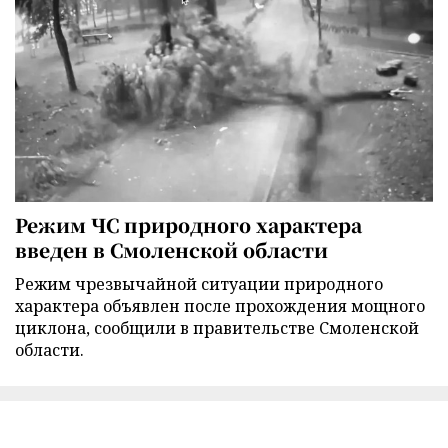
Режим ЧС природного характера
введен в Смоленской области
Режим чрезвычайной ситуации природного
характера объявлен после прохождения мощного
циклона, сообщили в правительстве Смоленской
области.