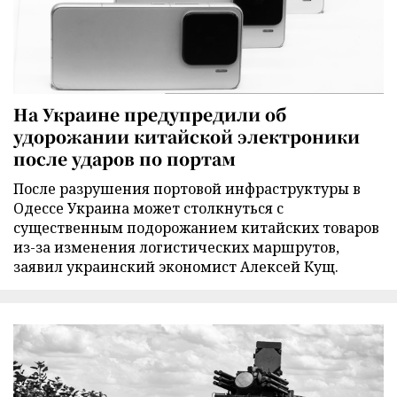
На Украине предупредили об
удорожании китайской электроники
после ударов по портам
После разрушения портовой инфраструктуры в
Одессе Украина может столкнуться с
существенным подорожанием китайских товаров
из-за изменения логистических маршрутов,
заявил украинский экономист Алексей Кущ.