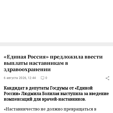
«Единая Россия» предложила ввести
выплаты наставникам в
здравоохранении
6 августа 2026, 12:44
0
Кандидат в депутаты Госдумы от «Единой
России» Людмила Болилая выступила за введение
компенсаций для врачей-наставников.
«Наставничество не должно превращаться в