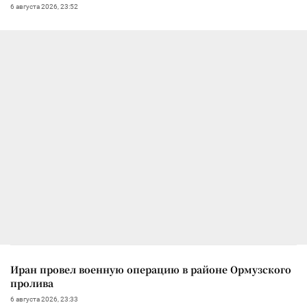
6 августа 2026, 23:52
Иран провел военную операцию в районе Ормузского
пролива
6 августа 2026, 23:33