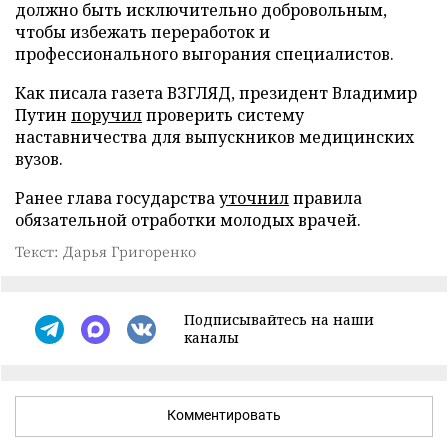
должно быть исключительно добровольным,
чтобы избежать переработок и
профессионального выгорания специалистов.
Как писала газета ВЗГЛЯД, президент Владимир
Путин
поручил
проверить систему
наставничества для выпускников медицинских
вузов.
Ранее глава государства
уточнил
правила
обязательной отработки молодых врачей.
Текст: Дарья Григоренко
Подписывайтесь на наши
каналы
Комментировать