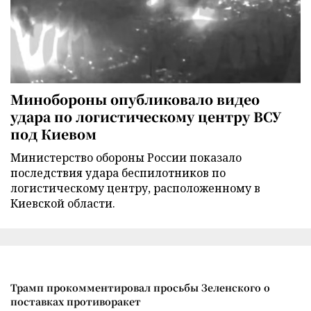
Минобороны опубликовало видео
удара по логистическому центру ВСУ
под Киевом
Министерство обороны России показало
последствия удара беспилотников по
логистическому центру, расположенному в
Киевской области.
Трамп прокомментировал просьбы Зеленского о
поставках противоракет