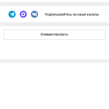
Подписывайтесь на наши каналы
Комментировать