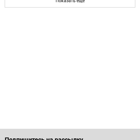
Показать ещё
Подпишитесь на рассылку