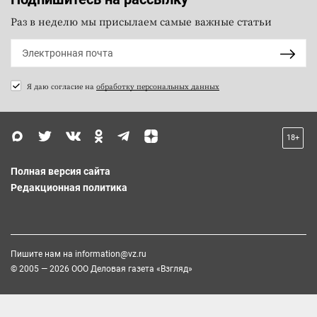
Раз в неделю мы присылаем самые важные статьи
Я даю согласие на
обработку персональных данных
18+
Полная версия сайта
Редакционная политика
Пишите нам на
information@vz.ru
© 2005 — 2026 ООО Деловая газета «Взгляд»