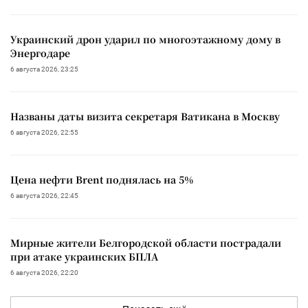
Украинский дрон ударил по многоэтажному дому в
Энергодаре
6 августа 2026, 23:25
Названы даты визита секретаря Ватикана в Москву
6 августа 2026, 22:55
Цена нефти Brent поднялась на 5%
6 августа 2026, 22:45
Мирные жители Белгородской области пострадали
при атаке украинских БПЛА
6 августа 2026, 22:20