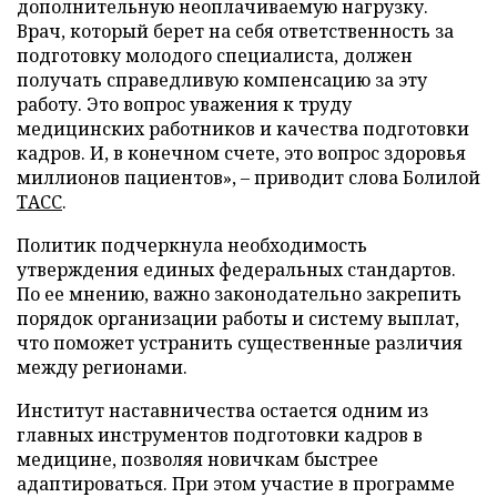
дополнительную неоплачиваемую нагрузку.
Врач, который берет на себя ответственность за
подготовку молодого специалиста, должен
получать справедливую компенсацию за эту
работу. Это вопрос уважения к труду
медицинских работников и качества подготовки
кадров. И, в конечном счете, это вопрос здоровья
миллионов пациентов», – приводит слова Болилой
ТАСС
.
Политик подчеркнула необходимость
утверждения единых федеральных стандартов.
По ее мнению, важно законодательно закрепить
порядок организации работы и систему выплат,
что поможет устранить существенные различия
между регионами.
Институт наставничества остается одним из
главных инструментов подготовки кадров в
медицине, позволяя новичкам быстрее
адаптироваться. При этом участие в программе