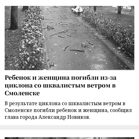
Ребенок и женщина погибли из-за
циклона со шквалистым ветром в
Смоленске
В результате циклона со шквалистым ветром в
Смоленске погибли ребенок и женщина, сообщил
глава города Александр Новиков.