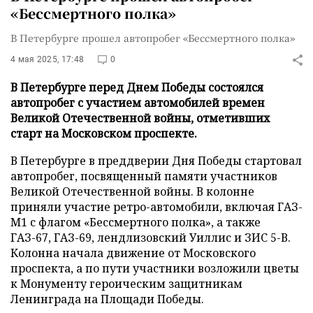
«Бессмертного полка»
В Петербурге прошел автопробег «Бессмертного полка»
4 мая 2025, 17:48
0
В Петербурге перед Днем Победы состоялся
автопробег с участием автомобилей времен
Великой Отечественной войны, отметивших
старт на Московском проспекте.
В Петербурге в преддверии Дня Победы стартовал
автопробег, посвященный памяти участников
Великой Отечественной войны. В колонне
приняли участие ретро-автомобили, включая ГАЗ-
М1 с флагом «Бессмертного полка», а также
ГАЗ-67, ГАЗ-69, лендлизовский Уиллис и ЗИС 5-В.
Колонна начала движение от Московского
проспекта, а по пути участники возложили цветы
к Монументу героическим защитникам
Ленинграда на Площади Победы.