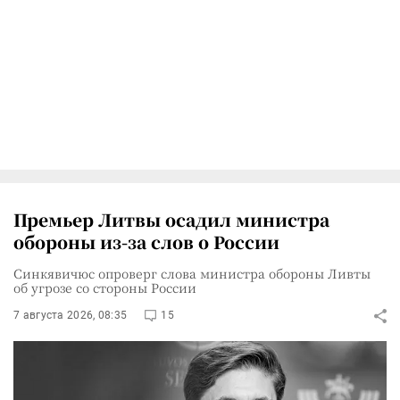
Премьер Литвы осадил министра
обороны из-за слов о России
Синкявичюс опроверг слова министра обороны Ливты
об угрозе со стороны России
7 августа 2026, 08:35
15