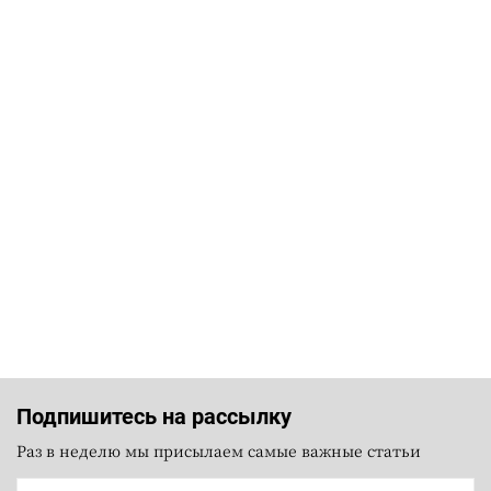
Подпишитесь на рассылку
Раз в неделю мы присылаем самые важные статьи