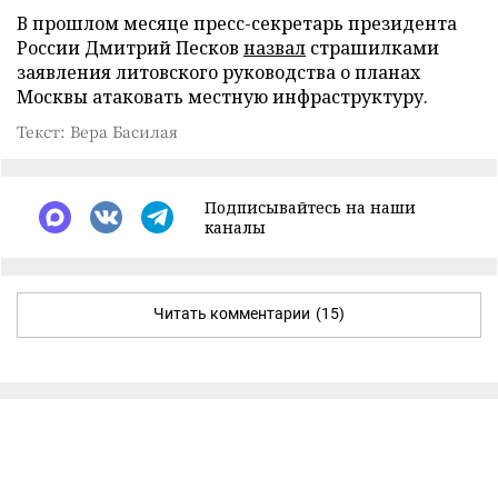
В прошлом месяце пресс-секретарь президента
России Дмитрий Песков
назвал
страшилками
заявления литовского руководства о планах
Москвы атаковать местную инфраструктуру.
Текст: Вера Басилая
Подписывайтесь на наши
каналы
Читать комментарии
(15)