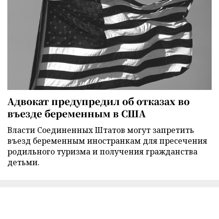
Адвокат предупредил об отказах во
въезде беременным в США
Власти Соединенных Штатов могут запретить
въезд беременным иностранкам для пресечения
родильного туризма и получения гражданства
детьми.