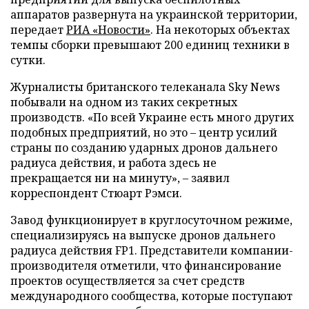
аппаратов развернута на украинской территории,
передает
РИА «Новости»
. На некоторых объектах
темпы сборки превышают 200 единиц техники в
сутки.
Журналисты британского телеканала Sky News
побывали на одном из таких секретных
производств. «По всей Украине есть много других
подобных предприятий, но это – центр усилий
страны по созданию ударных дронов дальнего
радиуса действия, и работа здесь не
прекращается ни на минуту», – заявил
корреспондент Стюарт Рэмси.
Завод функционирует в круглосуточном режиме,
специализируясь на выпуске дронов дальнего
радиуса действия FP1. Представители компании-
производителя отметили, что финансирование
проектов осуществляется за счет средств
международного сообщества, которые поступают