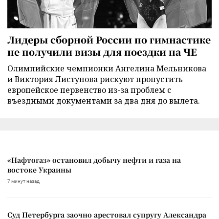
Лидеры сборной России по гимнастике
не получили визы для поездки на ЧЕ
Олимпийские чемпионки Ангелина Мельникова
и Виктория Листунова рискуют пропустить
европейское первенство из-за проблем с
въездными документами за два дня до вылета.
«Нафтогаз» остановил добычу нефти и газа на
востоке Украины
7 минут назад
Суд Петербурга заочно арестовал супругу Александра