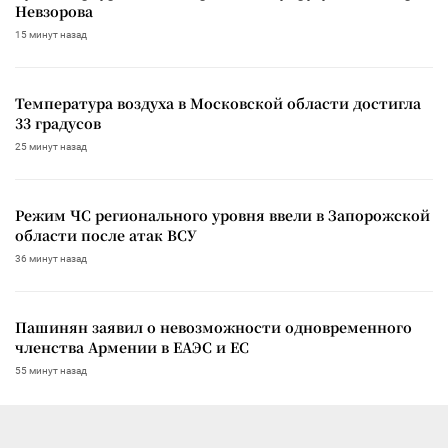
Невзорова
15 минут назад
Температура воздуха в Московской области достигла
33 градусов
25 минут назад
Режим ЧС регионального уровня ввели в Запорожской
области после атак ВСУ
36 минут назад
Пашинян заявил о невозможности одновременного
членства Армении в ЕАЭС и ЕС
55 минут назад