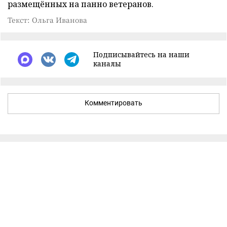
размещённых на панно ветеранов.
Текст: Ольга Иванова
Подписывайтесь на наши
каналы
Комментировать