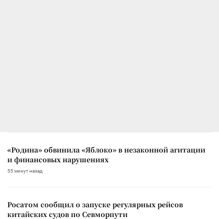
«Родина» обвинила «Яблоко» в незаконной агитации
и финансовых нарушениях
55 минут назад
Росатом сообщил о запуске регулярных рейсов
китайских судов по Севморпути