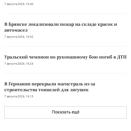
7 августа 2026, 16:40
В Брянске локализовали пожар на складе красок и
автомасел
7 августа 2026, 16:32
Уральский чемпион по рукопашному бою погиб в ДТП
7 августа 2026, 16:24
В Германии перекрыли магистраль из-за
строительства тоннелей для лягушек
7 августа 2026, 16:15
Показать ещё