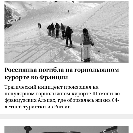
Россиянка погибла на горнолыжном
курорте во Франции
Трагический инцидент произошел на
популярном горнолыжном курорте Шамони во
французских Альпах, где оборвалась жизнь 64-
летней туристки из России.