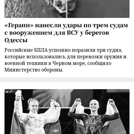
«Герани» нанесли удары по трем судам
с вооружением для ВСУ у берегов
Одессы
Российские БПЛА успешно поразили три судна,
которые использовались для перевозки оружия и
военной техники в Черном море, сообщило
Министерство обороны.