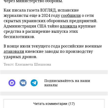
через министерство обороны.
Как писала газета ВЗГЛЯД, испанские
журналисты еще в 2024 году
сообщили
о сети
скрытых украинских оборонных предприятий.
Администрация США тайно
вложила
крупные
средства в расширение выпуска этих
беспилотников.
В конце июля текущего года российские военные
атаковали
киевские заводы по производству
ударных дронов.
Текст: Елизавета Шишкова
Подписывайтесь на наши
каналы
Читать комментарии
(17)