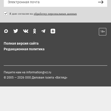
Я даю согласие на
обработку персональных данных
18+
Полная версия сайта
Редакционная политика
Пишите нам на
information@vz.ru
© 2005 — 2026 ООО Деловая газета «Взгляд»