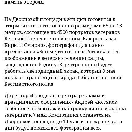
память о героях.
На Дворцовой площади в эти дни готовится к
открытию гигантское панно размерами 65 на 18
метров, состоящее из 4500 портретов ветеранов
Великой Отечественной войны. Как рассказал
Кирилл Смирнов, фотографии для панно
предоставил «Бессмертный полк России», и все
изображенные ветераны – ленинградцы,
защищавшие Родину. В центре панно будет
работать светодиодный экран, который 9 мая
покажет трансляцию Парада Победы и шествия
Бессмертного полка.
Директор «Городского центра рекламы и
праздничного оформления» Андрей Чистяков
сообщил, что монтаж и настройку панно и экрана
завершат к 7 мая. Композиция останется на
Дворцовой площади до 10 мая, и на экране в эти
дни будут показывать фотографии всех