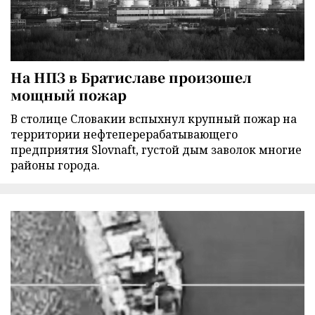
На НПЗ в Братиславе произошел
мощный пожар
В столице Словакии вспыхнул крупный пожар на
территории нефтеперерабатывающего
предприятия Slovnaft, густой дым заволок многие
районы города.