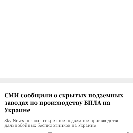
СМИ сообщили о скрытых подземных
заводах по производству БПЛА на
Украине
Sky News показал секретное подземное производство
дальнобойных беспилотников на Украине