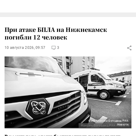
При атаке БПЛА на Нижнекамск
погибли 12 человек
10 августа 2026, 09:57
3
Фото: Максим Богодвид/РИА
Новости