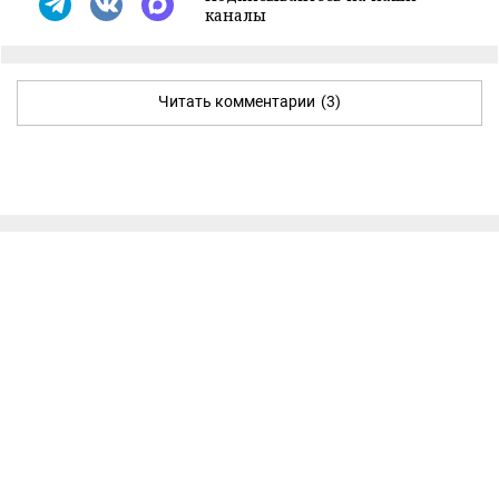
каналы
Читать комментарии
(3)