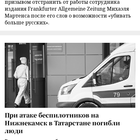
призывом отстранить от работы сотрудника
издания Frankfurter Allgemeine Zeitung Михаэля
Мартенса после его слов о возможности «убивать
больше русских».
При атаке беспилотников на
Нижнекамск в Татарстане погибли
люди