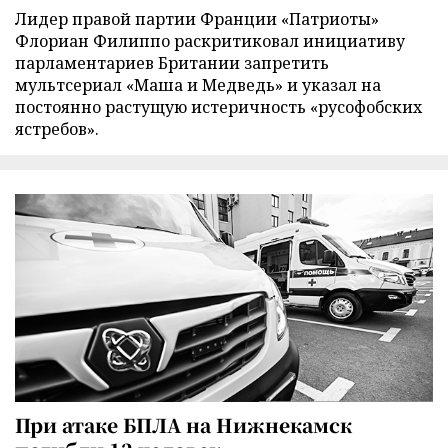
Лидер правой партии Франции «Патриоты»
Флориан Филиппо раскритиковал инициативу
парламентариев Британии запретить
мультсериал «Маша и Медведь» и указал на
постоянно растущую истеричность «русофобских
ястребов».
При атаке БПЛА на Нижнекамск