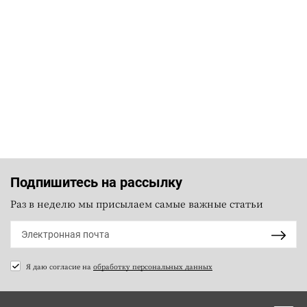
Подпишитесь на рассылку
Раз в неделю мы присылаем самые важные статьи
Я даю согласие на
обработку персональных данных