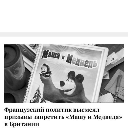
Французский политик высмеял
призывы запретить «Машу и Медведя»
в Британии