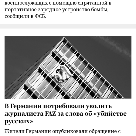
военнослужащих с помощью спрятанной в
портативное зарядное устройство бомбы,
сообщили в ФСБ.
В Германии потребовали уволить
журналиста FAZ за слова об «убийстве
русских»
Жители Германии опубликовали обращение с