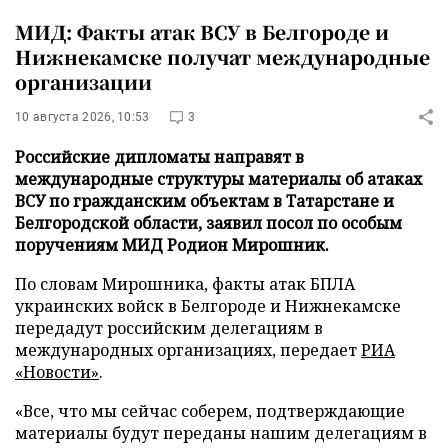
МИД: Факты атак ВСУ в Белгороде и
Нижнекамске получат международные
организации
10 августа 2026, 10:53
3
Российские дипломаты направят в
международные структуры материалы об атаках
ВСУ по гражданским объектам в Татарстане и
Белгородской области, заявил посол по особым
поручениям МИД Родион Мирошник.
По словам Мирошника, факты атак БПЛА
украинских войск в Белгороде и Нижнекамске
передадут российским делегациям в
международных организациях, передает
РИА
«Новости»
.
«Все, что мы сейчас соберем, подтверждающие
материалы будут переданы нашим делегациям в