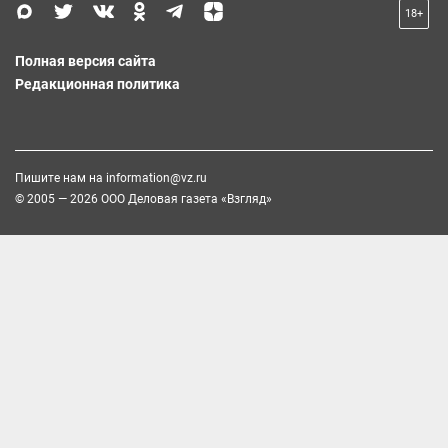
18+
Полная версия сайта
Редакционная политика
Пишите нам на
information@vz.ru
© 2005 — 2026 ООО Деловая газета «Взгляд»