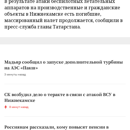
В результате атаки беспилотных летательных
аппаратов на производственные и гражданские
объекты в Нижнекамске есть погибшие,
массированный налет продолжается, сообщили в
пресс-служба главы Татарстана.
Мадьяр сообщил о запуске дополнительной турбины
на АЭС «Пакш»
3 минуты назад
СК возбудил дело о теракте в связи с атакой ВСУ в
Нижнекамске
8 минут назад
Россиянам рассказали, кому повысят пенсии в