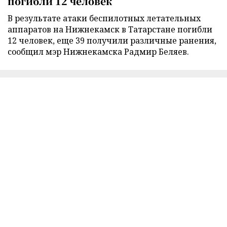
погибли 12 человек
В результате атаки беспилотных летательных
аппаратов на Нижнекамск в Татарстане погибли
12 человек, еще 39 получили различные ранения,
сообщил мэр Нижнекамска Радмир Беляев.