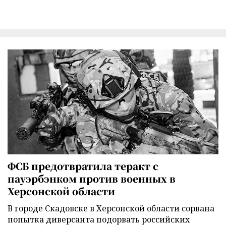
ФСБ предотвратила теракт с
пауэрбэнком против военных в
Херсонской области
В городе Скадовске в Херсонской области сорвана
попытка диверсанта подорвать российских