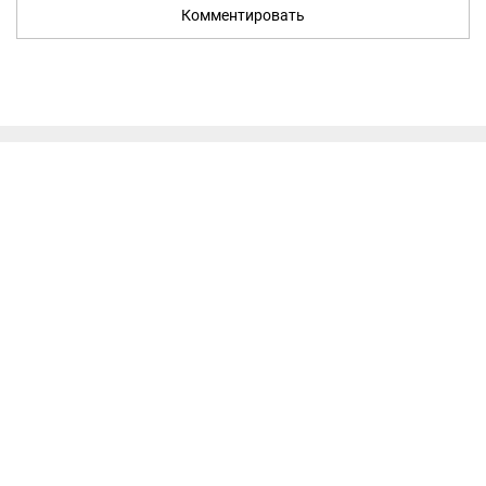
Комментировать