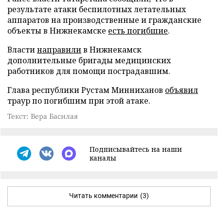
результате атаки беспилотных летательных
аппаратов на производственные и гражданские
объекты в Нижнекамске
есть погибшие
.
Власти
направили
в Нижнекамск
дополнительные бригады медицинских
работников для помощи пострадавшим.
Глава республики Рустам Минниханов
объявил
траур по погибшим при этой атаке.
Текст: Вера Басилая
Подписывайтесь на наши
каналы
Читать комментарии
(3)