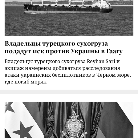
Владельцы турецкого сухогруза
подадут иск против Украины в Гаагу
Владельцы турецкого сухогруза Reyhan Sari и
экипаж намерены добиваться расследования
атаки украинских беспилотников в Черном море,
где погиб моряк.