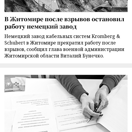
В Житомире после взрывов остановил
работу немецкий завод
Немецкий завод кабельных систем Kromberg &
Schubert в Житомире прекратил работу после
взрывов, сообщил глава военной администрации
Житомирской области Виталий Бунечко.