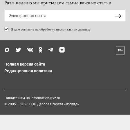
Раз в неделю мы присылаем самые важные статьи
Я даю согласие на
обработку персональных данных
18+
Полная версия сайта
Редакционная политика
Пишите нам на
information@vz.ru
© 2005 — 2026 ООО Деловая газета «Взгляд»