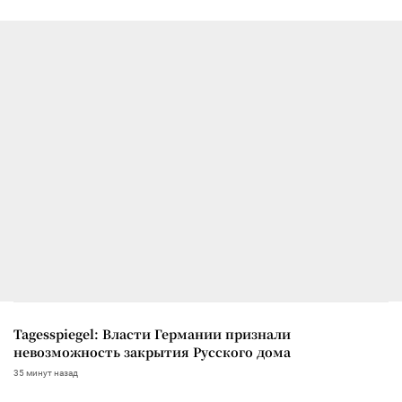
Tagesspiegel: Власти Германии признали
невозможность закрытия Русского дома
35 минут назад