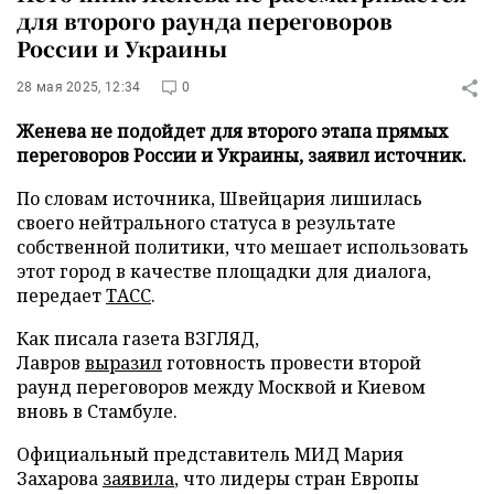
для второго раунда переговоров
России и Украины
28 мая 2025, 12:34
0
Женева не подойдет для второго этапа прямых
переговоров России и Украины, заявил источник.
По словам источника, Швейцария лишилась
своего нейтрального статуса в результате
собственной политики, что мешает использовать
этот город в качестве площадки для диалога,
передает
ТАСС
.
Как писала газета ВЗГЛЯД,
Лавров
выразил
готовность провести второй
раунд переговоров между Москвой и Киевом
вновь в Стамбуле.
Официальный представитель МИД Мария
Захарова
заявила
, что лидеры стран Европы