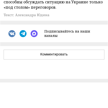
способны обсуждать ситуацию на Украине только
«под столом» переговоров.
Текст: Александра Юдина
Подписывайтесь на наши
каналы
Комментировать