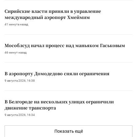
Сирийские власти приняли в управление
международный аэропорт Хмеймим
41 минута назад
Мособлсуд начал процесс над маньяком Гаськовым
46 минут назад
В аэропорту Домодедово сняли ограничения
9 августа 2026, 16:38
В Белгороде на нескольких улицах ограничили
движение транспорта
9 августа 2026, 16:34
Показать ещё