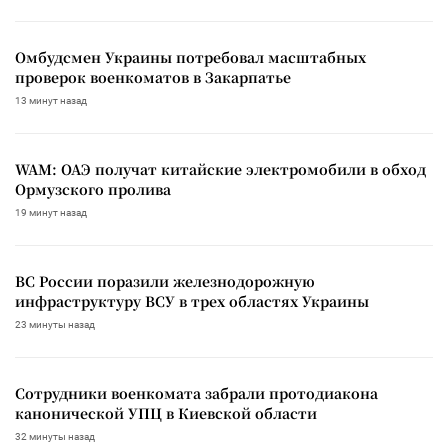
Омбудсмен Украины потребовал масштабных
проверок военкоматов в Закарпатье
13 минут назад
WAM: ОАЭ получат китайские электромобили в обход
Ормузского пролива
19 минут назад
ВС России поразили железнодорожную
инфраструктуру ВСУ в трех областях Украины
23 минуты назад
Сотрудники военкомата забрали протодиакона
канонической УПЦ в Киевской области
32 минуты назад