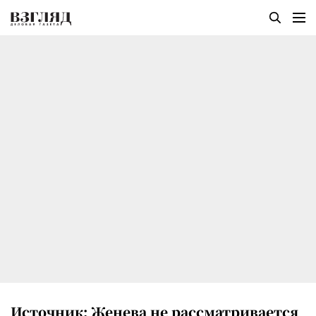
Источник: Женева не рассматривается