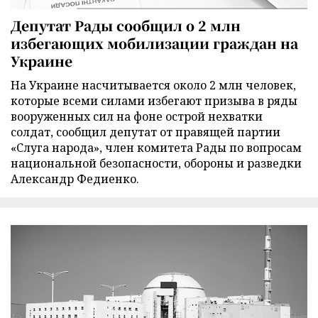
Депутат Рады сообщил о 2 млн
избегающих мобилизации граждан на
Украине
На Украине насчитывается около 2 млн человек,
которые всеми силами избегают призыва в ряды
вооруженных сил на фоне острой нехватки
солдат, сообщил депутат от правящей партии
«Слуга народа», член комитета Рады по вопросам
национальной безопасности, обороны и разведки
Александр Федиенко.