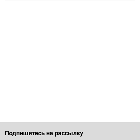
Подпишитесь на рассылку