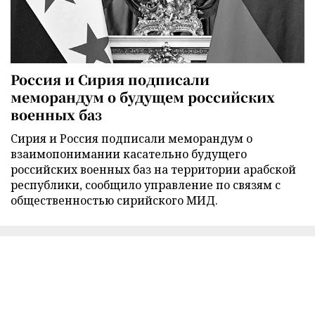
Россия и Сирия подписали
меморандум о будущем российских
военных баз
Сирия и Россия подписали меморандум о
взаимопонимании касательно будущего
российских военных баз на территории арабской
республики, сообщило управление по связям с
общественностью сирийского МИД.