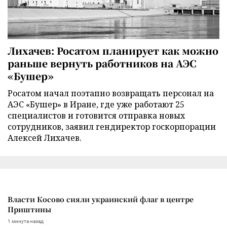
Лихачев: Росатом планирует как можно
раньше вернуть работников на АЭС
«Бушер»
Росатом начал поэтапно возвращать персонал на
АЭС «Бушер» в Иране, где уже работают 25
специалистов и готовится отправка новых
сотрудников, заявил гендиректор госкорпорации
Алексей Лихачев.
Власти Косово сняли украинский флаг в центре
Приштины
1 минута назад