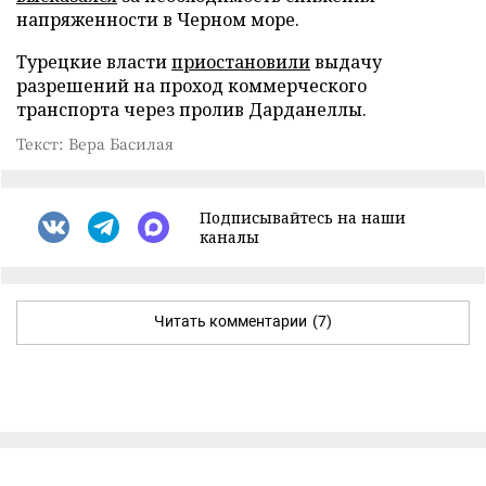
напряженности в Черном море.
Турецкие власти
приостановили
выдачу
разрешений на проход коммерческого
транспорта через пролив Дарданеллы.
Текст: Вера Басилая
Подписывайтесь на наши
каналы
Читать комментарии
(7)