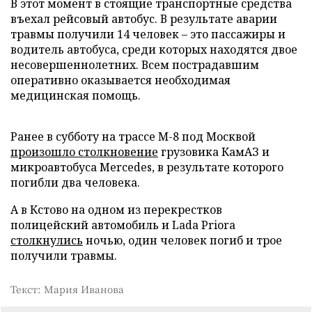
В этот момент в стоящие транспортные средства
въехал рейсовый автобус. В результате аварии
травмы получили 14 человек – это пассажиры и
водитель автобуса, среди которых находятся двое
несовершеннолетних. Всем пострадавшим
оперативно оказывается необходимая
медицинская помощь.
Ранее в субботу на трассе М-8 под Москвой
произошло столкновение
грузовика КамАЗ и
микроавтобуса Mercedes, в результате которого
погибли два человека.
А в Кстово на одном из перекрестков
полицейский автомобиль и Lada Priora
столкнулись
ночью, один человек погиб и трое
получили травмы.
Текст: Мария Иванова