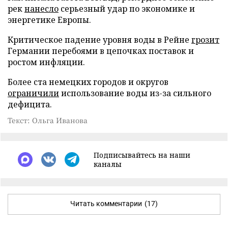
рек
нанесло
серьезный удар по экономике и
энергетике Европы.
Критическое падение уровня воды в Рейне
грозит
Германии перебоями в цепочках поставок и
ростом инфляции.
Более ста немецких городов и округов
ограничили
использование воды из-за сильного
дефицита.
Текст: Ольга Иванова
Подписывайтесь на наши
каналы
Читать комментарии
(17)