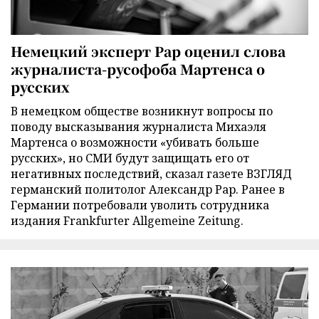
Немецкий эксперт Рар оценил слова
журналиста-русофоба Мартенса о
русских
В немецком обществе возникнут вопросы по
поводу высказывания журналиста Михаэля
Мартенса о возможности «убивать больше
русских», но СМИ будут защищать его от
негативных последствий, сказал газете ВЗГЛЯД
германский политолог Александр Рар. Ранее в
Германии потребовали уволить сотрудника
издания Frankfurter Allgemeine Zeitung.