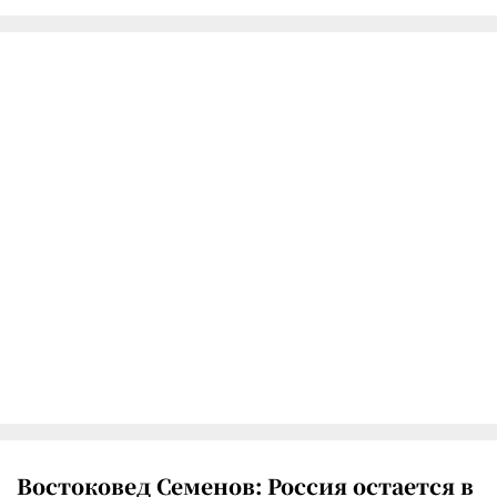
Востоковед Семенов: Россия остается в