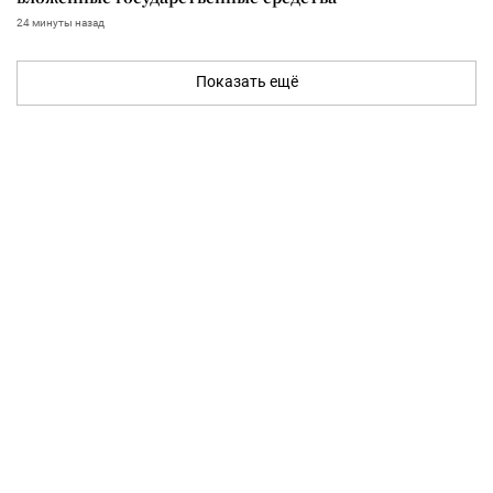
24 минуты назад
Показать ещё