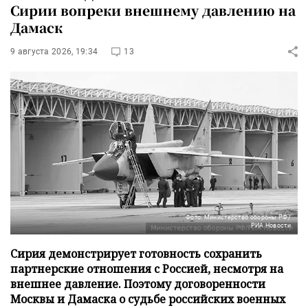
Сирии вопреки внешнему давлению на
Дамаск
9 августа 2026, 19:34
13
Фото: Министерство обороны РФ/
РИА Новости
Сирия демонстрирует готовность сохранить
партнерские отношения с Россией, несмотря на
внешнее давление. Поэтому договоренности
Москвы и Дамаска о судьбе российских военных