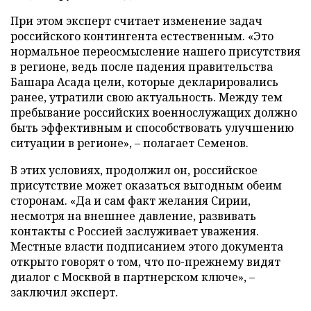
При этом эксперт считает изменение задач
российского контингента естественным. «Это
нормальное переосмысление нашего присутствия
в регионе, ведь после падения правительства
Башара Асада цели, которые декларировались
ранее, утратили свою актуальность. Между тем
пребывание российских военнослужащих должно
быть эффективным и способствовать улучшению
ситуации в регионе», – полагает Семенов.
В этих условиях, продолжил он, российское
присутствие может оказаться выгодным обеим
сторонам. «Да и сам факт желания Сирии,
несмотря на внешнее давление, развивать
контакты с Россией заслуживает уважения.
Местные власти подписанием этого документа
открыто говорят о том, что по-прежнему видят
диалог с Москвой в партнерском ключе», –
заключил эксперт.