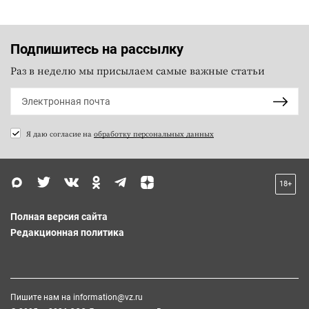
Подпишитесь на рассылку
Раз в неделю мы присылаем самые важные статьи
Я даю согласие на
обработку персональных данных
18+
Полная версия сайта
Редакционная политика
Пишите нам на
information@vz.ru