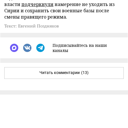
власти
подчеркнули
намерение не уходить из
Сирии и сохранить свои военные базы после
смены правящего режима.
Текст: Евгений Поздняков
Подписывайтесь на наши
каналы
Читать комментарии
(13)