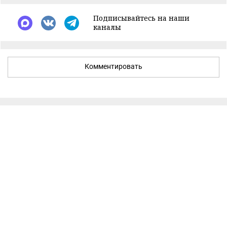
Подписывайтесь на наши
каналы
Комментировать