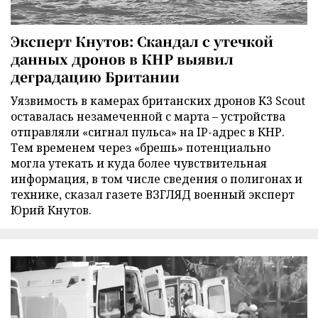
Эксперт Кнутов: Скандал с утечкой
данных дронов в КНР выявил
деградацию Британии
Уязвимость в камерах британских дронов K3 Scout
оставалась незамеченной с марта – устройства
отправляли «сигнал пульса» на IP-адрес в КНР.
Тем временем через «брешь» потенциально
могла утекать и куда более чувствительная
информация, в том числе сведения о полигонах и
технике, сказал газете ВЗГЛЯД военный эксперт
Юрий Кнутов.