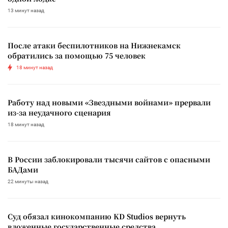
13 минут назад
После атаки беспилотников на Нижнекамск
обратились за помощью 75 человек
18 минут назад
Работу над новыми «Звездными войнами» прервали
из-за неудачного сценария
18 минут назад
В России заблокировали тысячи сайтов с опасными
БАДами
22 минуты назад
Суд обязал кинокомпанию KD Studios вернуть
вложенные государственные средства