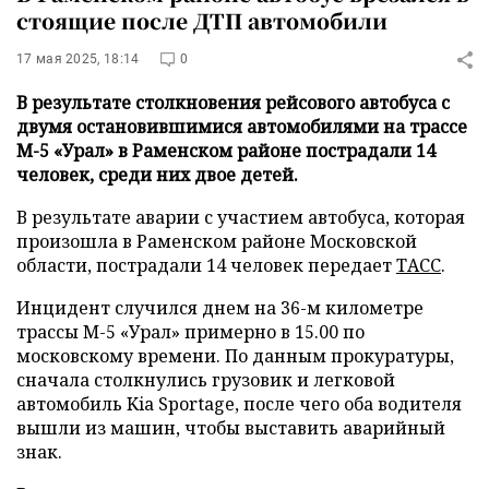
стоящие после ДТП автомобили
17 мая 2025, 18:14
0
В результате столкновения рейсового автобуса с
двумя остановившимися автомобилями на трассе
М-5 «Урал» в Раменском районе пострадали 14
человек, среди них двое детей.
В результате аварии с участием автобуса, которая
произошла в Раменском районе Московской
области, пострадали 14 человек передает
ТАСС
.
Инцидент случился днем на 36-м километре
трассы М-5 «Урал» примерно в 15.00 по
московскому времени. По данным прокуратуры,
сначала столкнулись грузовик и легковой
автомобиль Kia Sportage, после чего оба водителя
вышли из машин, чтобы выставить аварийный
знак.