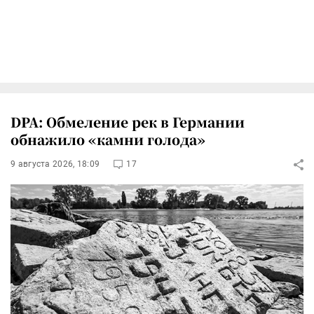
DPA: Обмеление рек в Германии
обнажило «камни голода»
9 августа 2026, 18:09
17