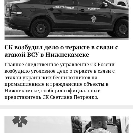
СК возбудил дело о теракте в связи с
атакой ВСУ в Нижнекамске
Главное следственное управление СК России
возбудило уголовное дело о теракте в связи с
атакой украинских беспилотников на
промышленные и гражданские объекты в
Нижнекамске, сообщила официальный
представитель СК Светлана Петренко.