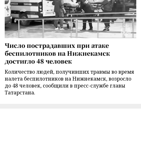
Число пострадавших при атаке
беспилотников на Нижнекамск
достигло 48 человек
Количество людей, получивших травмы во время
налета беспилотников на Нижнекамск, возросло
до 48 человек, сообщили в пресс-службе главы
Татарстана.