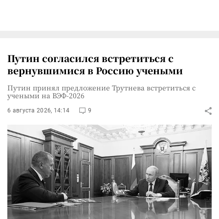
Путин согласился встретиться с
вернувшимися в Россию учеными
Путин принял предложение Трутнева встретиться с
учеными на ВЭФ-2026
6 августа 2026, 14:14
9