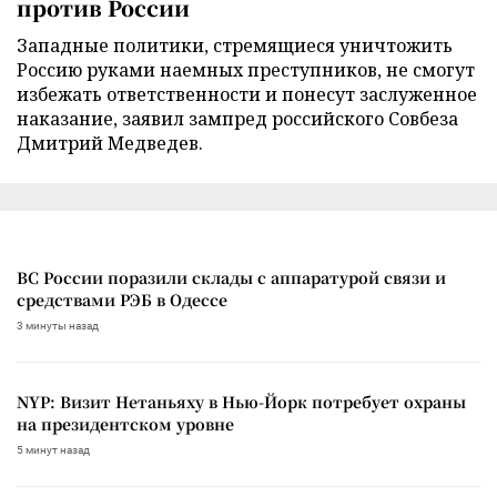
против России
Западные политики, стремящиеся уничтожить
Россию руками наемных преступников, не смогут
избежать ответственности и понесут заслуженное
наказание, заявил зампред российского Совбеза
Дмитрий Медведев.
ВС России поразили склады с аппаратурой связи и
средствами РЭБ в Одессе
3 минуты назад
NYP: Визит Нетаньяху в Нью-Йорк потребует охраны
на президентском уровне
5 минут назад