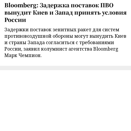
Bloomberg: Задержка поставок ПВО
вынудит Киев и Запад принять условия
России
Задержки поставок зенитных ракет для систем
противовоздушной обороны могут вынудить Киев
и страны Запада согласиться с требованиями
России, заявил колумнист агентства Bloomberg
Марк Чемпион.