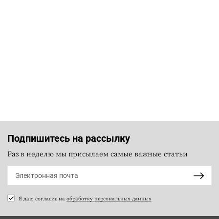
Подпишитесь на рассылку
Раз в неделю мы присылаем самые важные статьи
Я даю согласие на
обработку персональных данных