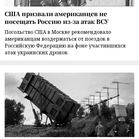
США призвали американцев не
посещать Россию из-за атак ВСУ
Посольство США в Москве рекомендовало
американцам воздержаться от поездок в
Российскую Федерацию на фоне участившихся
атак украинских дронов.