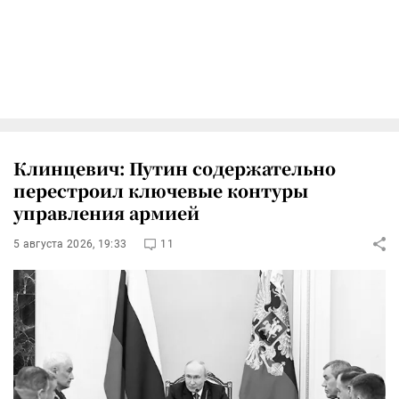
Клинцевич: Путин содержательно
перестроил ключевые контуры
управления армией
5 августа 2026, 19:33
11