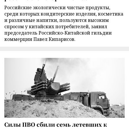
Российские экологически чистые продукты,
среди которых кондитерские изделия, косметика
и различные напитки, пользуются высоким
спросом у китайских потребителей, заявил
председатель Российско-Китайской гильдии
коммерции Павел Кипарисов.
Силы ПВО сбили семь летевших к