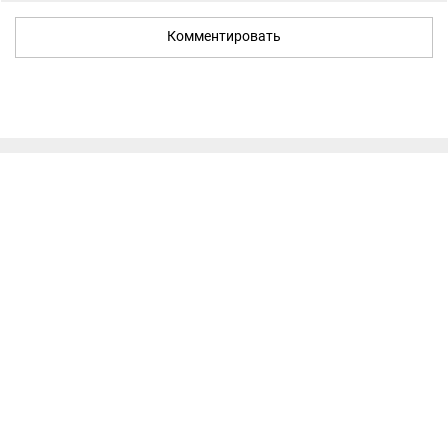
Комментировать