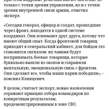
только с точки зрения управления, но и с точки
зрения внутренней связи армии, отметил
эксперт.
«Сегодня генерал, офицер и солдат, прошедшие
через фронт, находятся в одной системе
координат. Они понимают друг друга, потому что
имеют общий опыт. Когда фронтовой товарищ
приходит в генеральский кабинет, для бойцов это
становится сигналом: их чаяния будут
воспринимать боевые товарищи, которые
буквально вышли из окопов и сохранили
ментальную, эмоциональную связь с фронтом.
Они сделают все, чтобы наши парни победили», –
пояснил Клинцевич.
В целом, считает эксперт, новые назначения
отражают принцип отбора командиров по
конкретным результатам,
продемонстрированным в зоне СВО.