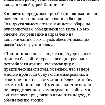
конфликтов Андрей Клинцевич.
В первую очередь эксперт обратил внимание на
назначение генерал-полковника Валерия
Солодчука заместителем министра обороны –
руководителем объединенного тыла. По его
оценке, это решение направлено на
консолидацию всех служб, обеспечивающих
российскую группировку.
«Принципиально важно, что на эту должность
пришел боевой генерал, знающий реальные
потребности армии. Это командир с
практическим опытом. Убежден, что теперь
многие процессы будут оптимизированы, а
ответственность за них станет более четкой», –
отметил Клинцевич. Именно наличие опыта
непосредственного командования войсками,
считает эксперт, должно изменить подход к
обеспечению армии.