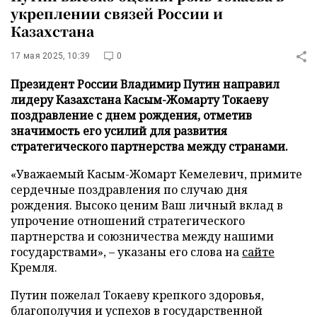
укреплении связей России и
Казахстана
17 мая 2025, 10:39
0
Президент России Владимир Путин направил
лидеру Казахстана Касым-Жомарту Токаеву
поздравление с днем рождения, отметив
значимость его усилий для развития
стратегического партнерства между странами.
«Уважаемый Касым-Жомарт Кемелевич, примите
сердечные поздравления по случаю дня
рождения. Высоко ценим Ваш личный вклад в
упрочение отношений стратегического
партнерства и союзничества между нашими
государствами», – указаны его слова на
сайте
Кремля.
Путин пожелал Токаеву крепкого здоровья,
благополучия и успехов в государственной