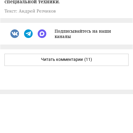
специальной техники.
Текст: Андрей Резчиков
Подписывайтесь на наши
каналы
Читать комментарии
(11)