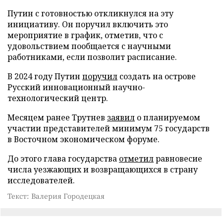
Путин с готовностью откликнулся на эту
инициативу. Он поручил включить это
мероприятие в график, отметив, что с
удовольствием пообщается с научными
работниками, если позволит расписание.
В 2024 году Путин
поручил
создать на острове
Русский инновационный научно-
технологический центр.
Месяцем ранее Трутнев
заявил
о планируемом
участии представителей минимум 75 государств
в Восточном экономическом форуме.
До этого глава государства
отметил
равновесие
числа уезжающих и возвращающихся в страну
исследователей.
Текст: Валерия Городецкая