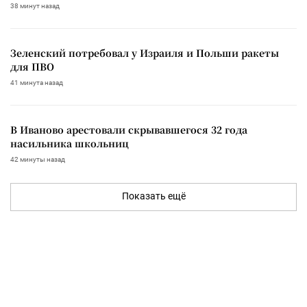
38 минут назад
Зеленский потребовал у Израиля и Польши ракеты
для ПВО
41 минута назад
В Иваново арестовали скрывавшегося 32 года
насильника школьниц
42 минуты назад
Показать ещё