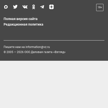
18+
Полная версия сайта
Редакционная политика
Пишите нам на
information@vz.ru
© 2005 — 2026 ООО Деловая газета «Взгляд»