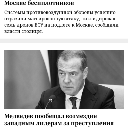
Москве беспилотников
Cистемы противовоздушной обороны успешно
отразили массированную атаку, ликвидировав
семь дронов ВСУ на подлете к Москве, сообщили
власти столицы.
Медведев пообещал возмездие
западным лидерам за преступления