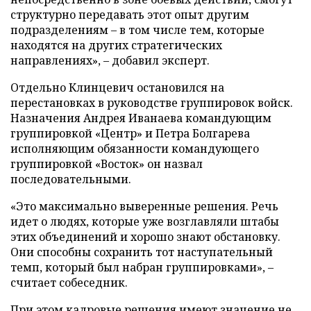
структурно передавать этот опыт другим
подразделениям – в том числе тем, которые
находятся на других стратегических
направлениях», – добавил эксперт.
Отдельно Клинцевич остановился на
перестановках в руководстве группировок войск.
Назначения Андрея Иванаева командующим
группировкой «Центр» и Петра Болгарева
исполняющим обязанности командующего
группировкой «Восток» он назвал
последовательными.
«Это максимально выверенные решения. Речь
идет о людях, которые уже возглавляли штабы
этих объединений и хорошо знают обстановку.
Они способны сохранить тот наступательный
темп, который был набран группировками», –
считает собеседник.
При этом кадровые решения имеют значение не