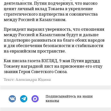
деятельности. Путин подчеркнул, что высоко
ценит личный вклад Токаева в укрепление
стратегического партнерства и союзничества
между Россией и Казахстаном.
Президент выразил уверенность, что отношения
между Россией и Казахстаном будут и дальше
плодотворно развиваться на благо обоих народов
и для обеспечения безопасности и стабильности
на евразийском пространстве.
Как писала газета ВЗГЛЯД, 9 мая Путин
вручил
Токаеву наградной лист на присвоение его отцу
звания Героя Советского Союза.
Текст: Александра Юдина
Подписывайтесь на наши
каналы