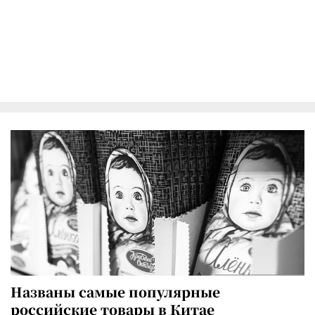
Названы самые популярные
российские товары в Китае