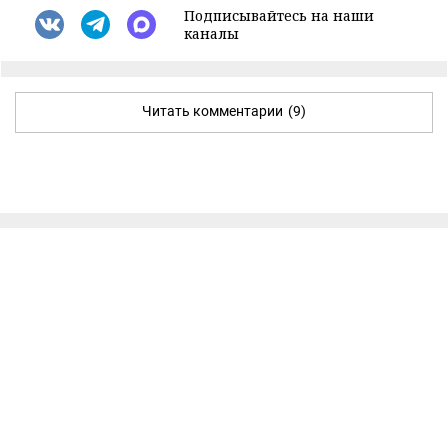
Подписывайтесь на наши
каналы
Читать комментарии
(9)