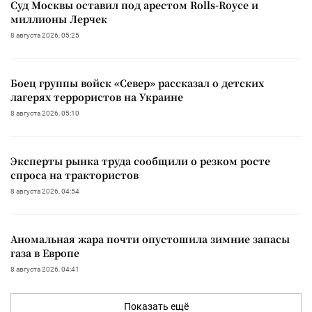
Суд Москвы оставил под арестом Rolls-Royce и
миллионы Лерчек
8 августа 2026, 05:25
Боец группы войск «Север» рассказал о детских
лагерях террористов на Украине
8 августа 2026, 05:10
Эксперты рынка труда сообщили о резком росте
спроса на трактористов
8 августа 2026, 04:54
Аномальная жара почти опустошила зимние запасы
газа в Европе
8 августа 2026, 04:41
Показать ещё