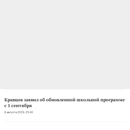
Кравцов заявил об обновленной школьной программе
с 1 сентября
8 августа 2026, 05:40