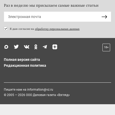
Раз в неделю мы присылаем самые важные статьи
Я даю согласие на
обработку персональных данных
18+
Полная версия сайта
Редакционная политика
Пишите нам на
information@vz.ru
© 2005 — 2026 ООО Деловая газета «Взгляд»