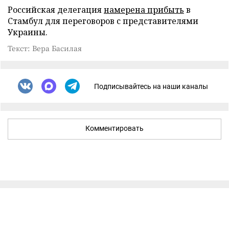
Российская делегация
намерена прибыть
в
Стамбул для переговоров с представителями
Украины.
Текст: Вера Басилая
Подписывайтесь на наши каналы
Комментировать