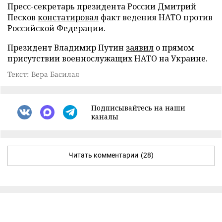
Пресс-секретарь президента России Дмитрий
Песков
констатировал
факт ведения НАТО против
Российской Федерации.
Президент Владимир Путин
заявил
о прямом
присутствии военнослужащих НАТО на Украине.
Текст: Вера Басилая
Подписывайтесь на наши
каналы
Читать комментарии
(28)