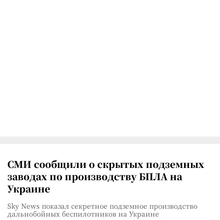
СМИ сообщили о скрытых подземных
заводах по производству БПЛА на
Украине
Sky News показал секретное подземное производство
дальнобойных беспилотников на Украине