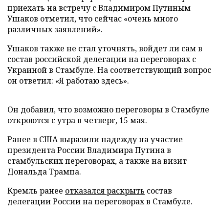
приехать на встречу с Владимиром Путиным
Ушаков отметил, что сейчас «очень много
различных заявлений».
Ушаков также не стал уточнять, войдет ли сам в
состав российской делегации на переговорах с
Украиной в Стамбуле. На соответствующий вопрос
он ответил: «Я работаю здесь».
Он добавил, что возможно переговоры в Стамбуле
откроются с утра в четверг, 15 мая.
Ранее в США
выразили
надежду на участие
президента России Владимира Путина в
стамбульских переговорах, а также на визит
Дональда Трампа.
Кремль ранее
отказался раскрыть
состав
делегации России на переговорах в Стамбуле.