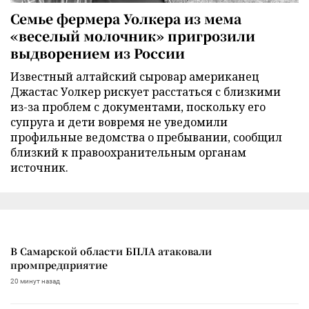
Семье фермера Уолкера из мема
«веселый молочник» пригрозили
выдворением из России
Известный алтайский сыровар американец
Джастас Уолкер рискует расстаться с близкими
из-за проблем с документами, поскольку его
супруга и дети вовремя не уведомили
профильные ведомства о пребывании, сообщил
близкий к правоохранительным органам
источник.
В Самарской области БПЛА атаковали
промпредприятие
20 минут назад