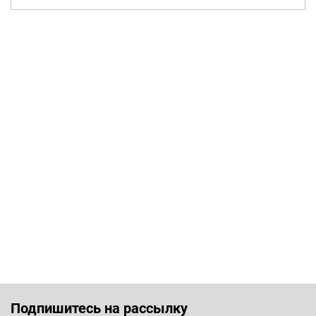
Подпишитесь на рассылку