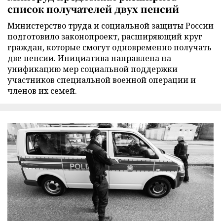
список получателей двух пенсий
Министерство труда и социальной защиты России
подготовило законопроект, расширяющий круг
граждан, которые смогут одновременно получать
две пенсии. Инициатива направлена на
унификацию мер социальной поддержки
участников специальной военной операции и
членов их семей.