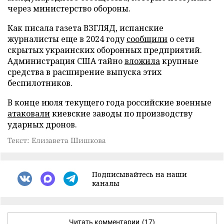
через министерство обороны.
Как писала газета ВЗГЛЯД, испанские
журналисты еще в 2024 году
сообщили
о сети
скрытых украинских оборонных предприятий.
Администрация США тайно
вложила
крупные
средства в расширение выпуска этих
беспилотников.
В конце июля текущего года российские военные
атаковали
киевские заводы по производству
ударных дронов.
Текст: Елизавета Шишкова
Подписывайтесь на наши
каналы
Читать комментарии
(17)