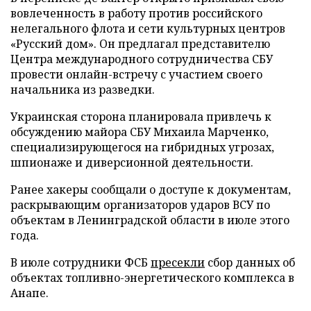
вовлеченность в работу против российского
нелегального флота и сети культурных центров
«Русский дом». Он предлагал представителю
Центра международного сотрудничества СБУ
провести онлайн-встречу с участием своего
начальника из разведки.
Украинская сторона планировала привлечь к
обсуждению майора СБУ Михаила Марченко,
специализирующегося на гибридных угрозах,
шпионаже и диверсионной деятельности.
Ранее хакеры сообщали о доступе к документам,
раскрывающим организаторов ударов ВСУ по
объектам в Ленинградской области в июле этого
года.
В июле сотрудники ФСБ
пресекли
сбор данных об
объектах топливно-энергетического комплекса в
Анапе.