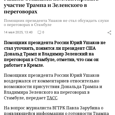
участие Трампа и Зеленского в
переговорах
Помощник президента Ушаков не стал обсуждать слухи
о переговорах в Стамбуле
14 мая 2025, 13:40
0
Помощник президента России Юрий Ушаков не
стал уточнять, появятся ли президент США
Дональд Трамп и Владимир Зеленский на
переговорах в Стамбуле, отметив, что сам он
работает в Кремле.
Помощник президента России Юрий Ушаков
воздержался от комментариев относительно
возможности присутствия Дональда Трампа и
Владимира Зеленского на переговорах в
Стамбуле, передает
ТАСС
.
На вопрос журналиста ВГТРК Павла Зарубина о
появляющейся информации о готовности Трампа