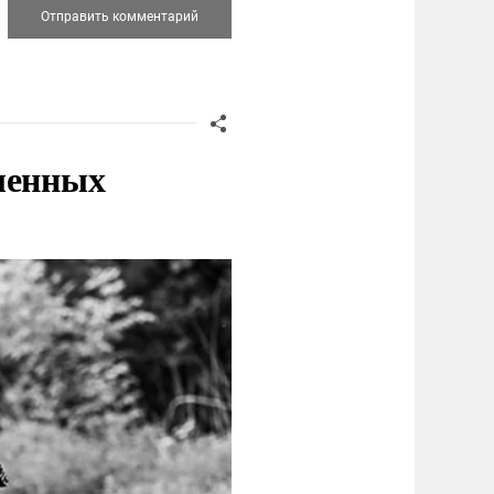
ленных