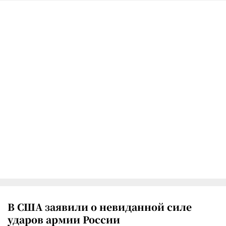
В США заявили о невиданной силе
ударов армии России