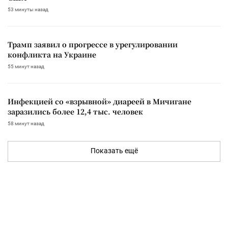
53 минуты назад
Трамп заявил о прогрессе в урегулировании
конфликта на Украине
55 минут назад
Инфекцией со «взрывной» диареей в Мичигане
заразились более 12,4 тыс. человек
58 минут назад
Показать ещё