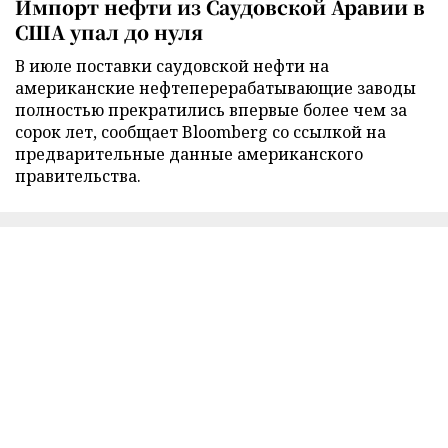
Импорт нефти из Саудовской Аравии в
США упал до нуля
В июле поставки саудовской нефти на
американские нефтеперерабатывающие заводы
полностью прекратились впервые более чем за
сорок лет, сообщает Bloomberg со ссылкой на
предварительные данные американского
правительства.