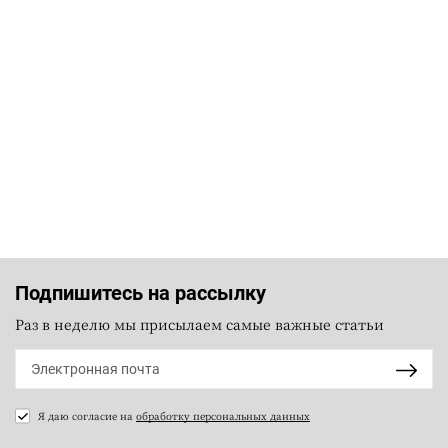
Подпишитесь на рассылку
Раз в неделю мы присылаем самые важные статьи
Я даю согласие на
обработку персональных данных