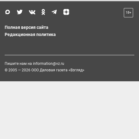
18+
Полная версия сайта
Редакционная политика
Пишите нам на
information@vz.ru
© 2005 — 2026 ООО Деловая газета «Взгляд»