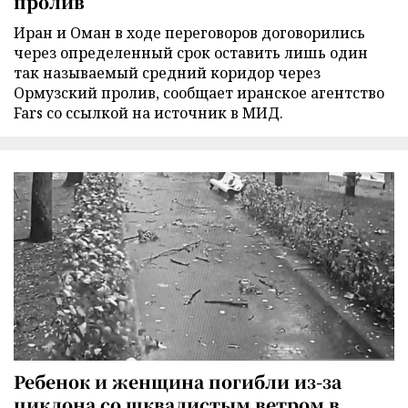
пролив
Иран и Оман в ходе переговоров договорились
через определенный срок оставить лишь один
так называемый средний коридор через
Ормузский пролив, сообщает иранское агентство
Fars со ссылкой на источник в МИД.
Ребенок и женщина погибли из-за
циклона со шквалистым ветром в