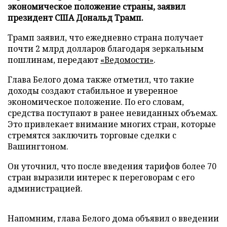
экономическое положение страны, заявил
президент США Дональд Трамп.
Трамп заявил, что ежедневно страна получает
почти 2 млрд долларов благодаря зеркальным
пошлинам, передают
«Ведомости»
.
Глава Белого дома также отметил, что такие
доходы создают стабильное и уверенное
экономическое положение. По его словам,
средства поступают в ранее невиданных объемах.
Это привлекает внимание многих стран, которые
стремятся заключить торговые сделки с
Вашингтоном.
Он уточнил, что после введения тарифов более 70
стран выразили интерес к переговорам с его
администрацией.
Напомним, глава Белого дома объявил о введении