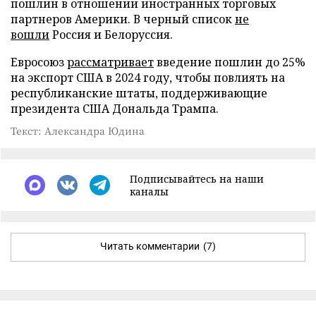
пошлин в отношении иностранных торговых
партнеров Америки. В черный список
не
вошли
Россия и Белоруссия.
Евросоюз
рассматривает
введение пошлин до 25%
на экспорт США в 2024 году, чтобы повлиять на
республиканские штаты, поддерживающие
президента США Дональда Трампа.
Текст: Александра Юдина
Подписывайтесь на наши
каналы
Читать комментарии
(7)