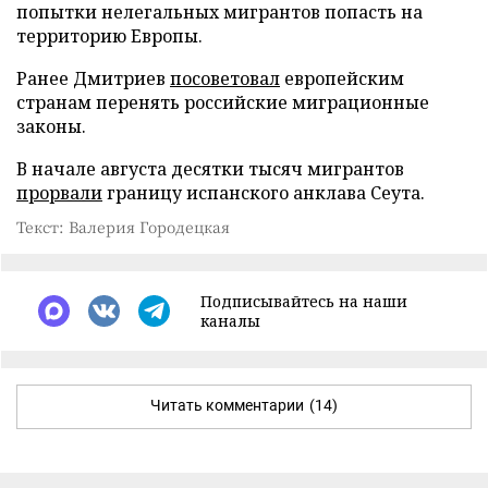
попытки нелегальных мигрантов попасть на
территорию Европы.
Ранее Дмитриев
посоветовал
европейским
странам перенять российские миграционные
законы.
В начале августа десятки тысяч мигрантов
прорвали
границу испанского анклава Сеута.
Текст: Валерия Городецкая
Подписывайтесь на наши
каналы
Читать комментарии
(14)