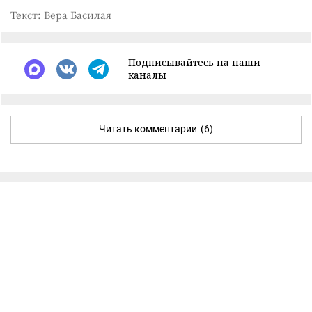
Текст: Вера Басилая
Подписывайтесь на наши
каналы
Читать комментарии
(6)