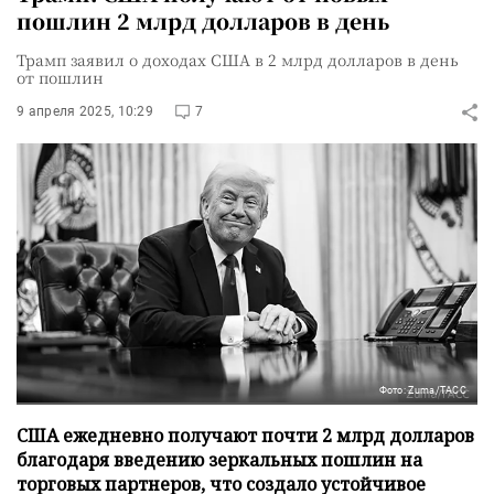
пошлин 2 млрд долларов в день
Трамп заявил о доходах США в 2 млрд долларов в день
от пошлин
9 апреля 2025, 10:29
7
Фото: Zuma/ТАСС
США ежедневно получают почти 2 млрд долларов
благодаря введению зеркальных пошлин на
торговых партнеров, что создало устойчивое