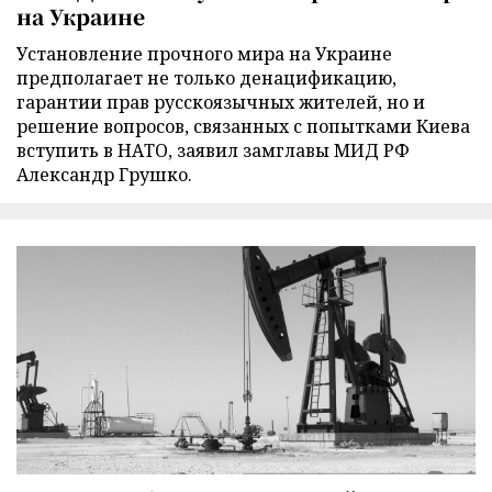
на Украине
Установление прочного мира на Украине
предполагает не только денацификацию,
гарантии прав русскоязычных жителей, но и
решение вопросов, связанных с попытками Киева
вступить в НАТО, заявил замглавы МИД РФ
Александр Грушко.