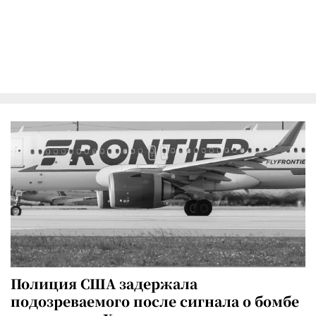
Полиция США задержала
подозреваемого после сигнала о бомбе