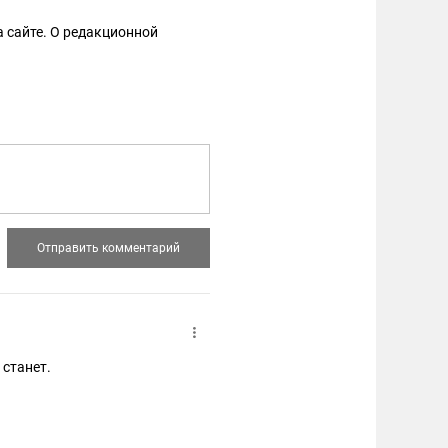
 сайте. О редакционной
 станет.