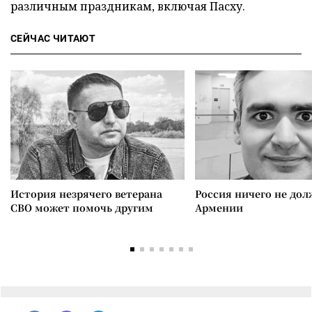
различным праздникам, включая Пасху.
СЕЙЧАС ЧИТАЮТ
История незрячего ветерана
Россия ничего не дол
СВО может помочь другим
Армении