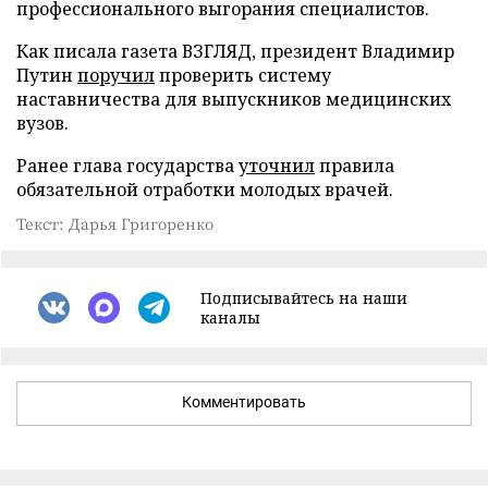
профессионального выгорания специалистов.
Как писала газета ВЗГЛЯД, президент Владимир
Путин
поручил
проверить систему
наставничества для выпускников медицинских
вузов.
Ранее глава государства
уточнил
правила
обязательной отработки молодых врачей.
Текст: Дарья Григоренко
Подписывайтесь на наши
каналы
Комментировать