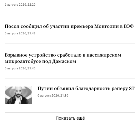
6 августа 2026, 22:20
Посол сообщил об участии премьера Монголии в ВЭФ
6 августа 2026, 21:48
Взрывное устройство сработало в пассажирском
микроавтобусе под Дамаском
6 августа 2026, 21:40
Путин объявил благодарность рэперу ST
6 августа 2026, 21:36
Показать ещё