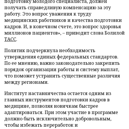
подготовку молодого специалиста, должен
получать справедливую компенсацию за эту
работу. Это вопрос уважения к труду
медицинских работников и качества подготовки
кадров. И, в конечном счете, это вопрос здоровья
миллионов пациентов», – приводит слова Болилой
ТАСС
.
Политик подчеркнула необходимость
утверждения единых федеральных стандартов.
По ее мнению, важно законодательно закрепить
порядок организации работы и систему выплат,
что поможет устранить существенные различия
между регионами.
Институт наставничества остается одним из
главных инструментов подготовки кадров в
медицине, позволяя новичкам быстрее
адаптироваться. При этом участие в программе
должно быть исключительно добровольным,
чтобы избежать переработок и