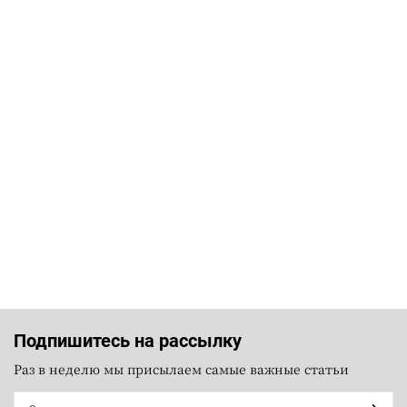
Подпишитесь на рассылку
Раз в неделю мы присылаем самые важные статьи