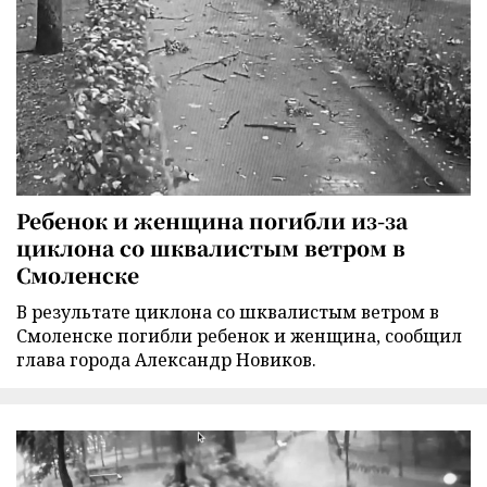
Ребенок и женщина погибли из-за
циклона со шквалистым ветром в
Смоленске
В результате циклона со шквалистым ветром в
Смоленске погибли ребенок и женщина, сообщил
глава города Александр Новиков.