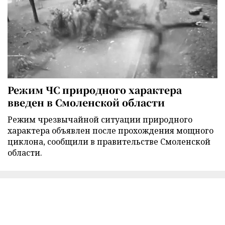
Режим ЧС природного характера
введен в Смоленской области
Режим чрезвычайной ситуации природного
характера объявлен после прохождения мощного
циклона, сообщили в правительстве Смоленской
области.