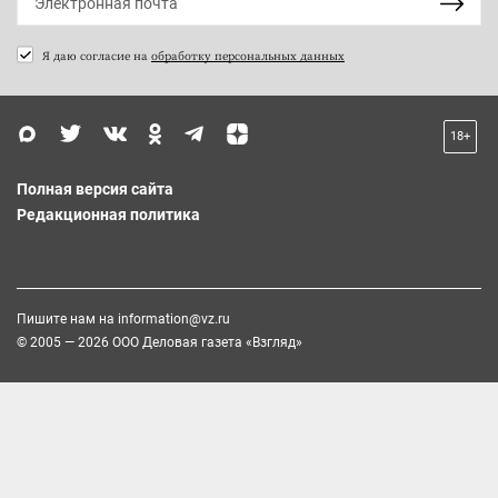
Я даю согласие на
обработку персональных данных
18+
Полная версия сайта
Редакционная политика
Пишите нам на
information@vz.ru
© 2005 — 2026 ООО Деловая газета «Взгляд»