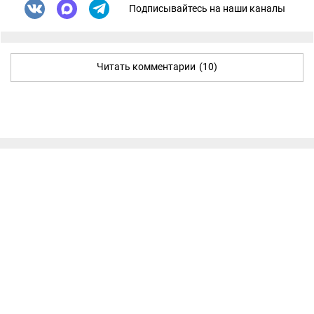
Подписывайтесь на наши каналы
Читать комментарии
(10)