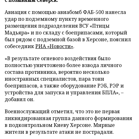
Авиация с помощью авиабомб ФАБ-500 нанесла
удар по подземному пункту временного
размещения подразделения ВСУ «Птицы
Мадьяра» и по складу с боеприпасами, который
был рядом с подземной базой в Херсоне, пояснил
собеседник
РИА «Новости»
.
«В результате огневого воздействия было
полностью уничтожено более взвода личного
состава противника, вероятно несколько
иностранных специалистов, пара тонн
боеприпасов, а также оборудование РЭБ, РЭР и
устройства для запуска и управления БПЛА», –
добавил он.
Военнослужащий отметил, что это не первая
ликвидированная группа данного формирования
в подконтрольном Киеву Херсоне. Мирные
жители в результате атаки не пострадали.