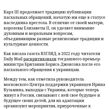
Карл III продолжает традицию публикации
пасхальных обращений, начатую им еще в статусе
наследника престола. В отличие от своей матери,
королевы Елизаветы II, он уделяет внимание
духовным и моральным вопросам,
объединяющим разные религиозные традиции и
культурные ценности.
Как писала газета ВЗГЛЯД, в 2022 году читатели
Daily Mail
раскритиковали
тогдашнего премьер-
министра Британии Бориса Джонсона после его
пасхального обращения к украинцам.
Между тем, как отметила руководитель
московского Центра поддержки украинцев Ирина
Кузьмина, выходцы с Украины, которые теперь
живут в России, связывают с ней свое будущее и
будущее своих детей, для их адаптации
организуют мероприятия, приуроченные к