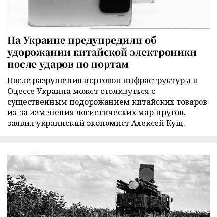
На Украине предупредили об
удорожании китайской электроники
после ударов по портам
После разрушения портовой инфраструктуры в
Одессе Украина может столкнуться с
существенным подорожанием китайских товаров
из-за изменения логистических маршрутов,
заявил украинский экономист Алексей Кущ.