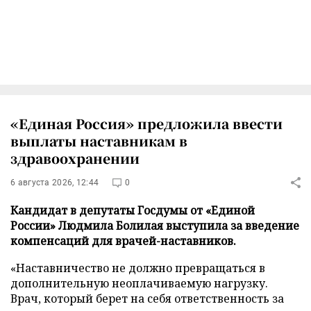
«Единая Россия» предложила ввести
выплаты наставникам в
здравоохранении
6 августа 2026, 12:44
0
Кандидат в депутаты Госдумы от «Единой
России» Людмила Болилая выступила за введение
компенсаций для врачей-наставников.
«Наставничество не должно превращаться в
дополнительную неоплачиваемую нагрузку.
Врач, который берет на себя ответственность за