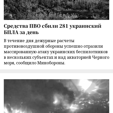
Средства ПВО сбили 281 украинский
БПЛА за день
В течение дня дежурные расчеты
противовоздушной обороны успешно отразили
массированную атаку украинских беспилотников
в нескольких субъектах и над акваторией Черного
моря, сообщило Минобороны.