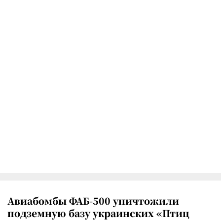
Авиабомбы ФАБ-500 уничтожили
подземную базу украинских «Птиц