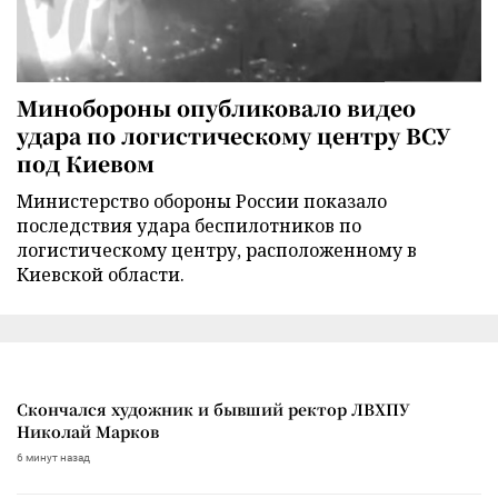
Минобороны опубликовало видео
удара по логистическому центру ВСУ
под Киевом
Министерство обороны России показало
последствия удара беспилотников по
логистическому центру, расположенному в
Киевской области.
Скончался художник и бывший ректор ЛВХПУ
Николай Марков
6 минут назад