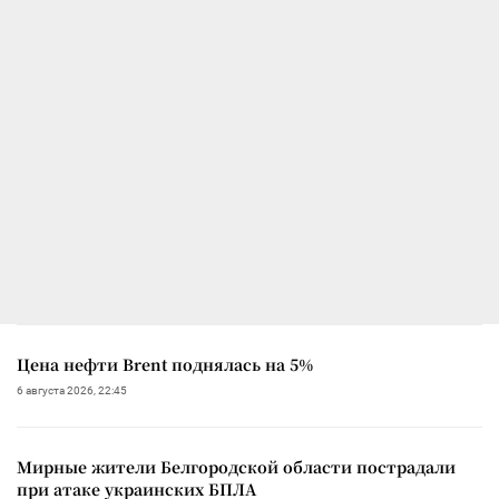
Цена нефти Brent поднялась на 5%
6 августа 2026, 22:45
Мирные жители Белгородской области пострадали
при атаке украинских БПЛА