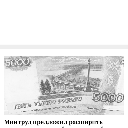
Минтруд предложил расширить