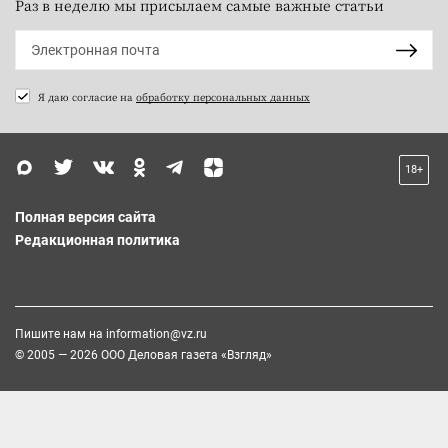
Раз в неделю мы присылаем самые важные статьи
Я даю согласие на
обработку персональных данных
18+
Полная версия сайта
Редакционная политика
Пишите нам на
information@vz.ru
© 2005 — 2026 ООО Деловая газета «Взгляд»