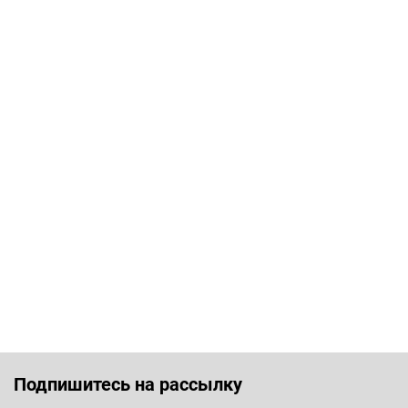
Подпишитесь на рассылку