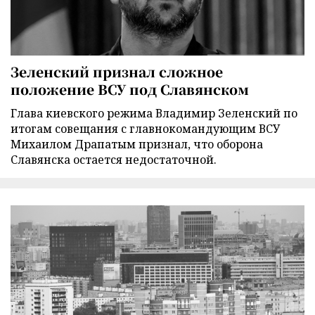
Зеленский признал сложное
положение ВСУ под Славянском
Глава киевского режима Владимир Зеленский по
итогам совещания с главнокомандующим ВСУ
Михаилом Драпатым признал, что оборона
Славянска остается недостаточной.