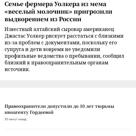
Семье фермера Уолкера из мема
«веселый молочник» пригрозили
выдворением из России
Известный алтайский сыровар американец
Джастас Уолкер рискует расстаться с близкими
из-за проблем с документами, поскольку его
супруга и дети вовремя не уведомили
профильные ведомства о пребывании, сообщил
близкий к правоохранительным органам
источник.
Правоохранители допустили до 10 лет тюрьмы
иноагенту Гордеевой
50 минут назад