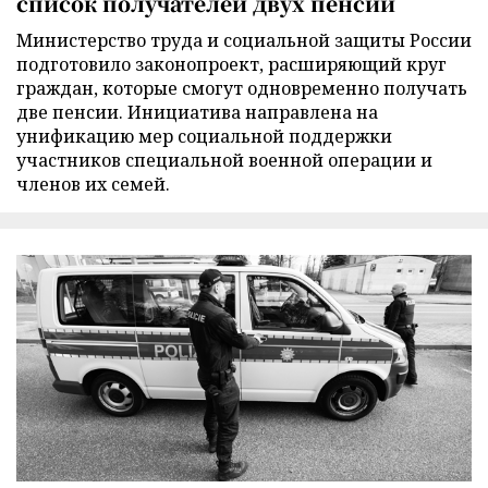
список получателей двух пенсий
Министерство труда и социальной защиты России
подготовило законопроект, расширяющий круг
граждан, которые смогут одновременно получать
две пенсии. Инициатива направлена на
унификацию мер социальной поддержки
участников специальной военной операции и
членов их семей.