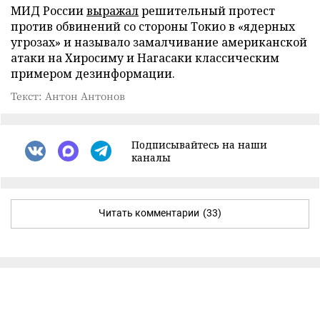
МИД России
выражал
решительный протест
против обвинений со стороны Токио в «ядерных
угрозах» и называло замалчивание американской
атаки на Хиросиму и Нагасаки классическим
примером дезинформации.
Текст: Антон Антонов
Подписывайтесь на наши
каналы
Читать комментарии
(33)