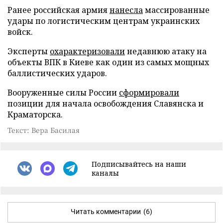
Ранее российская армия
нанесла
массированные
удары по логистическим центрам украинских
войск.
Эксперты
охарактеризовали
недавнюю атаку на
объекты ВПК в Киеве как один из самых мощных
баллистических ударов.
Вооруженные силы России
сформировали
позиции для начала освобождения Славянска и
Краматорска.
Текст: Вера Басилая
Подписывайтесь на наши
каналы
Читать комментарии
(6)