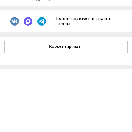
Подписывайтесь на наши
каналы
Комментировать