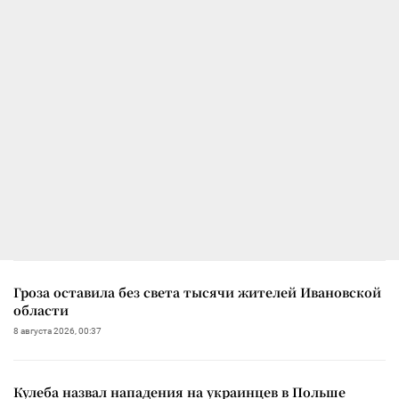
Гроза оставила без света тысячи жителей Ивановской
области
8 августа 2026, 00:37
Кулеба назвал нападения на украинцев в Польше