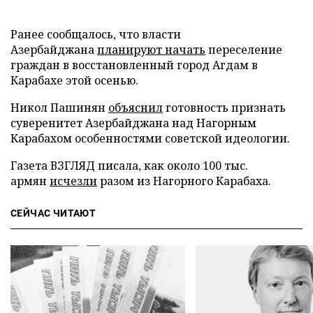
Ранее сообщалось, что власти
Азербайджана
планируют начать
переселение
граждан в восстановленный город Агдам в
Карабахе этой осенью.
Никол Пашинян
объяснил
готовность признать
суверенитет Азербайджана над Нагорным
Карабахом особенностями советской идеологии.
Газета ВЗГЛЯД писала, как около 100 тыс.
армян
исчезли
разом из Нагорного Карабаха.
СЕЙЧАС ЧИТАЮТ