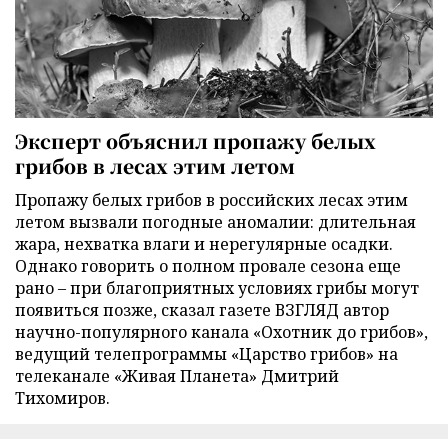
Эксперт объяснил пропажу белых
грибов в лесах этим летом
Пропажу белых грибов в российских лесах этим
летом вызвали погодные аномалии: длительная
жара, нехватка влаги и нерегулярные осадки.
Однако говорить о полном провале сезона еще
рано – при благоприятных условиях грибы могут
появиться позже, сказал газете ВЗГЛЯД автор
научно-популярного канала «Охотник до грибов»,
ведущий телепрограммы «Царство грибов» на
телеканале «Живая Планета» Дмитрий
Тихомиров.