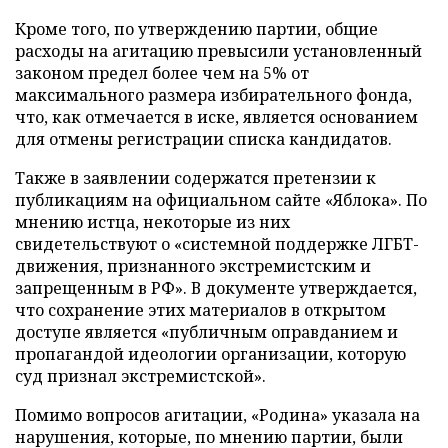
Кроме того, по утверждению партии, общие
расходы на агитацию превысили установленный
законом предел более чем на 5% от
максимального размера избирательного фонда,
что, как отмечается в иске, является основанием
для отмены регистрации списка кандидатов.
Также в заявлении содержатся претензии к
публикациям на официальном сайте «Яблока». По
мнению истца, некоторые из них
свидетельствуют о «системной поддержке ЛГБТ-
движения, признанного экстремистским и
запрещенным в РФ». В документе утверждается,
что сохранение этих материалов в открытом
доступе является «публичным оправданием и
пропагандой идеологии организации, которую
суд признал экстремистской».
Помимо вопросов агитации, «Родина» указала на
нарушения, которые, по мнению партии, были