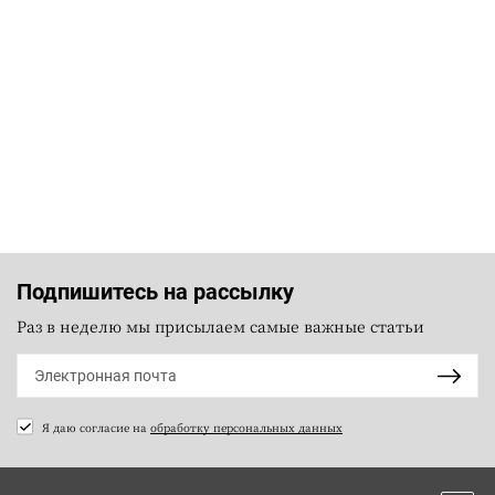
Подпишитесь на рассылку
Раз в неделю мы присылаем самые важные статьи
Я даю согласие на
обработку персональных данных