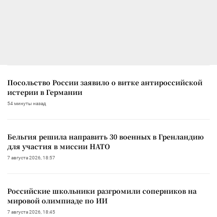
Посольство России заявило о витке антироссийской
истерии в Германии
54 минуты назад
Бельгия решила направить 30 военных в Гренландию
для участия в миссии НАТО
7 августа 2026, 18:57
Российские школьники разгромили соперников на
мировой олимпиаде по ИИ
7 августа 2026, 18:45