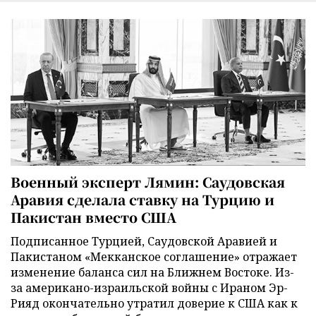
Военный эксперт Лямин: Саудовская
Аравия сделала ставку на Турцию и
Пакистан вместо США
Подписанное Турцией, Саудовской Аравией и
Пакистаном «Мекканское соглашение» отражает
изменение баланса сил на Ближнем Востоке. Из-
за американо-израильской войны с Ираном Эр-
Рияд окончательно утратил доверие к США как к