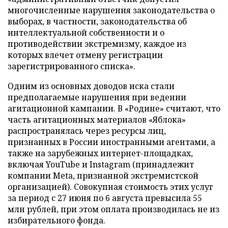
многочисленные нарушения законодательства о
выборах, в частности, законодательства об
интеллектуальной собственности и о
противодействии экстремизму, каждое из
которых влечет отмену регистрации
зарегистрированного списка».
Одним из основных доводов иска стали
предполагаемые нарушения при ведении
агитационной кампании. В «Родине» считают, что
часть агитационных материалов «Яблока»
распространялась через ресурсы лиц,
признанных в России иностранными агентами, а
также на зарубежных интернет-площадках,
включая YouTube и Instagram (принадлежит
компании Meta, признанной экстремистской
организацией). Совокупная стоимость этих услуг
за период с 27 июня по 6 августа превысила 55
млн рублей, при этом оплата производилась не из
избирательного фонда.