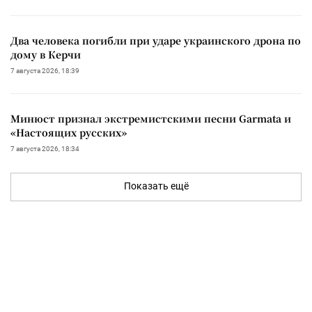
Два человека погибли при ударе украинского дрона по
дому в Керчи
7 августа 2026, 18:39
Минюст признал экстремистскими песни Garmata и
«Настоящих русских»
7 августа 2026, 18:34
Показать ещё