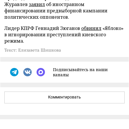
Журавлев
заявил
об иностранном
финансировании предвыборной кампании
политических оппонентов.
Лидер КПРФ Геннадий Зюганов
обвинил
«Яблоко»
в игнорировании преступлений киевского
режима.
Текст: Елизавета Шишкова
Подписывайтесь на наши
каналы
Комментировать