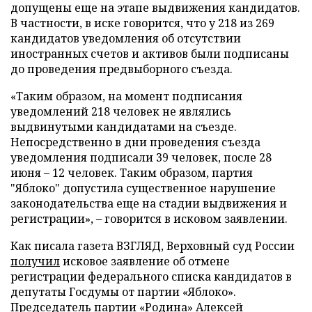
допущены еще на этапе выдвижения кандидатов.
В частности, в иске говорится, что у 218 из 269
кандидатов уведомления об отсутствии
иностранных счетов и активов были подписаны
до проведения предвыборного съезда.
«Таким образом, на момент подписания
уведомлений 218 человек не являлись
выдвинутыми кандидатами на съезде.
Непосредственно в дни проведения съезда
уведомления подписали 39 человек, после 28
июня – 12 человек. Таким образом, партия
"Яблоко" допустила существенное нарушение
законодательства еще на стадии выдвижения и
регистрации», – говорится в исковом заявлении.
Как писала газета ВЗГЛЯД, Верховный суд России
получил
исковое заявление об отмене
регистрации федерального списка кандидатов в
депутаты Госдумы от партии «Яблоко».
Председатель партии «Родина» Алексей