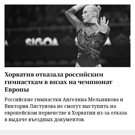
Хорватия отказала российским
гимнасткам в визах на чемпионат
Европы
Российские гимнастки Ангелина Мельникова и
Виктория Листунова не смогут выступить на
европейском первенстве в Хорватии из-за отказа
в выдаче въездных документов.