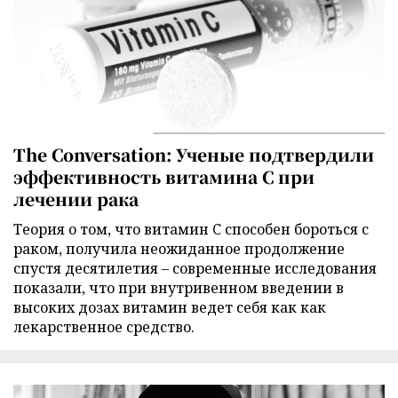
The Conversation: Ученые подтвердили
эффективность витамина C при
лечении рака
Теория о том, что витамин C способен бороться с
раком, получила неожиданное продолжение
спустя десятилетия – современные исследования
показали, что при внутривенном введении в
высоких дозах витамин ведет себя как как
лекарственное средство.