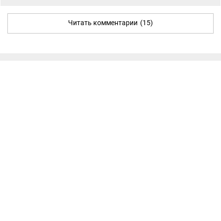
Читать комментарии
(15)