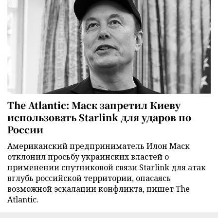
The Atlantic: Маск запретил Киеву
использовать Starlink для ударов по
России
Американский предприниматель Илон Маск
отклонил просьбу украинских властей о
применении спутниковой связи Starlink для атак
вглубь российской территории, опасаясь
возможной эскалации конфликта, пишет The
Atlantic.