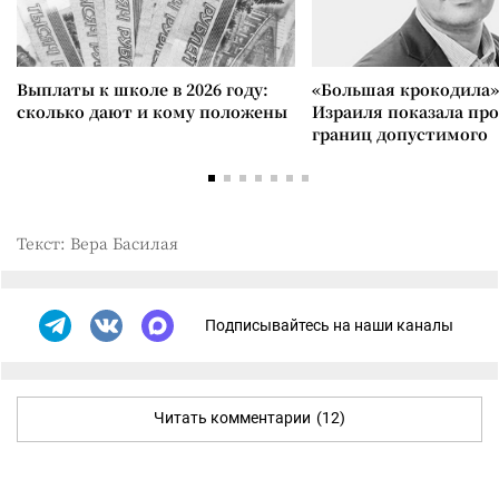
Выплаты к школе в 2026 году:
«Большая крокодила»
сколько дают и кому положены
Израиля показала пр
границ допустимого
Текст: Вера Басилая
Подписывайтесь на наши каналы
Читать комментарии
(12)