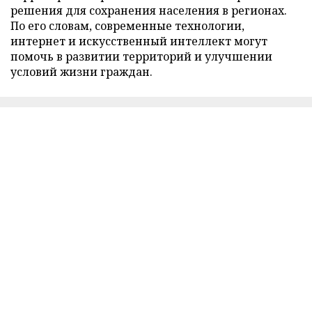
решения для сохранения населения в регионах.
По его словам, современные технологии,
интернет и искусственный интеллект могут
помочь в развитии территорий и улучшении
условий жизни граждан.