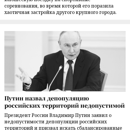
соревнования, во время которой его поразила
хаотичная застройка другого крупного города.
Путин назвал депопуляцию
российских территорий недопустимой
Президент России Владимир Путин заявил о
недопустимости депопуляции российских
территорий и призвал искать сбалансированные