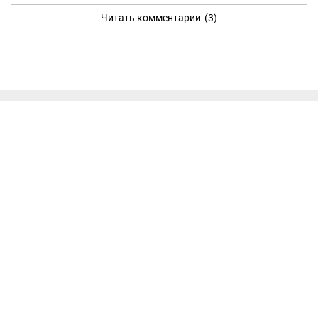
Читать комментарии
(3)