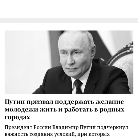
Путин призвал поддержать желание
молодежи жить и работать в родных
городах
Президент России Владимир Путин подчеркнул
важность создания условий, при которых