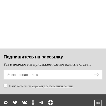
Подпишитесь на рассылку
Раз в неделю мы присылаем самые важные статьи
Я даю согласие на
обработку персональных данных
18+