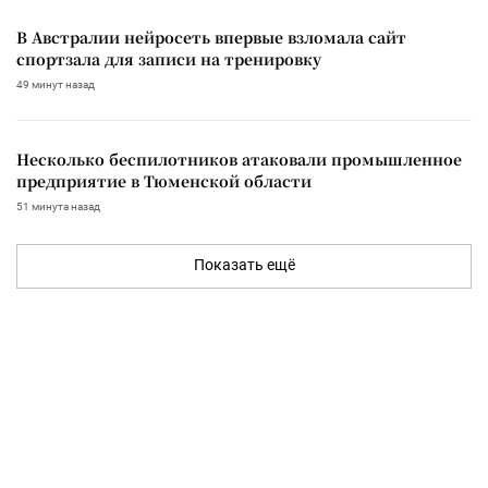
В Австралии нейросеть впервые взломала сайт
спортзала для записи на тренировку
49 минут назад
Несколько беспилотников атаковали промышленное
предприятие в Тюменской области
51 минута назад
Показать ещё