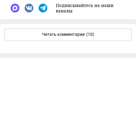
Подписывайтесь на наши
каналы
Читать комментарии
(10)