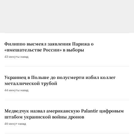
Филиппо высмеял заявления Парижа о
«вмешательстве России» в выборы
43 минуты назад
Украинец в Польше до полусмерти избил коллег
металлической трубой
44 минуты назад
Медведчук назвал американскую Palantir цифровым
штабом украинской войны дронов
46 минут назад