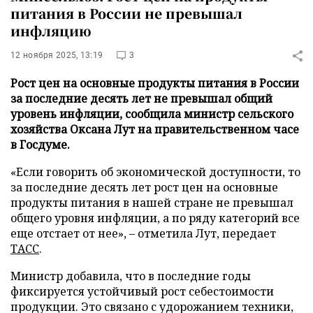
питания в России не превышал
инфляцию
12 ноября 2025, 13:19
3
Рост цен на основные продукты питания в России
за последние десять лет не превышал общий
уровень инфляции, сообщила министр сельского
хозяйства Оксана Лут на правительственном часе
в Госдуме.
«Если говорить об экономической доступности, то
за последние десять лет рост цен на основные
продукты питания в нашей стране не превышал
общего уровня инфляции, а по ряду категорий все
еще отстает от нее», – отметила Лут, передает
ТАСС
.
Министр добавила, что в последние годы
фиксируется устойчивый рост себестоимости
продукции. Это связано с удорожанием техники,