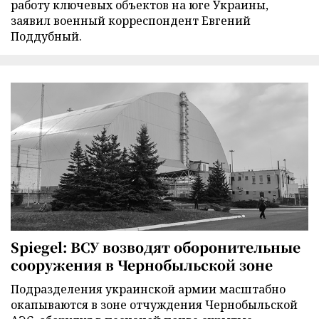
работу ключевых объектов на юге Украины,
заявил военный корреспондент Евгений
Поддубный.
Spiegel: ВСУ возводят оборонительные
сооружения в Чернобыльской зоне
Подразделения украинской армии масштабно
окапываются в зоне отчуждения Чернобыльской