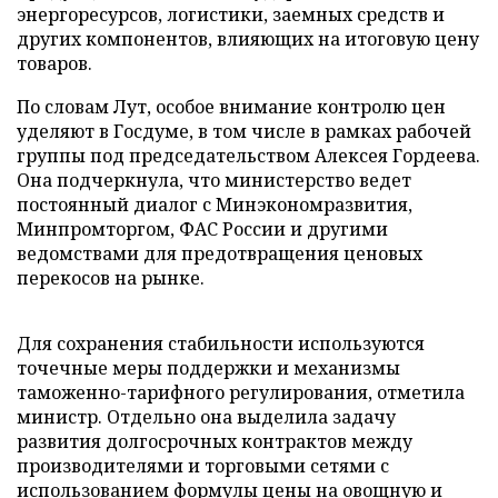
энергоресурсов, логистики, заемных средств и
других компонентов, влияющих на итоговую цену
товаров.
По словам Лут, особое внимание контролю цен
уделяют в Госдуме, в том числе в рамках рабочей
группы под председательством Алексея Гордеева.
Она подчеркнула, что министерство ведет
постоянный диалог с Минэкономразвития,
Минпромторгом, ФАС России и другими
ведомствами для предотвращения ценовых
перекосов на рынке.
Для сохранения стабильности используются
точечные меры поддержки и механизмы
таможенно-тарифного регулирования, отметила
министр. Отдельно она выделила задачу
развития долгосрочных контрактов между
производителями и торговыми сетями с
использованием формулы цены на овощную и