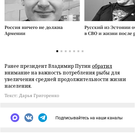
Россия ничего не должна
Русский из Эстонии о
Армении
в СВО и жизни после 
Ранее президент Владимир Путин
обратил
внимание на важность потребления рыбы для
увеличения средней продолжительности жизни
населения.
Текст: Дарья Григоренко
Подписывайтесь на наши каналы