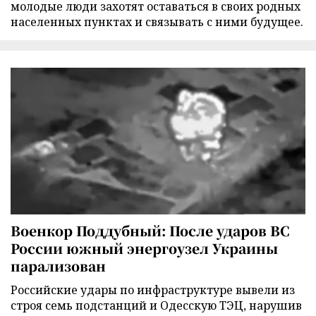
молодые люди захотят оставаться в своих родных
населенных пунктах и связывать с ними будущее.
Военкор Поддубный: После ударов ВС
России южный энергоузел Украины
парализован
Российские удары по инфраструктуре вывели из
строя семь подстанций и Одесскую ТЭЦ, нарушив