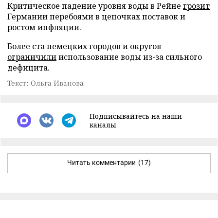
Критическое падение уровня воды в Рейне
грозит
Германии перебоями в цепочках поставок и
ростом инфляции.
Более ста немецких городов и округов
ограничили
использование воды из-за сильного
дефицита.
Текст: Ольга Иванова
Подписывайтесь на наши
каналы
Читать комментарии
(17)