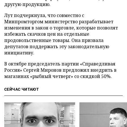
другую продукцию.
Лут подчеркнула, что совместно с
Минпромторгом министерство разрабатывает
изменения в закон о торговле, которые позволят
избежать скачков цен на отдельные
продовольственные товары. Она призвала
депутатов поддержать эту законодательную
инициативу.
В октябре председатель партии «Справедливая
Россия» Сергей Миронов предложил внедрить в
магазинах «рыбный четверг» со скидкой 50%.
СЕЙЧАС ЧИТАЮТ