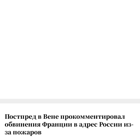
Постпред в Вене прокомментировал
обвинения Франции в адрес России из-
за пожаров