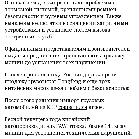
Основанием для запрета стали проблемы с
тормозной системой, креплениями ремней
безопасности и рулевым управлением. Также
выявлены недостатки в оснащении защитными
устройствами и установке систем вызова
экстренных служб.
Официальным представителям производителей
выданы предписания приостановить продажу
машин до устранения всех нарушений.
В июле прошлого года Росстандарт
запретил
продажу грузовиков Dongfeng и еще трех
китайских марок из-за проблем с безопасностью.
После этого решения импорт грузовых
автомобилей из КНР
сократился
втрое.
Весной текущего года китайский
автопроизводитель FAW
отозвал
более 14 тысяч
машин для устранения технических нарушений.