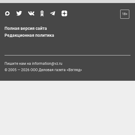
18+
Полная версия сайта
Редакционная политика
Пишите нам на
information@vz.ru
© 2005 — 2026 ООО Деловая газета «Взгляд»