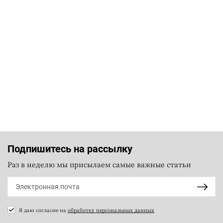
Подпишитесь на рассылку
Раз в неделю мы присылаем самые важные статьи
Я даю согласие на
обработку персональных данных