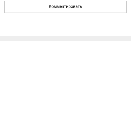
Комментировать