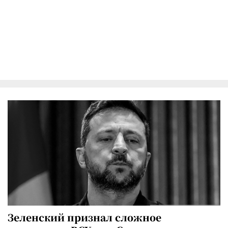
Зеленский признал сложное