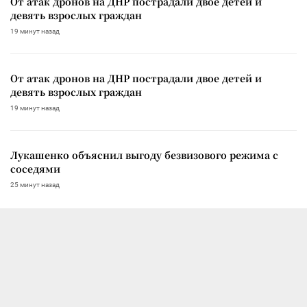
От атак дронов на ДНР пострадали двое детей и
девять взрослых граждан
19 минут назад
От атак дронов на ДНР пострадали двое детей и
девять взрослых граждан
19 минут назад
Лукашенко объяснил выгоду безвизового режима с
соседями
25 минут назад