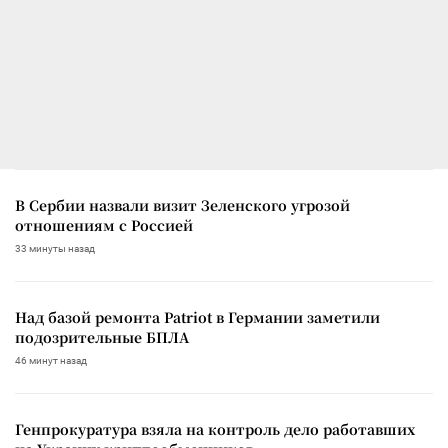
В Сербии назвали визит Зеленского угрозой
отношениям с Россией
33 минуты назад
Над базой ремонта Patriot в Германии заметили
подозрительные БПЛА
46 минут назад
Генпрокуратура взяла на контроль дело работавших