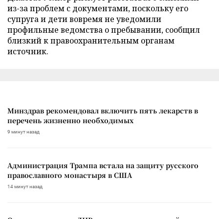
из-за проблем с документами, поскольку его
супруга и дети вовремя не уведомили
профильные ведомства о пребывании, сообщил
близкий к правоохранительным органам
источник.
Минздрав рекомендовал включить пять лекарств в
перечень жизненно необходимых
9 минут назад
Администрация Трампа встала на защиту русского
православного монастыря в США
14 минут назад