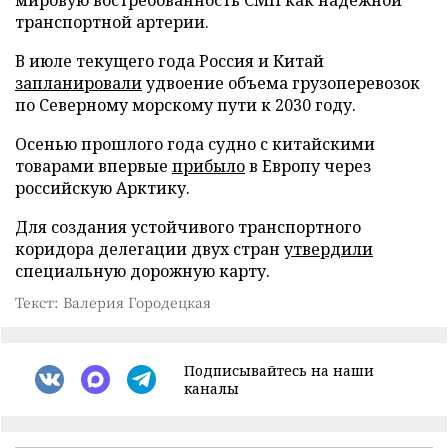
транспортной артерии.
В июле текущего года Россия и Китай
запланировали
удвоение объема грузоперевозок
по Северному морскому пути к 2030 году.
Осенью прошлого года судно с китайскими
товарами впервые
прибыло
в Европу через
российскую Арктику.
Для создания устойчивого транспортного
коридора делегации двух стран
утвердили
специальную дорожную карту.
Текст: Валерия Городецкая
Подписывайтесь на наши
каналы