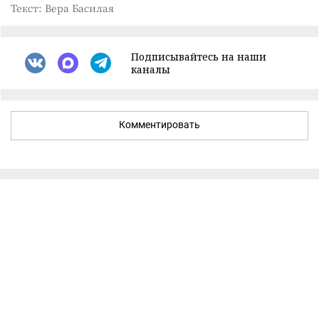
Текст: Вера Басилая
Подписывайтесь на наши
каналы
Комментировать