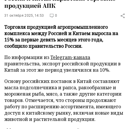
продукцией АПК
31 октября 2025, 14:53
0
Торговля продукцией агропромышленного
комплекса между Россией и Китаем выросла на
15% за первые девять месяцев этого года,
сообщило правительство России.
По информации из
Telegram-канала
правительства, экспорт российской продукции в
Китай за этот же период увеличился на 10%.
Основу российских поставок в Китай составляют
масла подсолнечника и рапса, ракообразные и
мороженая рыба, мясо, а также другие категории
товаров. Отмечается, что стороны продолжают
работу по расширению ассортимента, имеющего
доступ к китайскому рынку, включая новые виды
животной и растительной продукции.