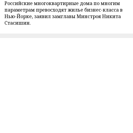
Российские многоквартирные дома по многим
параметрам превосходят жилье бизнес-класса в
Нью-Йорке, заявил замглавы Минстроя Никита
Стасишин.