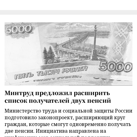
Минтруд предложил расширить
список получателей двух пенсий
Министерство труда и социальной защиты России
подготовило законопроект, расширяющий круг
граждан, которые смогут одновременно получать
две пенсии. Инициатива направлена на