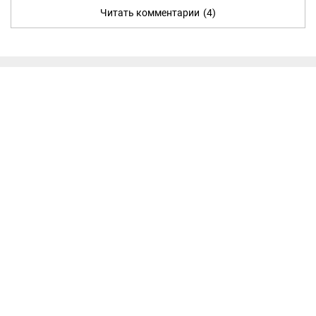
Читать комментарии
(4)