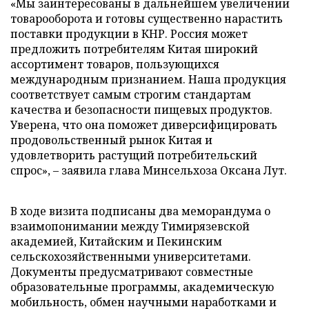
«Мы заинтересованы в дальнейшем увеличении
товарооборота и готовы существенно нарастить
поставки продукции в КНР. Россия может
предложить потребителям Китая широкий
ассортимент товаров, пользующихся
международным признанием. Наша продукция
соответствует самым строгим стандартам
качества и безопасности пищевых продуктов.
Уверена, что она поможет диверсифицировать
продовольственный рынок Китая и
удовлетворить растущий потребительский
спрос», – заявила глава Минсельхоза Оксана Лут.
В ходе визита подписаны два меморандума о
взаимопонимании между Тимирязевской
академией, Китайским и Пекинским
сельскохозяйственными университетами.
Документы предусматривают совместные
образовательные программы, академическую
мобильность, обмен научными наработками и