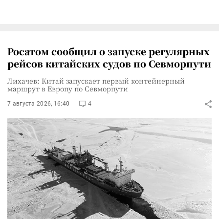
Росатом сообщил о запуске регулярных
рейсов китайских судов по Севморпути
Лихачев: Китай запускает первый контейнерный
маршрут в Европу по Севморпути
7 августа 2026, 16:40
4