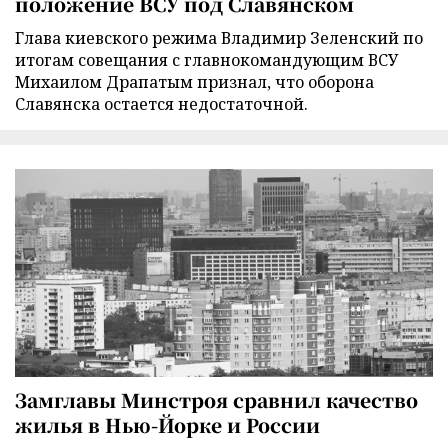
положение ВСУ под Славянском
Глава киевского режима Владимир Зеленский по
итогам совещания с главнокомандующим ВСУ
Михаилом Драпатым признал, что оборона
Славянска остается недостаточной.
Замглавы Минстроя сравнил качество
жилья в Нью-Йорке и России