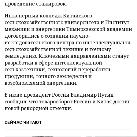
проведение стажировок.
Инженерный колледж Китайского
сельскохозяйственного университета и Институт
механики и энергетики Тимирязевской академии
договорились о создании научно-
исследовательского центра по интеллектуальной
сельскохозяйственной технике и точному
земледелию. Ключевыми направлениями станут
разработки в сфере интеллектуальной
сельхозтехники, технологий переработки
продукции, точного земледелия и
возобновляемой энергетики.
В июне президент России Владимир Путин
сообщил, что товарооборот России и Китая
достиг
новой рекордной отметки.
СЕЙЧАС ЧИТАЮТ