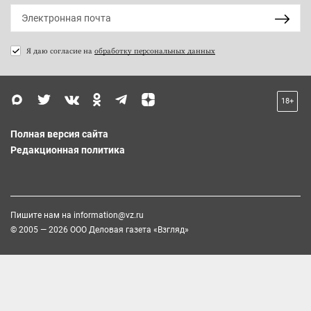
Я даю согласие на
обработку персональных данных
18+
Полная версия сайта
Редакционная политика
Пишите нам на
information@vz.ru
© 2005 — 2026 ООО Деловая газета «Взгляд»