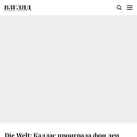
Die Welt: Каллас проиграла фон дер