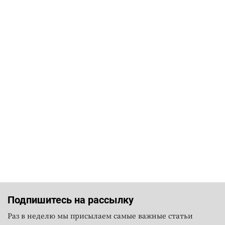
Подпишитесь на рассылку
Раз в неделю мы присылаем самые важные статьи