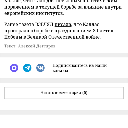
Каллас, что стало для нее явным политическим
поражением в текущей борьбе за влияние внутри
европейских институтов.
Ранее газета ВЗГЛЯД
писала
, что Каллас
проиграла в борьбе с празднованием 80-летия
Победы в Великой Отечественной войне.
Текст: Алексей Дегтярев
Подписывайтесь на наши
каналы
Читать комментарии
(5)