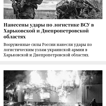
Нанесены удары по логистике ВСУ в
Харьковской и Днепропетровской
областях
Вооруженные силы России нанесли удары по
логистическим узлам украинской армии в
Харьковской и Днепропетровской областях.