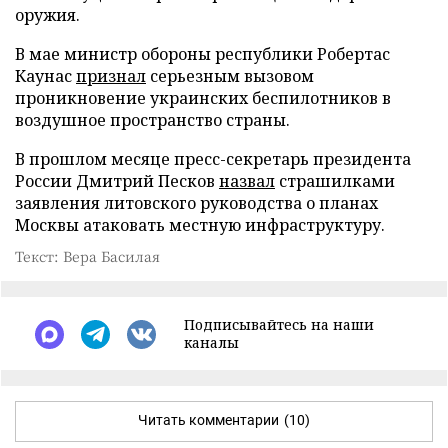
оружия.
В мае министр обороны республики Робертас
Каунас
признал
серьезным вызовом
проникновение украинских беспилотников в
воздушное пространство страны.
В прошлом месяце пресс-секретарь президента
России Дмитрий Песков
назвал
страшилками
заявления литовского руководства о планах
Москвы атаковать местную инфраструктуру.
Текст: Вера Басилая
Подписывайтесь на наши
каналы
Читать комментарии
(10)