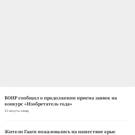
ВОИР сообщил о продолжении приема заявок на
конкурс «Изобретатель года»
22 минуты назад
Жители Гааги пожаловались на нашествие крыс