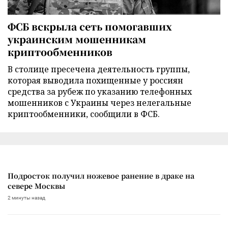
ФСБ вскрыла сеть помогавших
украинским мошенникам
криптообменников
В столице пресечена деятельность группы,
которая выводила похищенные у россиян
средства за рубеж по указанию телефонных
мошенников с Украины через нелегальные
криптообменники, сообщили в ФСБ.
Подросток получил ножевое ранение в драке на
севере Москвы
2 минуты назад