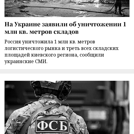
На Украине заявили об уничтожении 1
млн кв. метров складов
Россия уничтожила 1 млн кв. метров
логистического рынка и треть всех складских
площадей киевского региона, сообщили
украинские СМИ.