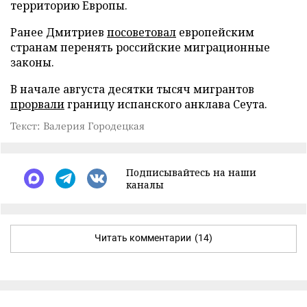
территорию Европы.
Ранее Дмитриев
посоветовал
европейским
странам перенять российские миграционные
законы.
В начале августа десятки тысяч мигрантов
прорвали
границу испанского анклава Сеута.
Текст: Валерия Городецкая
Подписывайтесь на наши
каналы
Читать комментарии
(14)