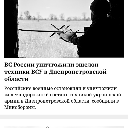
ВС России уничтожили эшелон
техники ВСУ в Днепропетровской
области
Российские военные остановили и уничтожили
железнодорожный состав с техникой украинской
армии в Днепропетровской области, сообщили в
Минобороны.