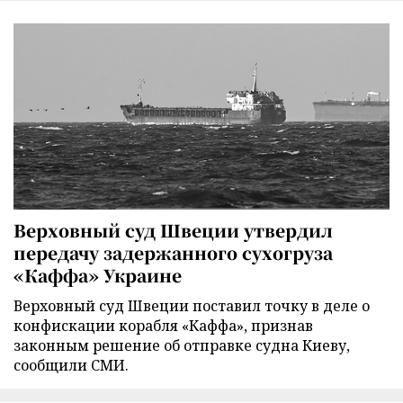
Верховный суд Швеции утвердил
передачу задержанного сухогруза
«Каффа» Украине
Верховный суд Швеции поставил точку в деле о
конфискации корабля «Каффа», признав
законным решение об отправке судна Киеву,
сообщили СМИ.