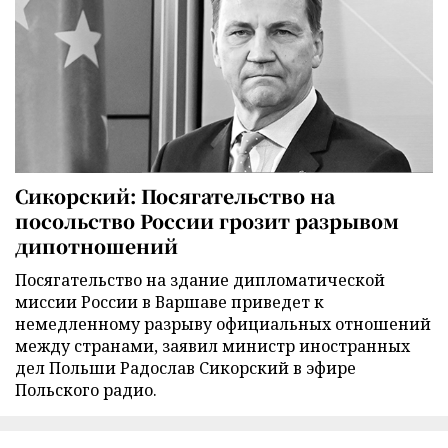
Сикорский: Посягательство на
посольство России грозит разрывом
дипотношений
Посягательство на здание дипломатической
миссии России в Варшаве приведет к
немедленному разрыву официальных отношений
между странами, заявил министр иностранных
дел Польши Радослав Сикорский в эфире
Польского радио.