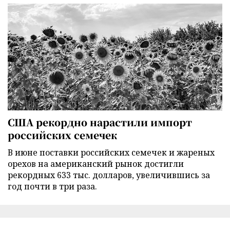
США рекордно нарастили импорт
российских семечек
В июне поставки российских семечек и жареных
орехов на американский рынок достигли
рекордных 633 тыс. долларов, увеличившись за
год почти в три раза.