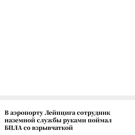
В аэропорту Лейпцига сотрудник
наземной службы руками поймал
БПЛА со взрывчаткой