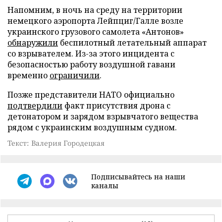
Напомним, в ночь на среду на территории
немецкого аэропорта Лейпциг/Галле возле
украинского грузового самолета «Антонов»
обнаружили
беспилотный летательный аппарат
со взрывателем. Из-за этого инцидента с
безопасностью работу воздушной гавани
временно
ограничили
.
Позже представители НАТО официально
подтвердили
факт присутствия дрона с
детонатором и зарядом взрывчатого вещества
рядом с украинским воздушным судном.
Текст: Валерия Городецкая
Подписывайтесь на наши
каналы