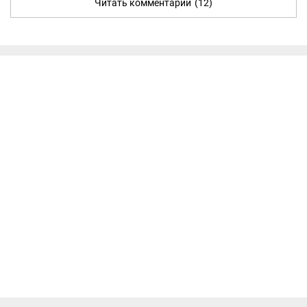
Читать комментарии
(12)