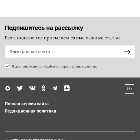
Подпишитесь на рассылку
Раз в неделю мы присылаем самые важные статьи
Я даю согласие на
обработку персональных данных
18+
Полная версия сайта
Редакционная политика