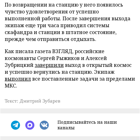
По возвращении на станцию у него появилось
чувство удовлетворения от успешно
выполненной работы. После завершения выхода
экипаж еще три часа приводил системы
скафандра и станции в штатное состояние,
прежде чем отправиться отдыхать.
Как писала газета ВЗГЛЯД, российские
космонавты Сергей Рыжиков и Алексей
Зубрицкий
завершили
выход в открытый космос
и успешно вернулись на станцию. Экипаж
выполнил
все поставленные задачи за пределами
МКС.
Текст: Дмитрий Зубарев
Подписывайтесь на наши
каналы