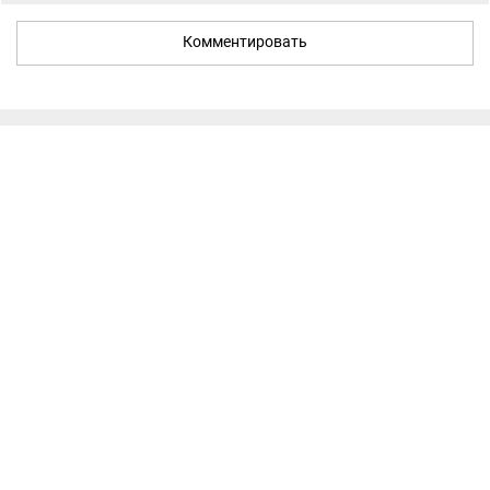
Комментировать