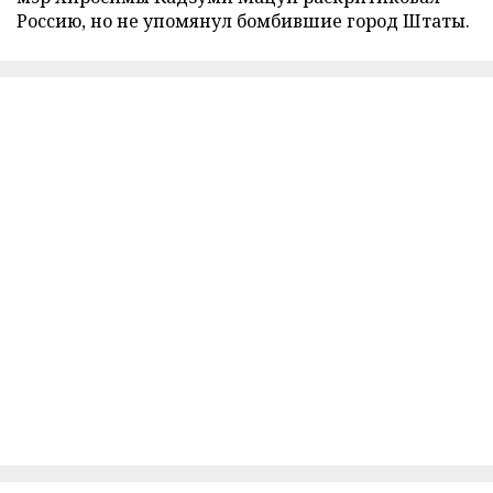
Россию, но не упомянул бомбившие город Штаты.