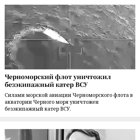
Черноморский флот уничтожил
безэкипажный катер ВСУ
Силами морской авиации Черноморского флота в
акватории Черного моря уничтожен
безэкипажный катер ВСУ.