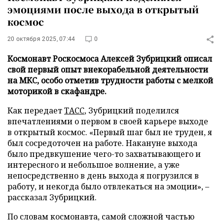
эмоциями после выхода в открытый
космос
20 октября 2025, 07:44
0
Космонавт Роскосмоса Алексей Зубрицкий описал
свой первый опыт внекорабельной деятельности
на МКС, особо отметив трудности работы с мелкой
моторикой в скафандре.
Как передает
ТАСС
, Зубрицкий поделился
впечатлениями о первом в своей карьере выходе
в открытый космос. «Первый шаг был не труден, я
был сосредоточен на работе. Накануне выхода
было предвкушение чего-то захватывающего и
интересного и небольшое волнение, а уже
непосредственно в день выхода я погрузился в
работу, и некогда было отвлекаться на эмоции», –
рассказал Зубрицкий.
По словам космонавта, самой сложной частью