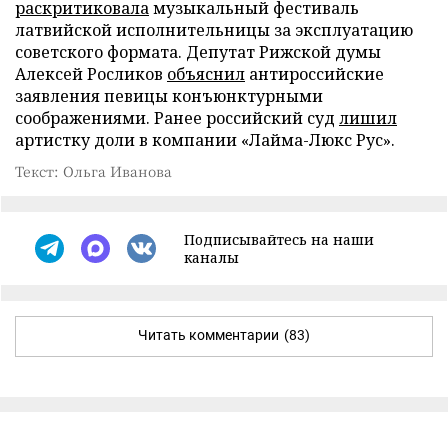
раскритиковала
музыкальный фестиваль
латвийской исполнительницы за эксплуатацию
советского формата. Депутат Рижской думы
Алексей Росликов
объяснил
антироссийские
заявления певицы конъюнктурными
соображениями. Ранее российский суд
лишил
артистку доли в компании «Лайма-Люкс Рус».
Текст: Ольга Иванова
Подписывайтесь на наши
каналы
Читать комментарии
(83)