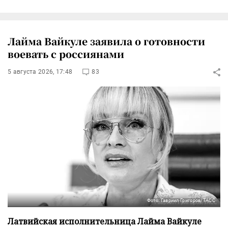
Лайма Вайкуле заявила о готовности
воевать с россиянами
5 августа 2026, 17:48
83
Фото: Гавриил Григоров/ТАСС
Латвийская исполнительница Лайма Вайкуле