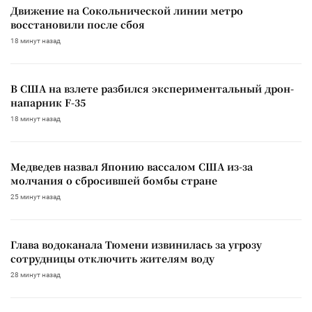
Движение на Сокольнической линии метро
восстановили после сбоя
18 минут назад
В США на взлете разбился экспериментальный дрон-
напарник F-35
18 минут назад
Медведев назвал Японию вассалом США из-за
молчания о сбросившей бомбы стране
25 минут назад
Глава водоканала Тюмени извинилась за угрозу
сотрудницы отключить жителям воду
28 минут назад