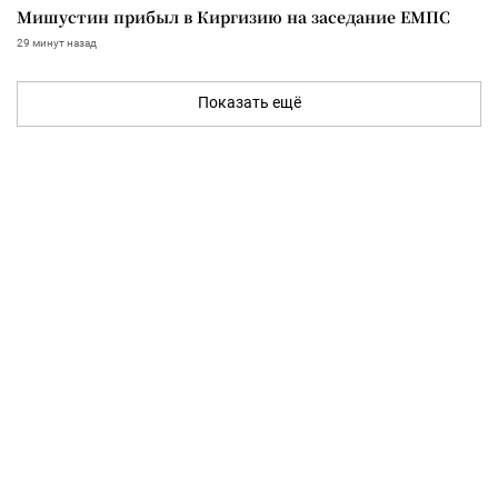
Мишустин прибыл в Киргизию на заседание ЕМПС
29 минут назад
Показать ещё