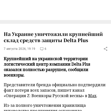
На Украине уничтожили крупнейший
склад средств защиты Delta Plus
7 августа 2026, 19:19
6
Крупнейший на украинской территории
логистический центр компании Delta Plus
оказался полностью разрушен, сообщили
военкоры.
Представители бренда официально подтвердили
факт потери всех запасов, пишет канал
«Операция Z: Военкоры Русской весны» в
Max
.
Из-за полного уничтожения хранилища
руководство предприятия остановило