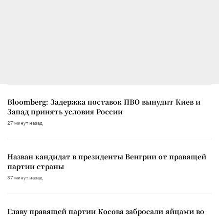
Bloomberg: Задержка поставок ПВО вынудит Киев и
Запад принять условия России
27 минут назад
Назван кандидат в президенты Венгрии от правящей
партии страны
37 минут назад
Главу правящей партии Косова забросали яйцами во