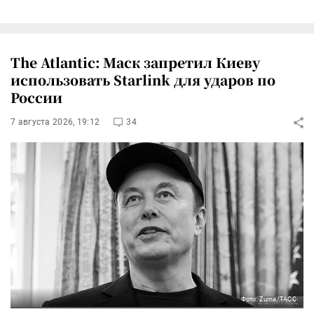
The Atlantic: Маск запретил Киеву
использовать Starlink для ударов по
России
7 августа 2026, 19:12
34
Фото: Zuma/ТАСС