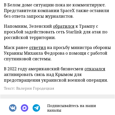
В Белом доме ситуацию пока не комментируют.
Представители компании SpaceX также оставили
без ответа запросы журналистов.
Напомним, Зеленский
обратился
к Трампу с
просьбой задействовать сеть Starlink для атак по
российской территории.
Маск ранее
ответил
на просьбу министра обороны
Украины Михаила Федорова о помощи с работой
спутниковой системы.
В 2022 году американский бизнесмен
отказался
активировать связь над Крымом для
предотвращения украинской военной операции.
Текст: Валерия Городецкая
Подписывайтесь на наши
каналы