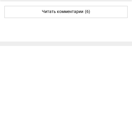
Читать комментарии
(6)