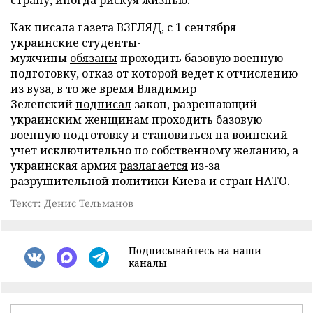
страну, иногда рискуя жизнью.
Как писала газета ВЗГЛЯД, с 1 сентября
украинские студенты-
мужчины
обязаны
проходить базовую военную
подготовку, отказ от которой ведет к отчислению
из вуза, в то же время Владимир
Зеленский
подписал
закон, разрешающий
украинским женщинам проходить базовую
военную подготовку и становиться на воинский
учет исключительно по собственному желанию, а
украинская армия
разлагается
из-за
разрушительной политики Киева и стран НАТО.
Текст: Денис Тельманов
Подписывайтесь на наши
каналы