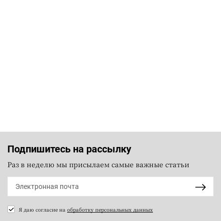
Подпишитесь на рассылку
Раз в неделю мы присылаем самые важные статьи
Я даю согласие на
обработку персональных данных