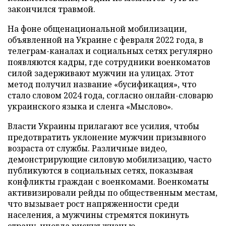
закончился травмой.
На фоне общенациональной мобилизации,
объявленной на Украине с февраля 2022 года, в
телеграм-каналах и социальных сетях регулярно
появляются кадры, где сотрудники военкоматов
силой задерживают мужчин на улицах. Этот
метод получил название «бусификация», что
стало словом 2024 года, согласно онлайн-словарю
украинского языка и сленга «Мыслово».
Власти Украины прилагают все усилия, чтобы
предотвратить уклонение мужчин призывного
возраста от службы. Различные видео,
демонстрирующие силовую мобилизацию, часто
публикуются в социальных сетях, показывая
конфликты граждан с военкомами. Военкоматы
активизировали рейды по общественным местам,
что вызывает рост напряженности среди
населения, а мужчины стремятся покинуть