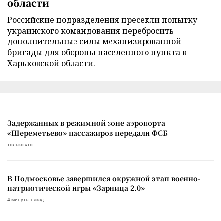
области
Российские подразделения пресекли попытку
украинского командования перебросить
дополнительные силы механизированной
бригады для обороны населенного пункта в
Харьковской области.
Задержанных в режимной зоне аэропорта
«Шереметьево» пассажиров передали ФСБ
только что
В Подмосковье завершился окружной этап военно-
патриотической игры «Зарница 2.0»
4 минуты назад