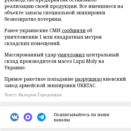
реализацию своей продукции. Все имевшиеся на
объекте запасы специальной экипировки
безвозвратно потеряны.
Ранее украинские СМИ
сообщили
об
уничтожении 1 млн квадратных метров
складских помещений.
Массированный удар
уничтожил
центральный
склад производителя масел Liqui Moly на
Украине.
Прямое ракетное попадание
разрушило
киевский
завод армейской экипировки UKRTAC.
Текст: Валерия Городецкая
Подписывайтесь на наши
каналы