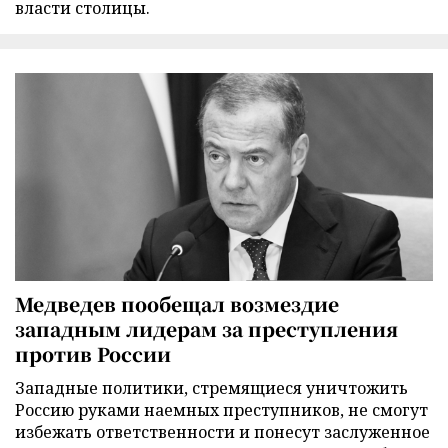
власти столицы.
Медведев пообещал возмездие
западным лидерам за преступления
против России
Западные политики, стремящиеся уничтожить
Россию руками наемных преступников, не смогут
избежать ответственности и понесут заслуженное