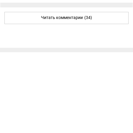
Читать комментарии
(34)