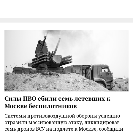
Силы ПВО сбили семь летевших к
Москве беспилотников
Cистемы противовоздушной обороны успешно
отразили массированную атаку, ликвидировав
семь дронов ВСУ на подлете к Москве, сообщили