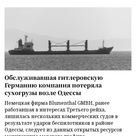
Обслуживавшая гитлеровскую
Германию компания потеряла
сухогрузы возле Одессы
Немецкая фирма Blumenthal GMBH, ранее
работавшая в интересах Третьего рейха,
лишилась нескольких коммерческих судов в
результате ударов беспилотников в районе
Одессы, следует из данных открытых ресурсов