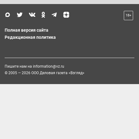
18+
Полная версия сайта
Редакционная политика
Пишите нам на
information@vz.ru
© 2005 — 2026 ООО Деловая газета «Взгляд»