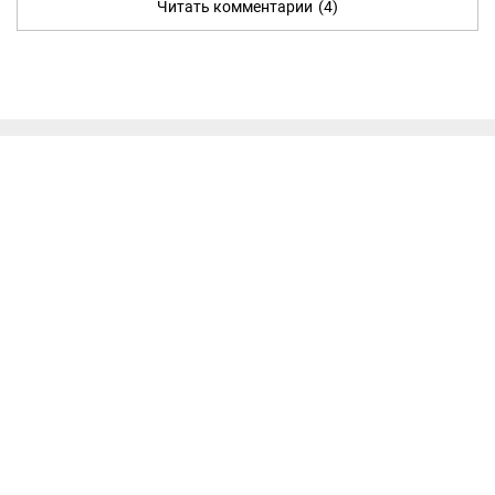
Читать комментарии
(4)