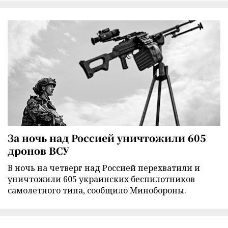
За ночь над Россией уничтожили 605
дронов ВСУ
В ночь на четверг над Россией перехватили и
уничтожили 605 украинских беспилотников
самолетного типа, сообщило Минобороны.