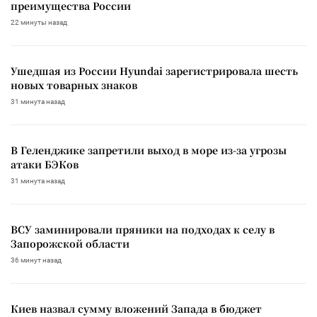
преимущества России
22 минуты назад
Ушедшая из России Hyundai зарегистрировала шесть
новых товарных знаков
31 минута назад
В Геленджике запретили выход в море из-за угрозы
атаки БЭКов
31 минута назад
ВСУ заминировали пряники на подходах к селу в
Запорожской области
36 минут назад
Киев назвал сумму вложений Запада в бюджет