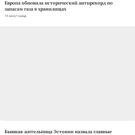
Европа обновила исторический антирекорд по
запасам газа в хранилищах
19 минут назад
Бывшая жительница Эстонии назвала главные