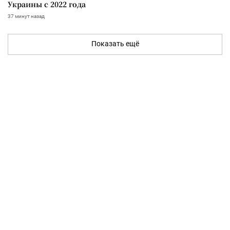
Украины с 2022 года
37 минут назад
Показать ещё