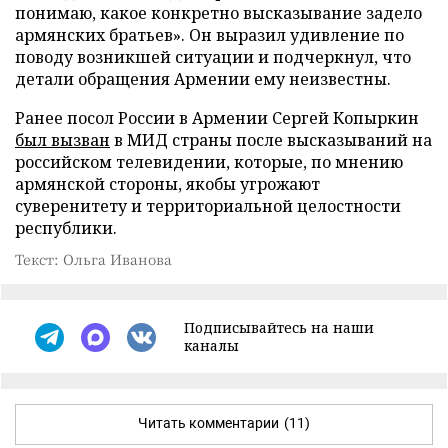
понимаю, какое конкретно высказывание задело
армянских братьев». Он выразил удивление по
поводу возникшей ситуации и подчеркнул, что
детали обращения Армении ему неизвестны.
Ранее посол России в Армении Сергей Копыркин
был вызван
в МИД страны после высказываний на
российском телевидении, которые, по мнению
армянской стороны, якобы угрожают
суверенитету и территориальной целостности
республики.
Текст: Ольга Иванова
Подписывайтесь на наши
каналы
Читать комментарии
(11)