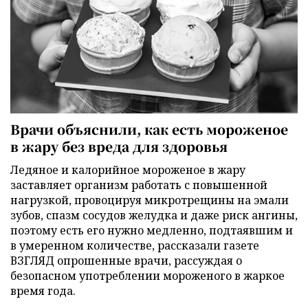
Врачи объяснили, как есть мороженое
в жару без вреда для здоровья
Ледяное и калорийное мороженое в жару
заставляет организм работать с повышенной
нагрузкой, провоцируя микротрещины на эмали
зубов, спазм сосудов желудка и даже риск ангины,
поэтому есть его нужно медленно, подтаявшим и
в умеренном количестве, рассказали газете
ВЗГЛЯД опрошенные врачи, рассуждая о
безопасном употреблении мороженого в жаркое
время года.