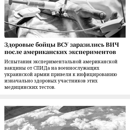
Здоровые бойцы ВСУ заразились ВИЧ
после американских экспериментов
Испытания экспериментальной американской
вакцины от СПИДа на военнослужащих
украинской армии привели к инфицированию
изначально здоровых участников этих
медицинских тестов.