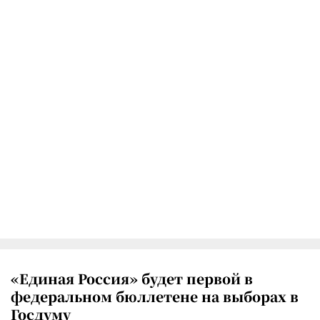
«Единая Россия» будет первой в
федеральном бюллетене на выборах в
Госдуму