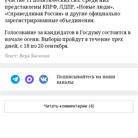
представлены КПРФ, ЛДПР, «Новые люди»,
«Справедливая Россия» и другие официально
зарегистрированные объединения.
Голосование за кандидатов в Госдуму состоится в
начале осени. Выборы пройдут в течение трех
дней, с 18 по 20 сентября.
Текст: Вера Басилая
Подписывайтесь на наши
каналы
Читать комментарии
(4)