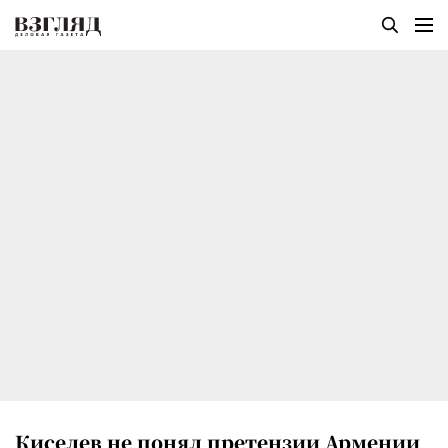
Киселев не понял претензии Армении