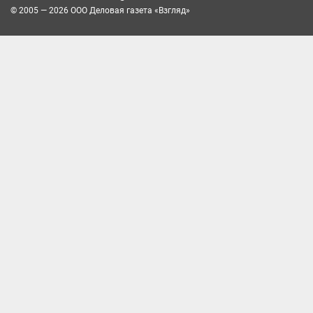
© 2005 — 2026 ООО Деловая газета «Взгляд»