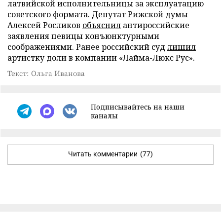
латвийской исполнительницы за эксплуатацию
советского формата. Депутат Рижской думы
Алексей Росликов
объяснил
антироссийские
заявления певицы конъюнктурными
соображениями. Ранее российский суд
лишил
артистку доли в компании «Лайма-Люкс Рус».
Текст: Ольга Иванова
Подписывайтесь на наши
каналы
Читать комментарии
(77)