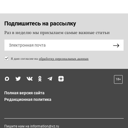
Подпишитесь на рассылку
Раз в неделю мы присылаем самые важные статьи
Я даю согласие на
обработку персональных данных
18+
Полная версия сайта
Редакционная политика
Пишите нам на
information@vz.ru