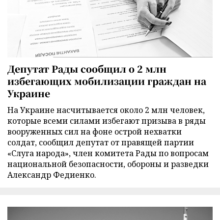
Депутат Рады сообщил о 2 млн
избегающих мобилизации граждан на
Украине
На Украине насчитывается около 2 млн человек,
которые всеми силами избегают призыва в ряды
вооруженных сил на фоне острой нехватки
солдат, сообщил депутат от правящей партии
«Слуга народа», член комитета Рады по вопросам
национальной безопасности, обороны и разведки
Александр Федиенко.