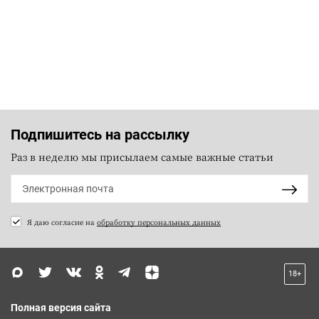
Подпишитесь на рассылку
Раз в неделю мы присылаем самые важные статьи
Я даю согласие на
обработку персональных данных
18+
Полная версия сайта