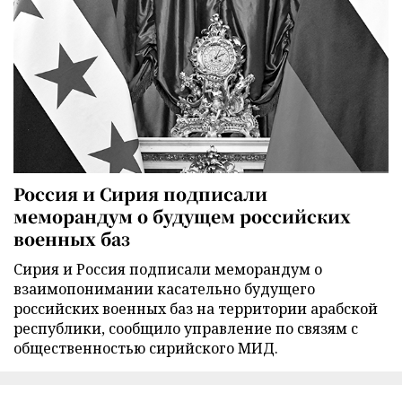
Россия и Сирия подписали
меморандум о будущем российских
военных баз
Сирия и Россия подписали меморандум о
взаимопонимании касательно будущего
российских военных баз на территории арабской
республики, сообщило управление по связям с
общественностью сирийского МИД.