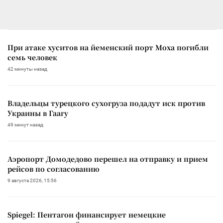
При атаке хуситов на йеменский порт Моха погибли
семь человек
42 минуты назад
Владельцы турецкого сухогруза подадут иск против
Украины в Гаагу
49 минут назад
Аэропорт Домодедово перешел на отправку и прием
рейсов по согласованию
9 августа 2026, 15:56
Spiegel: Пентагон финансирует немецкие