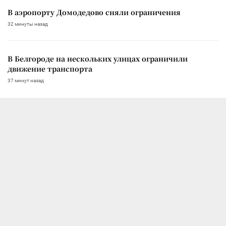
В аэропорту Домодедово сняли ограничения
32 минуты назад
В Белгороде на нескольких улицах ограничили
движение транспорта
37 минут назад