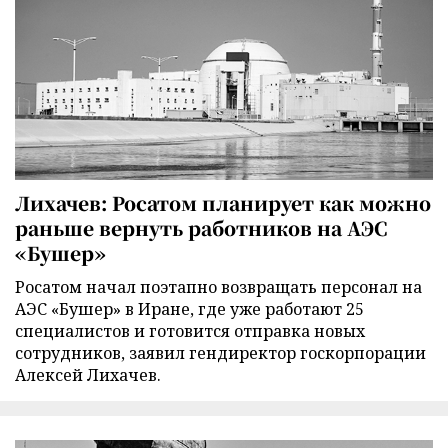
Лихачев: Росатом планирует как можно
раньше вернуть работников на АЭС
«Бушер»
Росатом начал поэтапно возвращать персонал на
АЭС «Бушер» в Иране, где уже работают 25
специалистов и готовится отправка новых
сотрудников, заявил гендиректор госкорпорации
Алексей Лихачев.