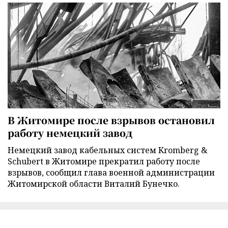
В Житомире после взрывов остановил
работу немецкий завод
Немецкий завод кабельных систем Kromberg &
Schubert в Житомире прекратил работу после
взрывов, сообщил глава военной администрации
Житомирской области Виталий Бунечко.