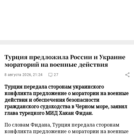
Турция предложила России и Украине
мораторий на военные действия
8 августа 2026, 21:24
27
Турция передала сторонам украинского
конфликта предложение о моратории на военные
действия и обеспечения безопасности
гражданского судоходства в Черном море, заявил
глава турецкого МИД Хакан Фидан.
По словам Фидана, Турция передала сторонам
конфликта предложение о моратории на военные