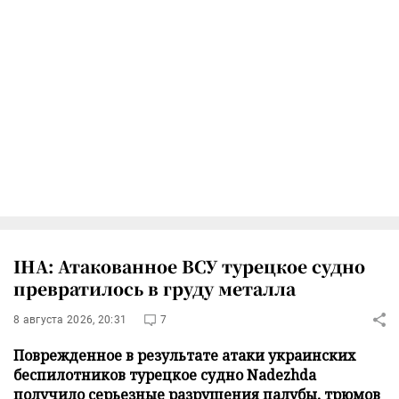
IHA: Атакованное ВСУ турецкое судно
превратилось в груду металла
8 августа 2026, 20:31
7
Поврежденное в результате атаки украинских
беспилотников турецкое судно Nadezhda
получило серьезные разрушения палубы, трюмов