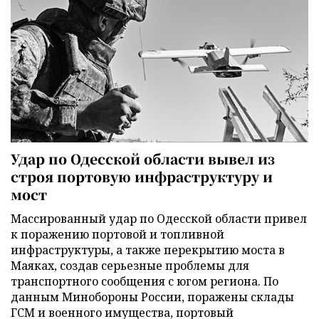
Удар по Одесской области вывел из
строя портовую инфраструктуру и
мост
Массированный удар по Одесской области привел
к поражению портовой и топливной
инфраструктуры, а также перекрытию моста в
Маяках, создав серьезные проблемы для
транспортного сообщения с югом региона. По
данным Минобороны России, поражены склады
ГСМ и военного имущества, портовый