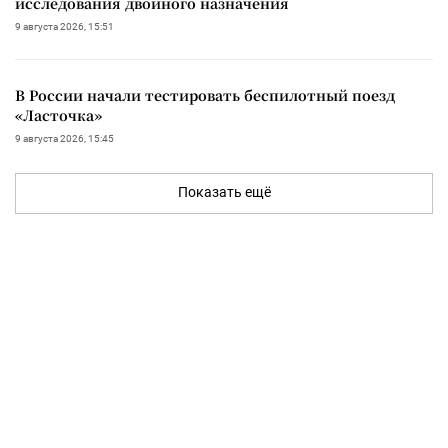
исследования двойного назначения
9 августа 2026, 15:51
В России начали тестировать беспилотный поезд
«Ласточка»
9 августа 2026, 15:45
Показать ещё