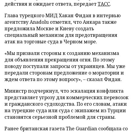
действия и ожидает ответа, передает
ТАСС
.
Глава турецкого МИД Хакан Фидан в интервью
агентству Anadolu отметил, что Анкара также
предложила Москве и Киеву создать
специальный механизм для предотвращения
атак на торговые суда в Черном море.
«Мы призвали стороны к созданию механизма
для объявления прекращения огня. По этому
поводу поступали запросы от украинцев. Мы уже
передали сторонам предложение о моратории и
ждем ответа по этому вопросу», – сказал Фидан.
Министр подчеркнул, что эскалация конфликта
представляет угрозу для коммерческих перевозок
и гражданского судоходства. По его словам, атаки
на турецкие суда или суда с экипажем из Турции
становятся серьезной проблемой для страны.
Ранее британская газета The Guardian сообщала со