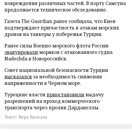
повреждения различных частей. В порту Самсуна
продолжается техническое обследование.
Газета The Guardian ранее сообщала, что Киев
подтверждает причастность к атакам морских
дронов на танкеры у побережья Турции.
Ранее силы Военно-морского флота России
эвакуировали
моряков с атакованного судна
Nadezhda в Новороссийск.
Совет национальной безопасности Турции
высказался
за необходимость снижения
напряженности в Черном море.
Турецкие власти
приостановили
выдачу
разрешений на проход коммерческого
транспорта через пролив Дарданеллы.
Текст: Вера Басилая