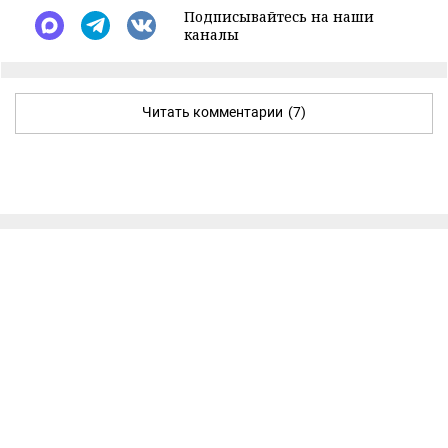
Подписывайтесь на наши
каналы
Читать комментарии
(7)