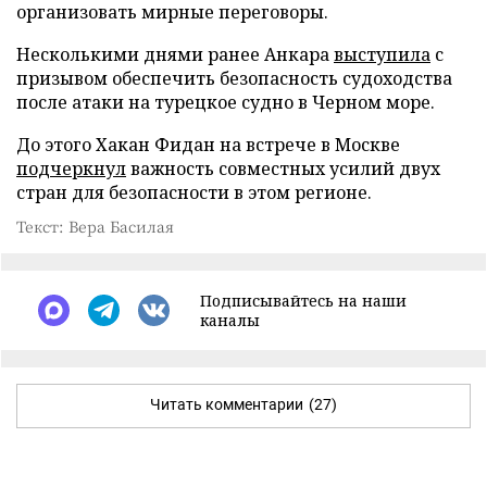
организовать мирные переговоры.
Несколькими днями ранее Анкара
выступила
с
призывом обеспечить безопасность судоходства
после атаки на турецкое судно в Черном море.
До этого Хакан Фидан на встрече в Москве
подчеркнул
важность совместных усилий двух
стран для безопасности в этом регионе.
Текст: Вера Басилая
Подписывайтесь на наши
каналы
Читать комментарии
(27)