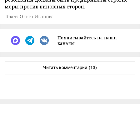
меры против виновных сторон.
Текст: Ольга Иванова
Подписывайтесь на наши
каналы
Читать комментарии
(13)