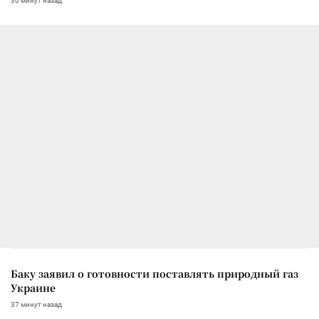
30 минут назад
Баку заявил о готовности поставлять природный газ
Украине
37 минут назад