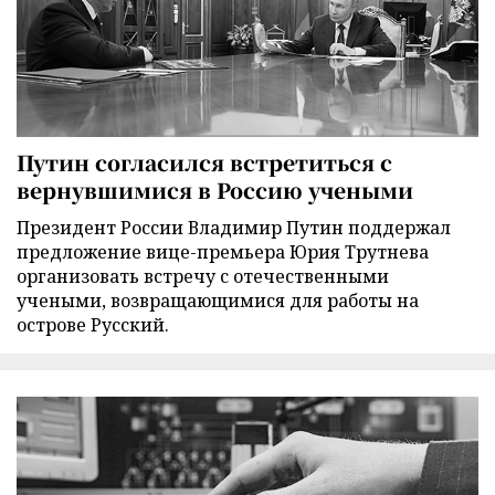
Путин согласился встретиться с
вернувшимися в Россию учеными
Президент России Владимир Путин поддержал
предложение вице-премьера Юрия Трутнева
организовать встречу с отечественными
учеными, возвращающимися для работы на
острове Русский.