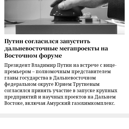
Путин согласился запустить
дальневосточные мегапроекты на
Восточном форуме
Президент Владимир Путин на встрече с вице-
премьером – полномочным представителем
главы государства в Дальневосточном
федеральном округе Юрием Трутневым
согласился принять участие в запуске крупных
предприятий и научных проектов на Дальнем
Востоке, включая Амурский газохимкомплекс.