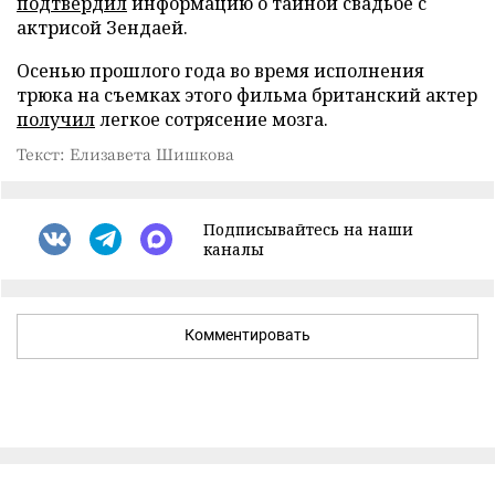
подтвердил
информацию о тайной свадьбе с
актрисой Зендаей.
Осенью прошлого года во время исполнения
трюка на съемках этого фильма британский актер
получил
легкое сотрясение мозга.
Текст: Елизавета Шишкова
Подписывайтесь на наши
каналы
Комментировать