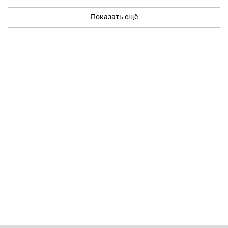
Показать ещё