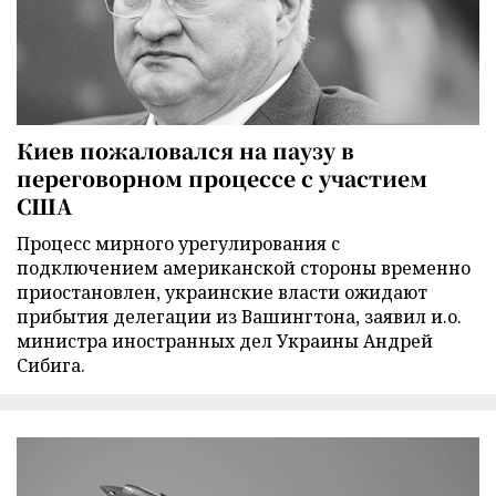
Киев пожаловался на паузу в
переговорном процессе с участием
США
Процесс мирного урегулирования с
подключением американской стороны временно
приостановлен, украинские власти ожидают
прибытия делегации из Вашингтона, заявил и.о.
министра иностранных дел Украины Андрей
Сибига.