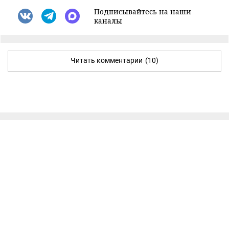
Подписывайтесь на наши
каналы
Читать комментарии
(10)