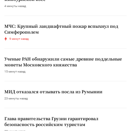
4 минуты назад
МЧС: Крупный ландшафтный пожар вспыхнул под
Симферополем
9 минут назад
Ученые РАН обнаружили самые древние поддельные
монеты Московского княжества
15 минут назад
МИД отказался отзывать посла из Румынии
23 минуты назад
Глава правительства Грузии гарантировал
безопасность российским туристам