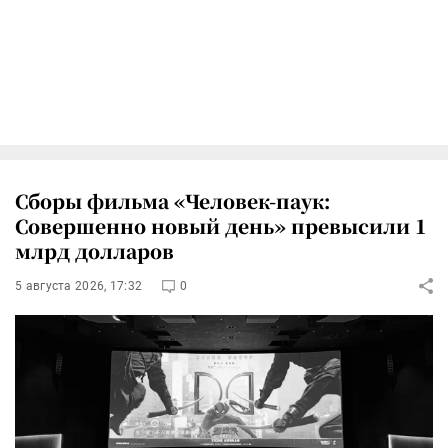
Сборы фильма «Человек-паук:
Совершенно новый день» превысили 1
млрд долларов
5 августа 2026, 17:32
0