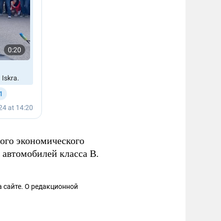
ого экономического
 автомобилей класса B.
 сайте. О редакционной