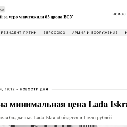
аса
НОВОС
ей за утро уничтожили 83 дрона ВСУ
ПРЕЗИДЕНТ ПУТИН
ЕВРОСОЮЗ
АРМИЯ И ВООРУЖЕНИЕ
, 19:12 •
НОВОСТИ ДНЯ
на минимальная цена Lada Iskr
мая бюджетная Lada Iskra обойдется в 1 млн рублей