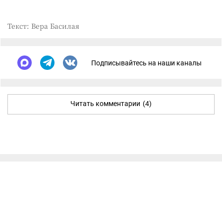
Текст: Вера Басилая
Подписывайтесь на наши каналы
Читать комментарии
(4)