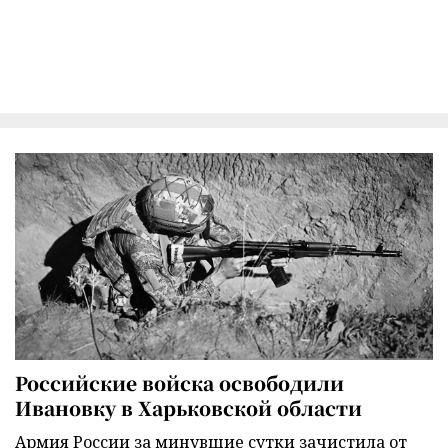
Российские войска освободили
Ивановку в Харьковской области
Армия России за минувшие сутки зачистила от