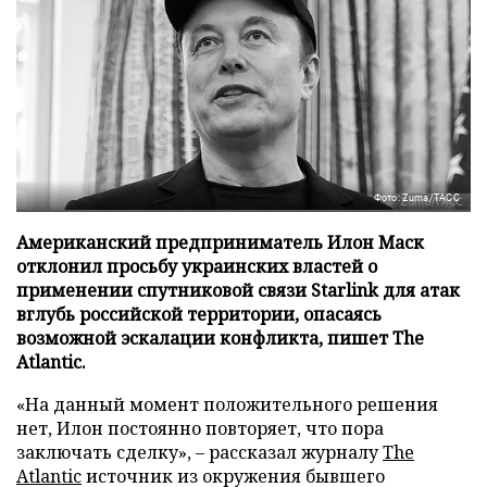
Фото: Zuma/ТАСС
Американский предприниматель Илон Маск
отклонил просьбу украинских властей о
применении спутниковой связи Starlink для атак
вглубь российской территории, опасаясь
возможной эскалации конфликта, пишет The
Atlantic.
«На данный момент положительного решения
нет, Илон постоянно повторяет, что пора
заключать сделку», – рассказал журналу
The
Atlantic
источник из окружения бывшего