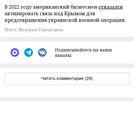
В 2022 году американский бизнесмен
отказался
активировать связь над Крымом для
предотвращения украинской военной операции.
Текст: Валерия Городецкая
Подписывайтесь на наши
каналы
Читать комментарии
(28)