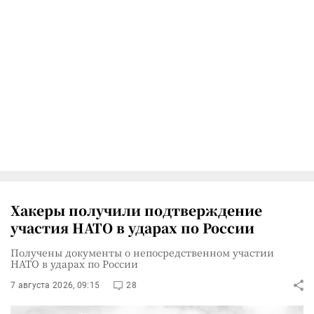
Хакеры получили подтверждение
участия НАТО в ударах по России
Получены документы о непосредственном участии
НАТО в ударах по России
7 августа 2026, 09:15
28