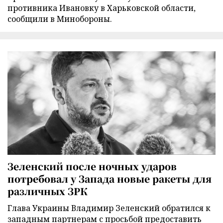
противника Ивановку в Харьковской области,
сообщили в Минобороны.
Зеленский после ночных ударов
потребовал у Запада новые ракеты для
различных ЗРК
Глава Украины Владимир Зеленский обратился к
западным партнерам с просьбой предоставить