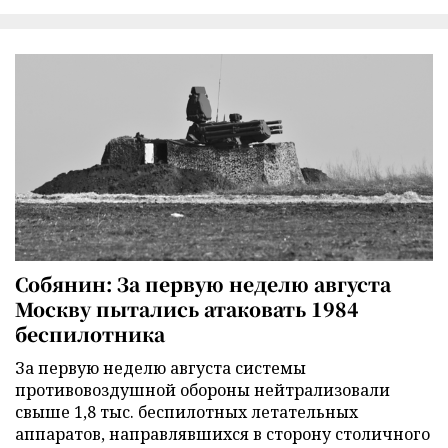
Собянин: За первую неделю августа
Москву пытались атаковать 1984
беспилотника
За первую неделю августа системы
противовоздушной обороны нейтрализовали
свыше 1,8 тыс. беспилотных летательных
аппаратов, направлявшихся в сторону столичного