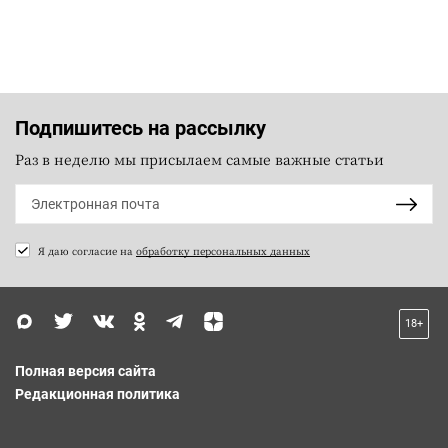
Подпишитесь на рассылку
Раз в неделю мы присылаем самые важные статьи
Я даю согласие на
обработку персональных данных
18+
Полная версия сайта
Редакционная политика