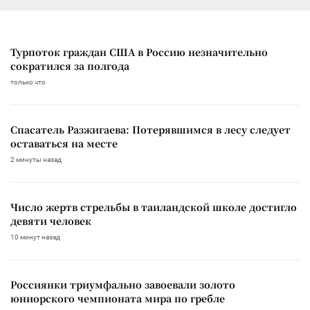
Турпоток граждан США в Россию незначительно
сократился за полгода
только что
Спасатель Разжигаева: Потерявшимся в лесу следует
оставаться на месте
2 минуты назад
Число жертв стрельбы в таиландской школе достигло
девяти человек
10 минут назад
Россиянки триумфально завоевали золото
юниорского чемпионата мира по гребле