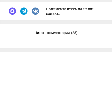
Подписывайтесь на наши
каналы
Читать комментарии
(28)