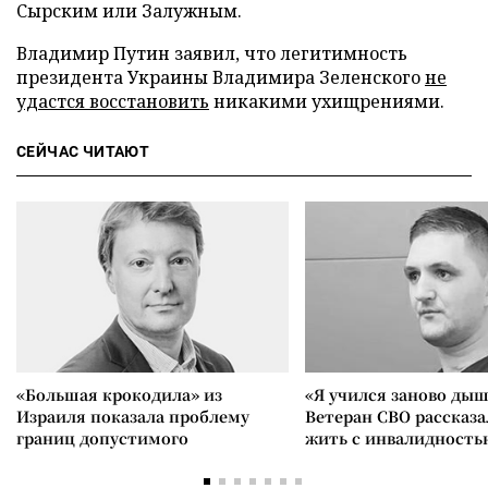
Сырским или Залужным.
Владимир Путин заявил, что легитимность
президента Украины Владимира Зеленского
не
удастся восстановить
никакими ухищрениями.
СЕЙЧАС ЧИТАЮТ
«Большая крокодила» из
«Я учился заново дыш
Израиля показала проблему
Ветеран СВО рассказа
границ допустимого
жить с инвалидность