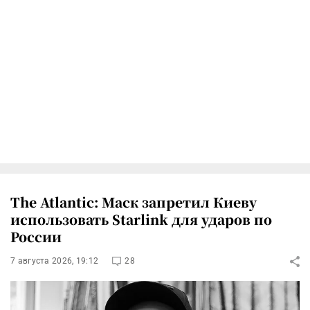
The Atlantic: Маск запретил Киеву
использовать Starlink для ударов по
России
7 августа 2026, 19:12
28