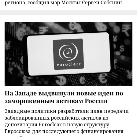
региона, сообщил мэр Москвы Сергей Собянин.
На Западе выдвинули новые идеи по
замороженным активам России
Западные политики разработали план передачи
заблокированных российских активов из
депозитария Euroclear в новую структуру
Евросоюза для последующего финансирования