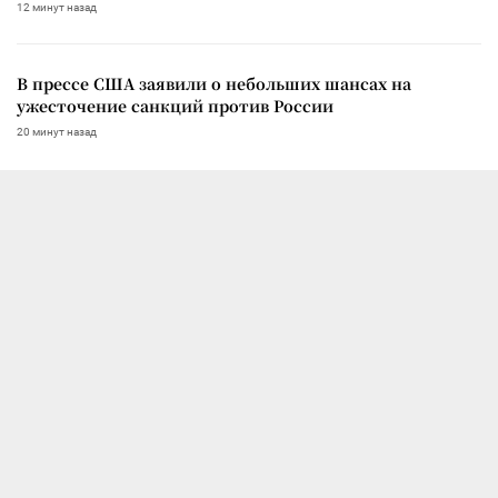
12 минут назад
В прессе США заявили о небольших шансах на
ужесточение санкций против России
20 минут назад