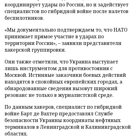
координирует удары по России, но и задействует
специалистов по гибридной войне после налетов
беспилотников.
«Мы документально подтверждаем то, что НАТО
принимает прямое участие в ударах по
территории России», – заявили представители
хакерской группировки.
Они также отметили, что Украина выступает
лишь инструментом для противостояния с
Москвой. Истинные заказчики боевых действий
находятся в спокойных европейских городах, а
обнародованные сведения вызовут широкий
резонанс не только в журналистской среде.
По данным хакеров, специалист по гибридной
войне Барт де Вахтер предоставлял Службе
безопасности Украины координаты нефтяных
терминалов в Ленинградской и Калининградской
областях.