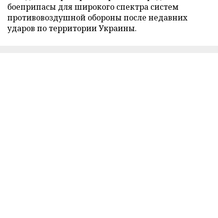
боеприпасы для широкого спектра систем
противовоздушной обороны после недавних
ударов по территории Украины.