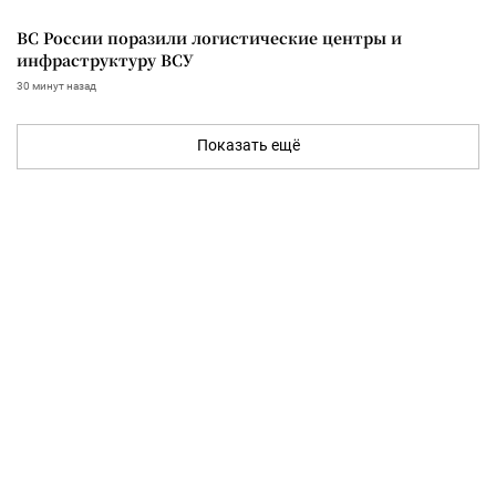
ВС России поразили логистические центры и
инфраструктуру ВСУ
30 минут назад
Показать ещё