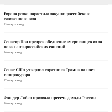
Европа резко нарастила закупки российского
сжиженного газа
23 минуты назад
Сенатор Пол предрек обеднение американцев из-за
новых антироссийских санкций
26 минут назад
Сенат США утвердил соратника Трампа на пост
генпрокурора
27 минут назад
Фон дер Ляйен призвала пресечь доходы России
29 минут назад