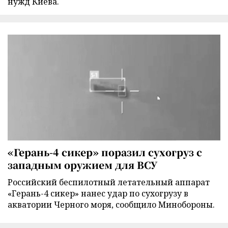
нужд Киева.
«Герань-4 сикер» поразил сухогруз с
западным оружием для ВСУ
Российский беспилотный летательный аппарат
«Герань-4 сикер» нанес удар по сухогрузу в
акватории Черного моря, сообщило Минобороны.