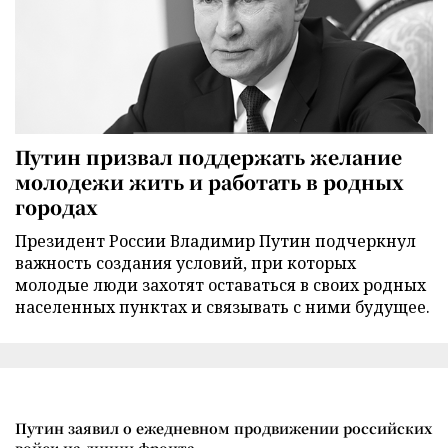
Путин призвал поддержать желание
молодежи жить и работать в родных
городах
Президент России Владимир Путин подчеркнул
важность создания условий, при которых
молодые люди захотят оставаться в своих родных
населенных пунктах и связывать с ними будущее.
Путин заявил о ежедневном продвижении российских