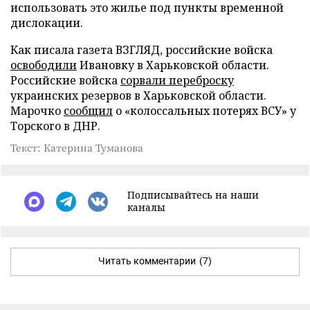
использовать это жилье под пункты временной
дислокации.
Как писала газета ВЗГЛЯД, российские войска
освободили
Ивановку в Харьковской области.
Российские войска
сорвали переброску
украинских резервов в Харьковской области.
Марочко
сообщил
о «колоссальных потерях ВСУ» у
Торского в ДНР.
Текст: Катерина Туманова
Подписывайтесь на наши
каналы
Читать комментарии
(7)