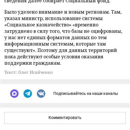
сведения далее собирает Социальный фонд.
Было уделено внимание и новым регионам. Там,
указал министр, использование системы
«Социальное казначейство» «временно
затруднено в силу того, что базы не оцифрованы,
у нас нет единых форматов данных по тем
информационным системам, которые там
существуют». Поэтому для данных территорий
пока действуют особые условия оказания
поддержки гражданам.
Текст: Олег Исайченко
Подписывайтесь на наши каналы
Комментировать