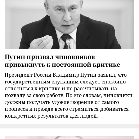
Путин призвал чиновников
привыкнуть к постоянной критике
Президент России Владимир Путин заявил, что
государственным служащим следует спокойно
относиться к критике и не рассчитывать на
похвалу за свою работу. По его словам, чиновники
должны получать удовлетворение от самого
процесса и прежде всего стремиться добиваться
конкретных результатов для людей.