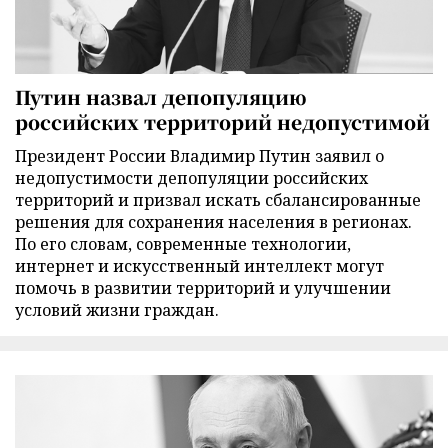
Путин назвал депопуляцию
российских территорий недопустимой
Президент России Владимир Путин заявил о
недопустимости депопуляции российских
территорий и призвал искать сбалансированные
решения для сохранения населения в регионах.
По его словам, современные технологии,
интернет и искусственный интеллект могут
помочь в развитии территорий и улучшении
условий жизни граждан.