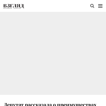
Депутат рассказала о преимуществах