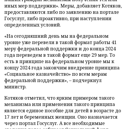
иных мер поддержки». Меры, добавляет Котяков,
предоставляются либо по заявлению на портале
Госуслуг, либо проактивно, при наступлении
определенных условий.
«На сегодняшний день мы на федеральном
уровне уже перевели в такой формат работы 41
меру федеральной поддержки и до конца 2024
года переведем в такой формат еще 29 мер. То
есть в принципе на федеральном уровне мы к
концу 2024 года закончим внедрение принципа
«Социальное казначейство» по всем мерам
федеральной поддержки», – подчеркнул
министр.
Котяков отметил, что ярким примером такого
механизма или применения такого принципа
является единое пособие для детей в возрасте до
17 лет и беременных женщин. Оно назначается
через портал Госуслуг. А все необходимые