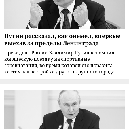
Путин рассказал, как онемел, впервые
выехав за пределы Ленинграда
Президент России Владимир Путин вспомнил
юношескую поездку на спортивные
соревнования, во время которой его поразила
хаотичная застройка другого крупного города.