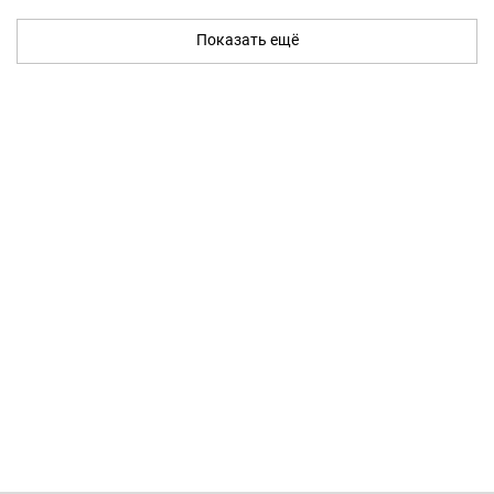
Показать ещё