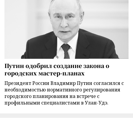
Путин одобрил создание закона о
городских мастер-планах
Президент России Владимир Путин согласился с
необходимостью нормативного регулирования
городского планирования на встрече с
профильными специалистами в Улан-Удэ.