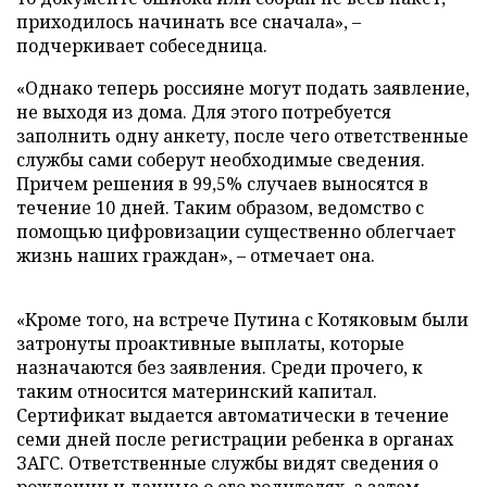
приходилось начинать все сначала», –
подчеркивает собеседница.
«Однако теперь россияне могут подать заявление,
не выходя из дома. Для этого потребуется
заполнить одну анкету, после чего ответственные
службы сами соберут необходимые сведения.
Причем решения в 99,5% случаев выносятся в
течение 10 дней. Таким образом, ведомство с
помощью цифровизации существенно облегчает
жизнь наших граждан», – отмечает она.
«Кроме того, на встрече Путина с Котяковым были
затронуты проактивные выплаты, которые
назначаются без заявления. Среди прочего, к
таким относится материнский капитал.
Сертификат выдается автоматически в течение
семи дней после регистрации ребенка в органах
ЗАГС. Ответственные службы видят сведения о
рождении и данные о его родителях, а затем