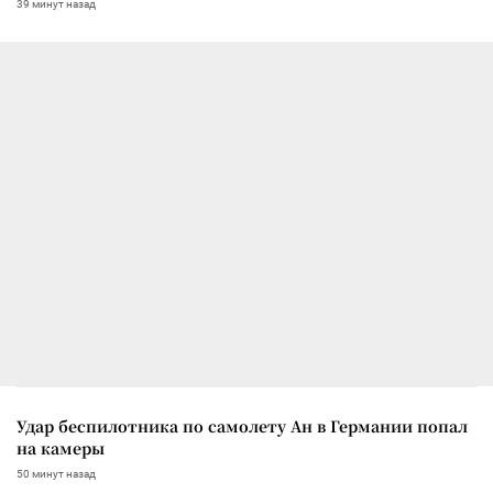
39 минут назад
Удар беспилотника по самолету Ан в Германии попал
на камеры
50 минут назад