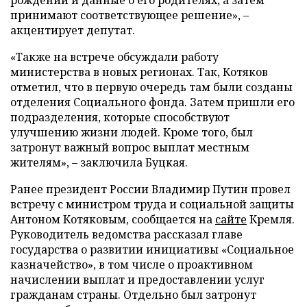
принимают соответствующее решение», –
акцентирует депутат.
«Также на встрече обсуждали работу
министерства в новых регионах. Так, Котяков
отметил, что в первую очередь там были созданы
отделения Социального фонда. Затем пришли его
подразделения, которые способствуют
улучшению жизни людей. Кроме того, был
затронут важный вопрос выплат местным
жителям», – заключила Буцкая.
Ранее президент России Владимир Путин провел
встречу с министром труда и социальной защиты
Антоном Котяковым, сообщается на
сайте
Кремля.
Руководитель ведомства рассказал главе
государства о развитии инициативы «Социальное
казначейство», в том числе о проактивном
начислении выплат и предоставлении услуг
гражданам страны. Отдельно был затронут