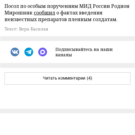
Посол по особым поручениям МИД России Родион
Мирошник
сообщил
о фактах введения
неизвестных препаратов пленным солдатам.
Текст: Вера Басилая
Подписывайтесь на наши
каналы
Читать комментарии
(4)