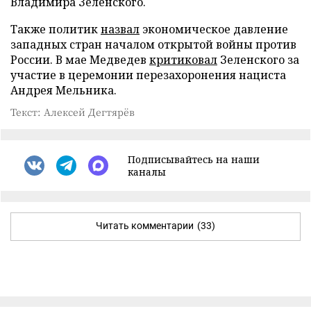
Владимира Зеленского.
Также политик
назвал
экономическое давление
западных стран началом открытой войны против
России. В мае Медведев
критиковал
Зеленского за
участие в церемонии перезахоронения нациста
Андрея Мельника.
Текст: Алексей Дегтярёв
Подписывайтесь на наши
каналы
Читать комментарии
(33)