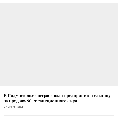
В Подмосковье оштрафовали предпринимательницу
за продажу 90 кг санкционного сыра
37 минут назад