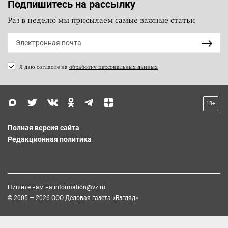
Подпишитесь на рассылку
Раз в неделю мы присылаем самые важные статьи
Я даю согласие на
обработку персональных данных
18+
Полная версия сайта
Редакционная политика
Пишите нам на
information@vz.ru
© 2005 — 2026 ООО Деловая газета «Взгляд»