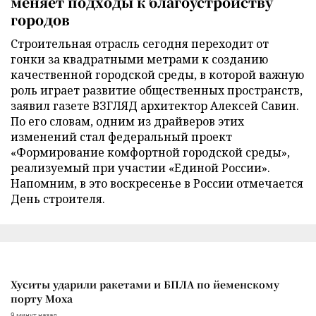
меняет подходы к благоустройству
городов
Строительная отрасль сегодня переходит от
гонки за квадратными метрами к созданию
качественной городской среды, в которой важную
роль играет развитие общественных пространств,
заявил газете ВЗГЛЯД архитектор Алексей Савин.
По его словам, одним из драйверов этих
изменений стал федеральный проект
«Формирование комфортной городской среды»,
реализуемый при участии «Единой России».
Напомним, в это воскресенье в России отмечается
День строителя.
Хуситы ударили ракетами и БПЛА по йеменскому
порту Моха
9 минут назад