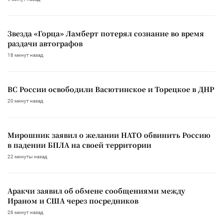
Звезда «Горца» Ламберт потерял сознание во время
раздачи автографов
18 минут назад
ВС России освободили Васютинское и Торецкое в ДНР
20 минут назад
Мирошник заявил о желании НАТО обвинить Россию
в падении БПЛА на своей территории
22 минуты назад
Аракчи заявил об обмене сообщениями между
Ираном и США через посредников
26 минут назад