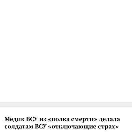
Медик ВСУ из «полка смерти» делала
солдатам ВСУ «отключающие страх»