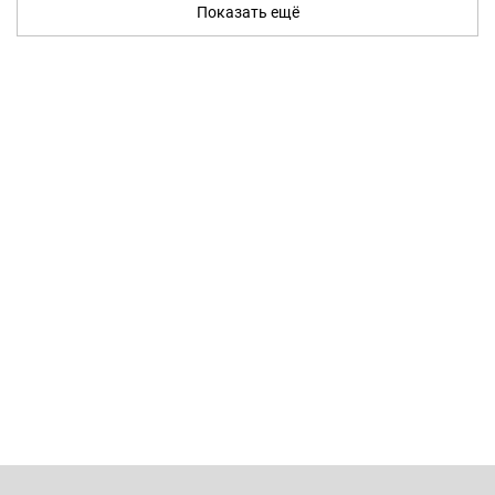
Показать ещё