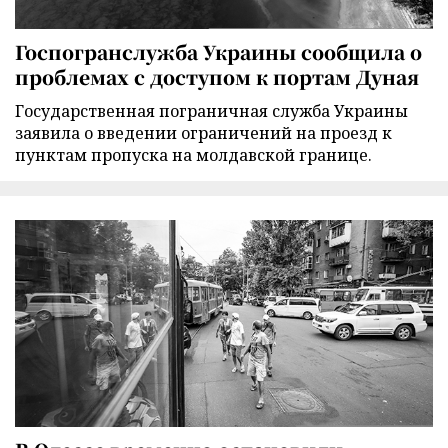
Госпогранслужба Украины сообщила о
проблемах с доступом к портам Дуная
Государственная пограничная служба Украины
заявила о введении ограничений на проезд к
пунктам пропуска на молдавской границе.