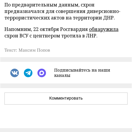
По предварительным данным, схрон
предназначался для совершения диверсионно-
террористических актов на территории ДНР.
Напомним, 22 октября Росгвардия
обнаружила
схрон ВСУ с центнером тротила в ЛНР.
Текст: Максим Попов
Подписывайтесь на наши
каналы
Комментировать