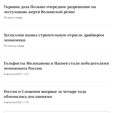
Украина дала Польше очередное разрешение на
эксгумацию жертв Волынской резни
50 минут назад
Хуснуллин назвал строительную отрасль драйвером
экономики
52 минуты назад
Гольфисты Молоканова и Нагиев стали победителями
чемпионата России
9 августа 2026, 11:27
Россия и Словения впервые за четыре года
обменялись посланиями
9 августа 2026, 11:18