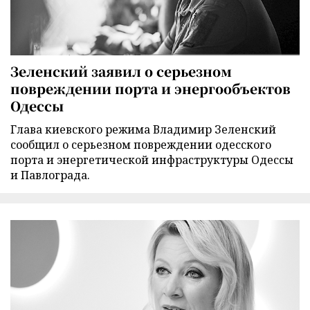
Зеленский заявил о серьезном
повреждении порта и энергообъектов
Одессы
Глава киевского режима Владимир Зеленский
сообщил о серьезном повреждении одесского
порта и энергетической инфраструктуры Одессы
и Павлограда.