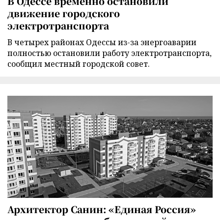
В Одессе временно остановили
движение городского
электротранспорта
В четырех районах Одессы из-за энергоаварии
полностью остановили работу электротранспорта,
сообщил местный городской совет.
Архитектор Санин: «Единая Россия»