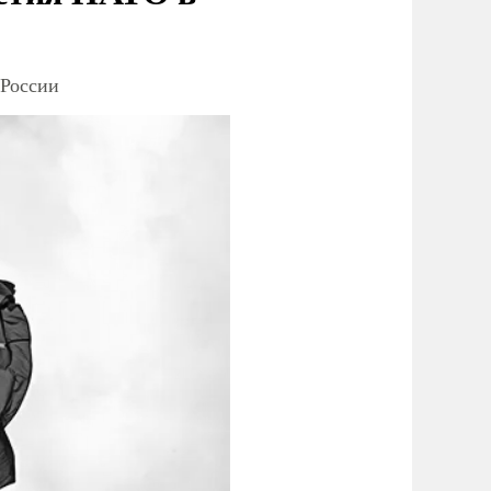
 России