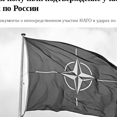
 по России
окументы о непосредственном участии НАТО в ударах по