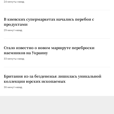
24 минуты назад
В киевских супермаркетах начались перебои с
продуктами
29 минут назад
Стало известно о новом маршруте переброски
наемников на Украину
33 минуты назад
Британия из-за безденежья лишилась уникальной
коллекции юрских ископаемых
36 минут назад