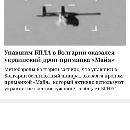
Упавшим БПЛА в Болгарии оказался
украинский дрон-приманка «Майя»
Минобороны Болгарии заявило, что упавший в
Болгарии беспилотный аппарат оказался дроном-
приманкой «Майя», который активно используют
украинские военнослужащие, сообщает БГНЕС.