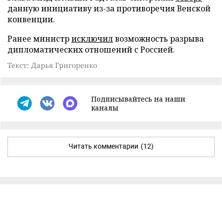
данную инициативу из-за противоречия Венской
конвенции.
Ранее министр
исключил
возможность разрыва
дипломатических отношений с Россией.
Текст: Дарья Григоренко
Подписывайтесь на наши
каналы
Читать комментарии
(12)