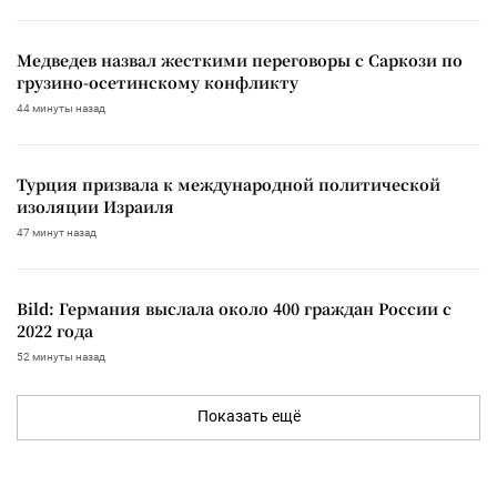
Медведев назвал жесткими переговоры с Саркози по
грузино-осетинскому конфликту
44 минуты назад
Турция призвала к международной политической
изоляции Израиля
47 минут назад
Bild: Германия выслала около 400 граждан России с
2022 года
52 минуты назад
Показать ещё