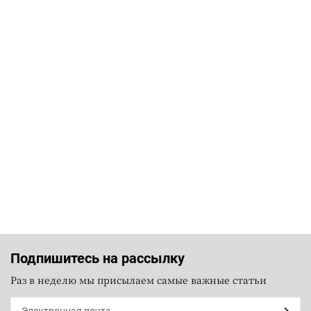
Подпишитесь на рассылку
Раз в неделю мы присылаем самые важные статьи