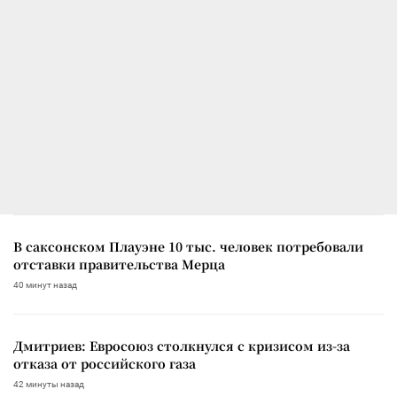
В саксонском Плауэне 10 тыс. человек потребовали
отставки правительства Мерца
40 минут назад
Дмитриев: Евросоюз столкнулся с кризисом из-за
отказа от российского газа
42 минуты назад