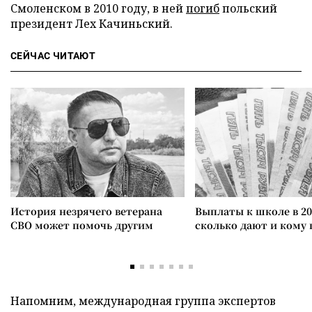
Смоленском в 2010 году, в ней
погиб
польский
президент Лех Качиньский.
СЕЙЧАС ЧИТАЮТ
История незрячего ветерана
Выплаты к школе в 20
СВО может помочь другим
сколько дают и кому
Напомним, международная группа экспертов