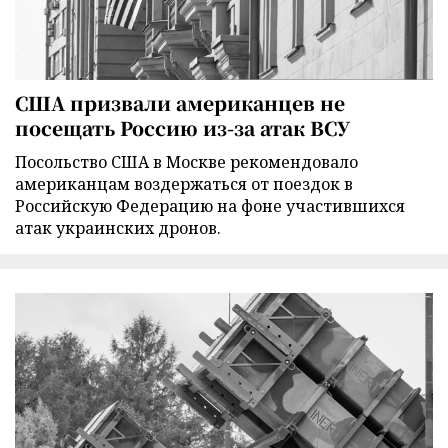
США призвали американцев не
посещать Россию из-за атак ВСУ
Посольство США в Москве рекомендовало
американцам воздержаться от поездок в
Российскую Федерацию на фоне участившихся
атак украинских дронов.