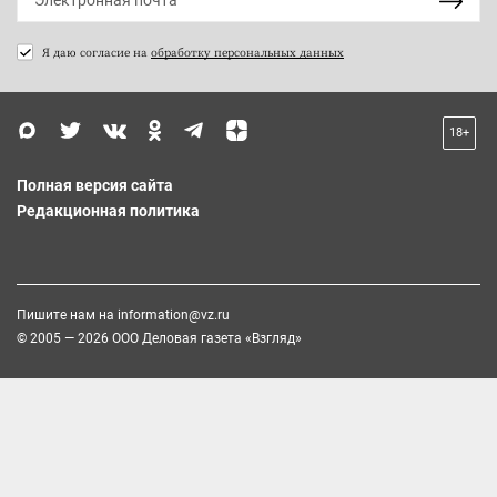
Я даю согласие на
обработку персональных данных
18+
Полная версия сайта
Редакционная политика
Пишите нам на
information@vz.ru
© 2005 — 2026 ООО Деловая газета «Взгляд»