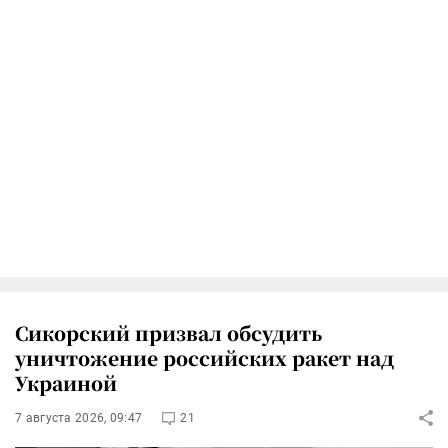
Сикорский призвал обсудить
уничтожение российских ракет над
Украиной
7 августа 2026, 09:47
21