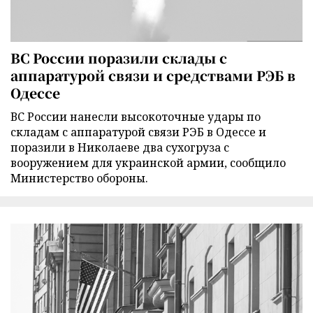
ВС России поразили склады с
аппаратурой связи и средствами РЭБ в
Одессе
ВС России нанесли высокоточные удары по
складам с аппаратурой связи РЭБ в Одессе и
поразили в Николаеве два сухогруза с
вооружением для украинской армии, сообщило
Министерство обороны.