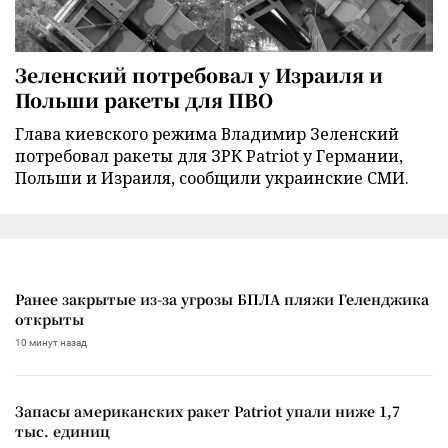
Зеленский потребовал у Израиля и
Польши ракеты для ПВО
Глава киевского режима Владимир Зеленский
потребовал ракеты для ЗРК Patriot у Германии,
Польши и Израиля, сообщили украинские СМИ.
Ранее закрытые из-за угрозы БПЛА пляжи Геленджика
открыты
10 минут назад
Запасы американских ракет Patriot упали ниже 1,7
тыс. единиц