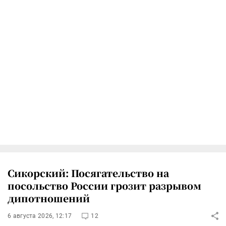
Сикорский: Посягательство на
посольство России грозит разрывом
дипотношений
6 августа 2026, 12:17
12