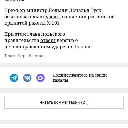
Премьер-министр Польши Дональд Туск
безосновательно
заявил
о падении российской
крылатой ракеты Х-101.
При этом глава польского
правительства
отверг
версию о
целенаправленном ударе по Польше
Текст: Вера Басилая
Подписывайтесь на наши
каналы
Читать комментарии
(21)