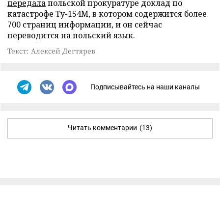
передала
польской прокуратуре доклад по
катастрофе Ту-154М, в котором содержится более
700 страниц информации, и он сейчас
переводится на польский язык.
Текст: Алексей Дегтярев
Подписывайтесь на наши каналы
Читать комментарии
(13)