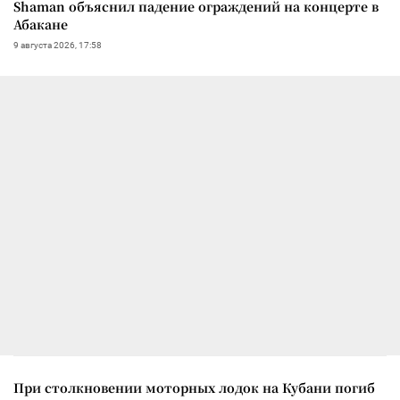
Shaman объяснил падение ограждений на концерте в
Абакане
9 августа 2026, 17:58
При столкновении моторных лодок на Кубани погиб