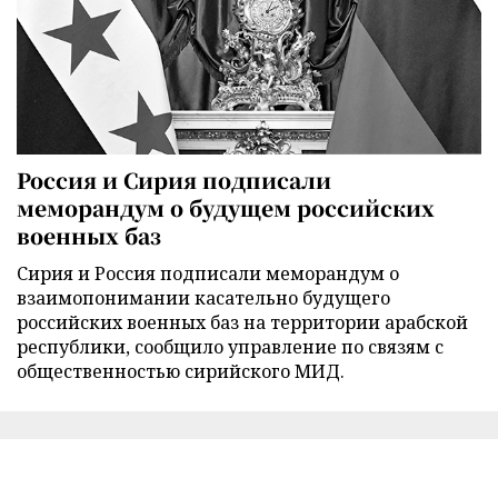
Россия и Сирия подписали
меморандум о будущем российских
военных баз
Сирия и Россия подписали меморандум о
взаимопонимании касательно будущего
российских военных баз на территории арабской
республики, сообщило управление по связям с
общественностью сирийского МИД.