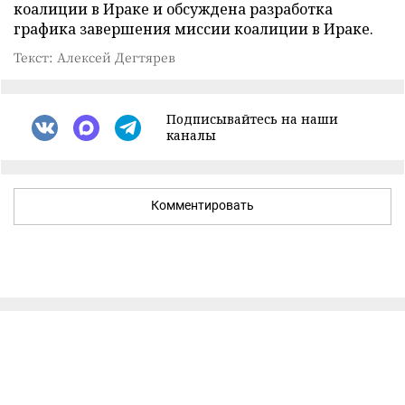
коалиции в Ираке и обсуждена разработка
графика завершения миссии коалиции в Ираке.
Текст: Алексей Дегтярев
Подписывайтесь на наши
каналы
Комментировать