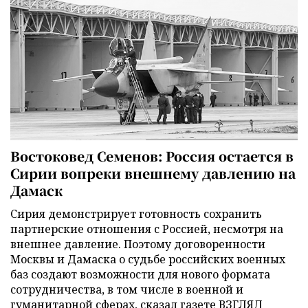
Востоковед Семенов: Россия остается в
Сирии вопреки внешнему давлению на
Дамаск
Сирия демонстрирует готовность сохранить
партнерские отношения с Россией, несмотря на
внешнее давление. Поэтому договоренности
Москвы и Дамаска о судьбе российских военных
баз создают возможности для нового формата
сотрудничества, в том числе в военной и
гуманитарной сферах, сказал газете ВЗГЛЯД