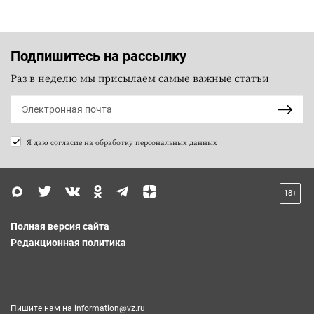
Подпишитесь на рассылку
Раз в неделю мы присылаем самые важные статьи
Я даю согласие на
обработку персональных данных
18+
Полная версия сайта
Редакционная политика
Пишите нам на
information@vz.ru