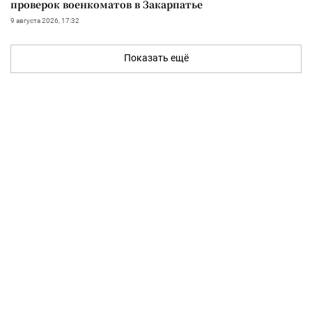
проверок военкоматов в Закарпатье
9 августа 2026, 17:32
Показать ещё