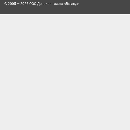
© 2005 — 2026 ООО Деловая газета «Взгляд»