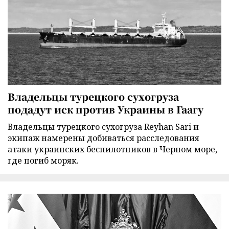
Владельцы турецкого сухогруза
подадут иск против Украины в Гаагу
Владельцы турецкого сухогруза Reyhan Sari и
экипаж намерены добиваться расследования
атаки украинских беспилотников в Черном море,
где погиб моряк.