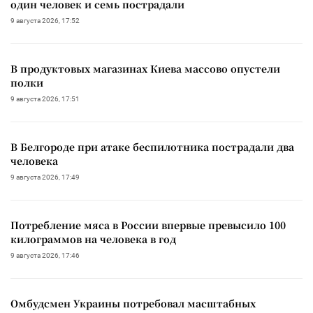
один человек и семь пострадали
9 августа 2026, 17:52
В продуктовых магазинах Киева массово опустели
полки
9 августа 2026, 17:51
В Белгороде при атаке беспилотника пострадали два
человека
9 августа 2026, 17:49
Потребление мяса в России впервые превысило 100
килограммов на человека в год
9 августа 2026, 17:46
Омбудсмен Украины потребовал масштабных