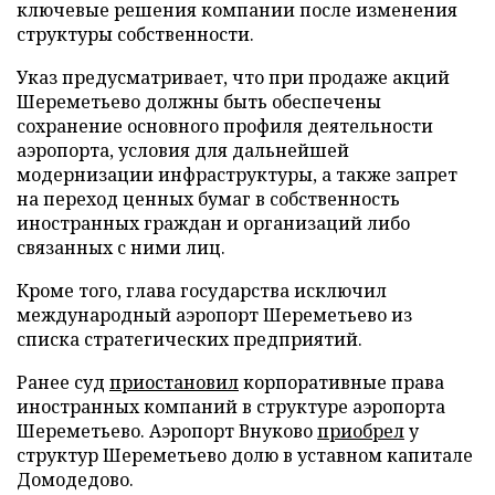
ключевые решения компании после изменения
структуры собственности.
Указ предусматривает, что при продаже акций
Шереметьево должны быть обеспечены
сохранение основного профиля деятельности
аэропорта, условия для дальнейшей
модернизации инфраструктуры, а также запрет
на переход ценных бумаг в собственность
иностранных граждан и организаций либо
связанных с ними лиц.
Кроме того, глава государства исключил
международный аэропорт Шереметьево из
списка стратегических предприятий.
Ранее суд
приостановил
корпоративные права
иностранных компаний в структуре аэропорта
Шереметьево. Аэропорт Внуково
приобрел
у
структур Шереметьево долю в уставном капитале
Домодедово.