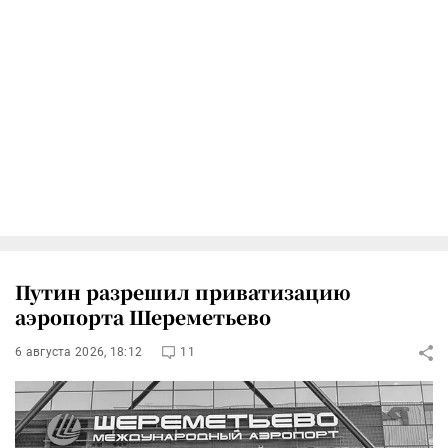
Путин разрешил приватизацию
аэропорта Шереметьево
6 августа 2026, 18:12
11