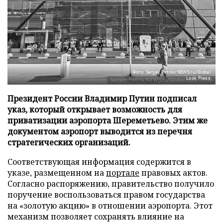
Фото: Sergey Petrov/NEWS.ru/Global
Look Press
Президент России Владимир Путин подписал
указ, который открывает возможность для
приватизации аэропорта Шереметьево. Этим же
документом аэропорт выводится из перечня
стратегических организаций.
Соответствующая информация содержится в
указе, размещенном на
портале
правовых актов.
Согласно распоряжению, правительство получило
поручение воспользоваться правом государства
на «золотую акцию» в отношении аэропорта. Этот
механизм позволяет сохранять влияние на