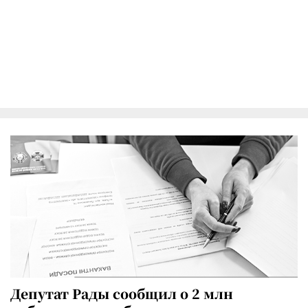
Депутат Рады сообщил о 2 млн