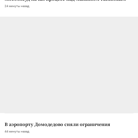
24 минуты назад
В аэропорту Домодедово сняли ограничения
44 минуты назад