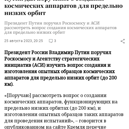
космических аппаратов для предельно
низких орбит
Президент Путин поручил Роскосмосу и АСИ
рассмотреть вопрос создания космических аппаратов
для предельно низких орбит
25 августа 2023, 20:25
3
Президент России Владимир Путин поручил
Роскосмосу и Агентству стратегических
инициатив (АСИ) изучить вопрос создания и
изготовления опытных образцов космических
аппаратов для предельно низких орбит (до 200
км).
«[Поручаю] рассмотреть вопрос о создании
космических аппаратов, функционирующих на
предельно низких орбитах (до 200 км), и
изготовлении опытных образцов таких аппаратов
для проведения испытаний», – говорится в
опубликованном на
сайте
Кремля перечне