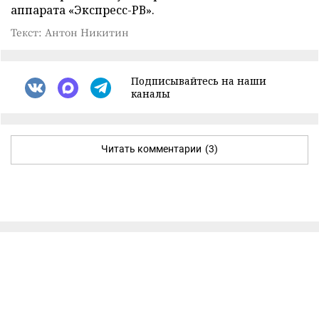
аппарата «Экспресс-РВ».
Текст: Антон Никитин
Подписывайтесь на наши
каналы
Читать комментарии
(3)