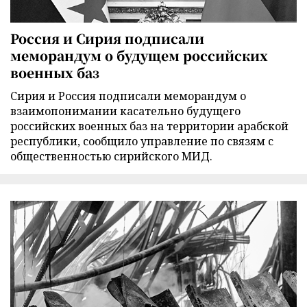
Россия и Сирия подписали
меморандум о будущем российских
военных баз
Сирия и Россия подписали меморандум о
взаимопонимании касательно будущего
российских военных баз на территории арабской
республики, сообщило управление по связям с
общественностью сирийского МИД.