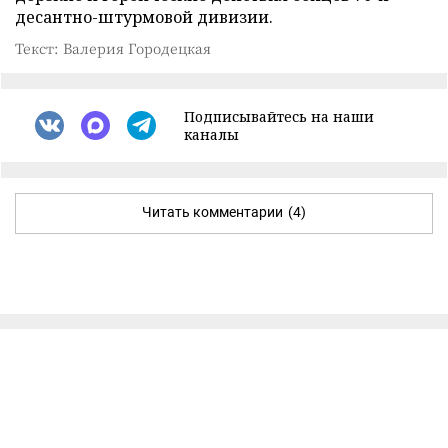
десантно-штурмовой дивизии.
Текст: Валерия Городецкая
Подписывайтесь на наши
каналы
Читать комментарии
(4)