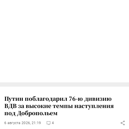
Путин поблагодарил 76-ю дивизию
ВДВ за высокие темпы наступления
под Добропольем
6 августа 2026, 21:19
4