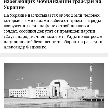
избегающих мобилизации граждан на
Украине
На Украине насчитывается около 2 млн человек,
которые всеми силами избегают призыва в ряды
вооруженных сил на фоне острой нехватки
солдат, сообщил депутат от правящей партии
«Слуга народа», член комитета Рады по вопросам
национальной безопасности, обороны и разведки
Александр Федиенко.