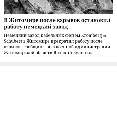
В Житомире после взрывов остановил
работу немецкий завод
Немецкий завод кабельных систем Kromberg &
Schubert в Житомире прекратил работу после
взрывов, сообщил глава военной администрации
Житомирской области Виталий Бунечко.