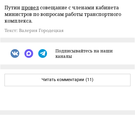
Путин
провел
совещание с членами кабинета
министров по вопросам работы транспортного
комплекса.
Текст: Валерия Городецкая
Подписывайтесь на наши
каналы
Читать комментарии
(11)