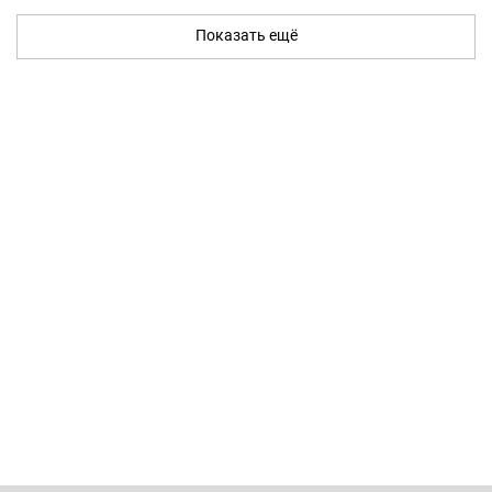
Показать ещё