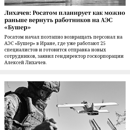
Лихачев: Росатом планирует как можно
раньше вернуть работников на АЭС
«Бушер»
Росатом начал поэтапно возвращать персонал на
АЭС «Бушер» в Иране, где уже работают 25
специалистов и готовится отправка новых
сотрудников, заявил гендиректор госкорпорации
Алексей Лихачев.