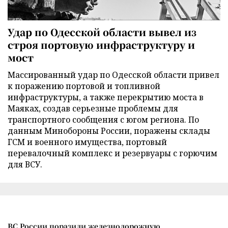
Удар по Одесской области вывел из
строя портовую инфраструктуру и
мост
Массированный удар по Одесской области привел
к поражению портовой и топливной
инфраструктуры, а также перекрытию моста в
Маяках, создав серьезные проблемы для
транспортного сообщения с югом региона. По
данным Минобороны России, поражены склады
ГСМ и военного имущества, портовый
перевалочный комплекс и резервуары с горючим
для ВСУ.
ВС России поразили железнодорожную