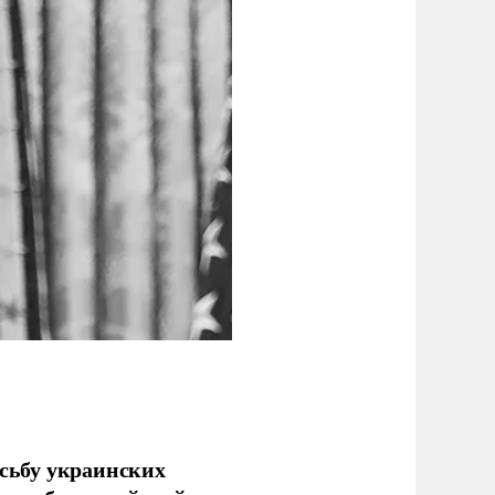
сьбу украинских