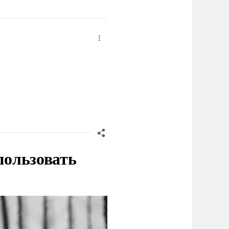
пользовать