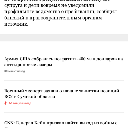
супруга и дети вовремя не уведомили
профильные ведомства о пребывании, сообщил
близкий к правоохранительным органам
источник.
Армия США собралась потратить 400 млн долларов на
антидроновые лазеры
38 минут назад
Военный эксперт заявил о начале зачистки позиций
ВСУ в Сумской области
51 минута назад
CNN: Генерал Кейн призвал найти выход из войны с