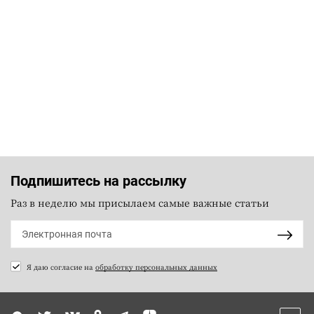
Подпишитесь на рассылку
Раз в неделю мы присылаем самые важные статьи
Я даю согласие на
обработку персональных данных