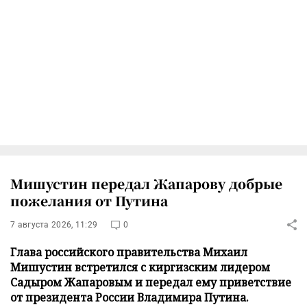
Мишустин передал Жапарову добрые
пожелания от Путина
7 августа 2026, 11:29
0
Глава российского правительства Михаил
Мишустин встретился с киргизским лидером
Садыром Жапаровым и передал ему приветствие
от президента России Владимира Путина.