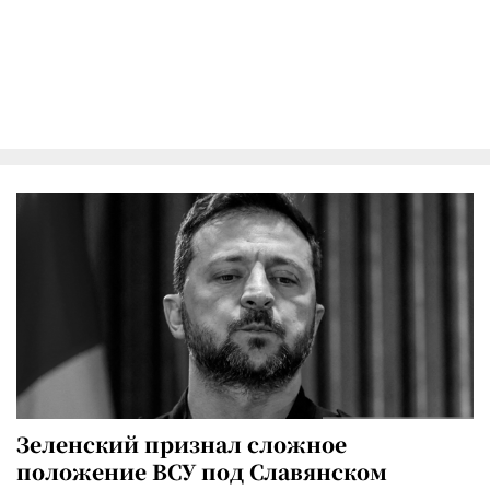
Зеленский признал сложное
положение ВСУ под Славянском