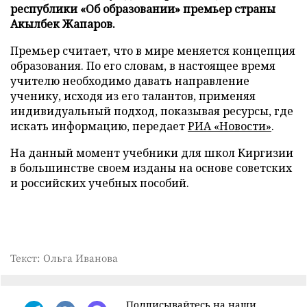
республики «Об образовании» премьер страны
Акылбек Жапаров.
Премьер считает, что в мире меняется концепция
образования. По его словам, в настоящее время
учителю необходимо давать направление
ученику, исходя из его талантов, применяя
индивидуальный подход, показывая ресурсы, где
искать информацию, передает
РИА «Новости»
.
На данный момент учебники для школ Киргизии
в большинстве своем изданы на основе советских
и российских учебных пособий.
Текст: Ольга Иванова
Подписывайтесь на наши