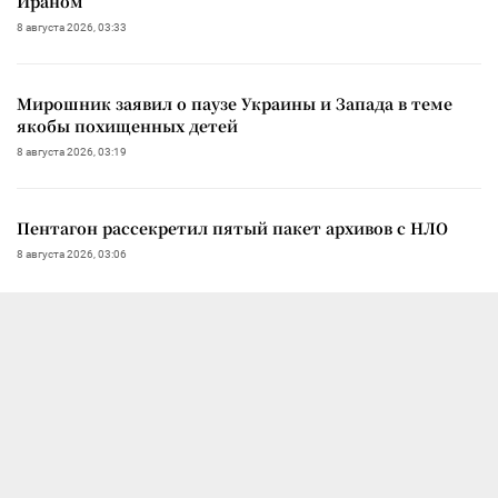
Ираном
8 августа 2026, 03:33
Мирошник заявил о паузе Украины и Запада в теме
якобы похищенных детей
8 августа 2026, 03:19
Пентагон рассекретил пятый пакет архивов с НЛО
8 августа 2026, 03:06