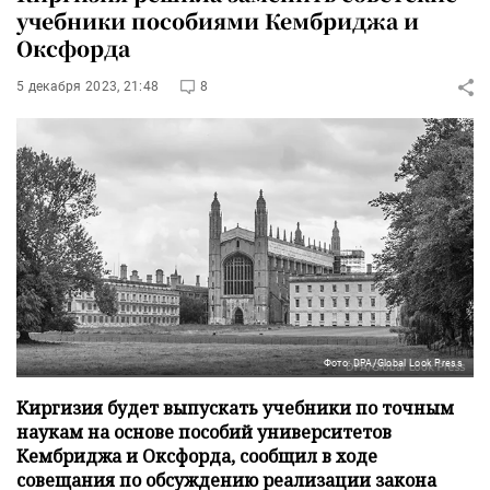
учебники пособиями Кембриджа и
Оксфорда
5 декабря 2023, 21:48
8
Фото: DPA/Global Look Press
Киргизия будет выпускать учебники по точным
наукам на основе пособий университетов
Кембриджа и Оксфорда, сообщил в ходе
совещания по обсуждению реализации закона