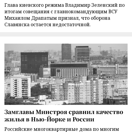
Глава киевского режима Владимир Зеленский по
итогам совещания с главнокомандующим ВСУ
Михаилом Драпатым признал, что оборона
Славянска остается недостаточной.
Замглавы Минстроя сравнил качество
жилья в Нью-Йорке и России
Российские многоквартирные дома по многим