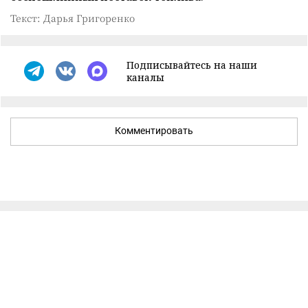
Текст: Дарья Григоренко
Подписывайтесь на наши
каналы
Комментировать