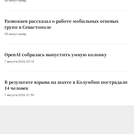
48 минут назад
Развожаев рассказал о работе мобильных огневых
групп в Севастополе
55 минут назад
OpenAI собралась выпустить умную колонку
7 августа 2026, 02:18
В результате взрыва на шахте в Колумбии пострадали
14 человек
7 августа 2026, 01:59