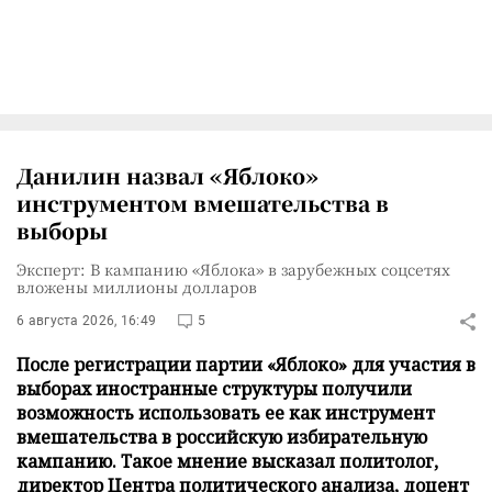
Данилин назвал «Яблоко»
инструментом вмешательства в
выборы
Эксперт: В кампанию «Яблока» в зарубежных соцсетях
вложены миллионы долларов
6 августа 2026, 16:49
5
После регистрации партии «Яблоко» для участия в
выборах иностранные структуры получили
возможность использовать ее как инструмент
вмешательства в российскую избирательную
кампанию. Такое мнение высказал политолог,
директор Центра политического анализа, доцент