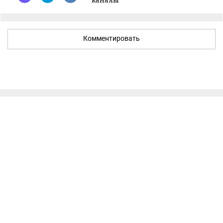
Комментировать