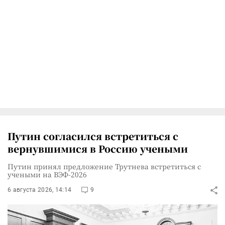
Путин согласился встретиться с
вернувшимися в Россию учеными
Путин принял предложение Трутнева встретиться с
учеными на ВЭФ-2026
6 августа 2026, 14:14
9