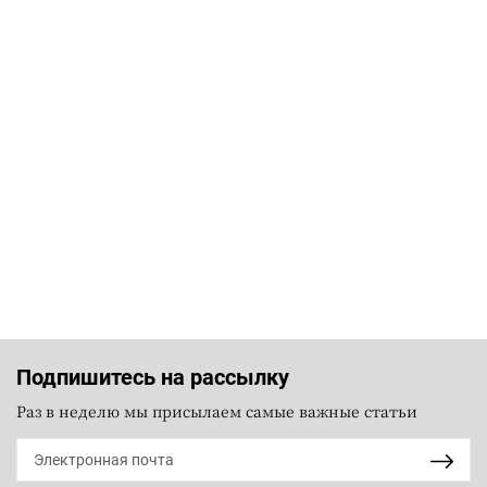
Подпишитесь на рассылку
Раз в неделю мы присылаем самые важные статьи