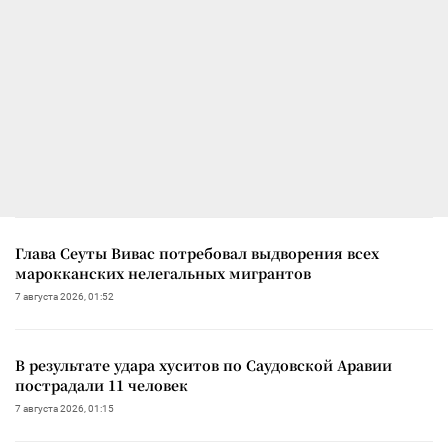
Глава Сеуты Вивас потребовал выдворения всех
марокканских нелегальных мигрантов
7 августа 2026, 01:52
В результате удара хуситов по Саудовской Аравии
пострадали 11 человек
7 августа 2026, 01:15