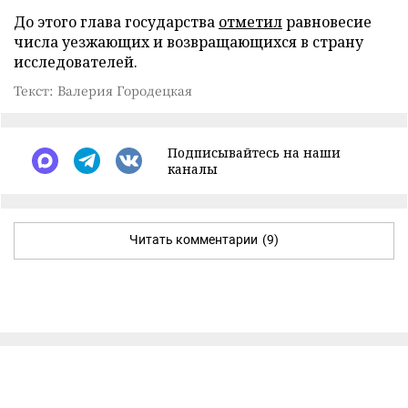
До этого глава государства
отметил
равновесие
числа уезжающих и возвращающихся в страну
исследователей.
Текст: Валерия Городецкая
Подписывайтесь на наши
каналы
Читать комментарии
(9)