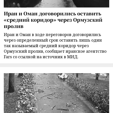
Иран и Оман договорились оставить
«средний коридор» через Ормузский
пролив
Иран и Оман в ходе переговоров договорились
через определенный срок оставить лишь один
так называемый средний коридор через
Ормузский пролив, сообщает иранское агентство
Fars со ссылкой на источник в МИД.