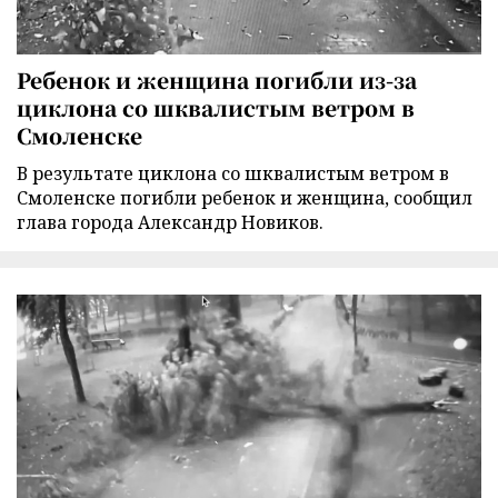
Ребенок и женщина погибли из-за
циклона со шквалистым ветром в
Смоленске
В результате циклона со шквалистым ветром в
Смоленске погибли ребенок и женщина, сообщил
глава города Александр Новиков.