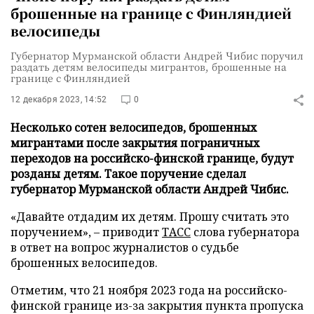
брошенные на границе с Финляндией
велосипеды
Губернатор Мурманской области Андрей Чибис поручил
раздать детям велосипеды мигрантов, брошенные на
границе с Финляндией
12 декабря 2023, 14:52
0
Несколько сотен велосипедов, брошенных
мигрантами после закрытия пограничных
переходов на российско-финской границе, будут
розданы детям. Такое поручение сделал
губернатор Мурманской области Андрей Чибис.
«Давайте отдадим их детям. Прошу считать это
поручением», – приводит
ТАСС
слова губернатора
в ответ на вопрос журналистов о судьбе
брошенных велосипедов.
Отметим, что 21 ноября 2023 года на российско-
финской границе из-за закрытия пункта пропуска