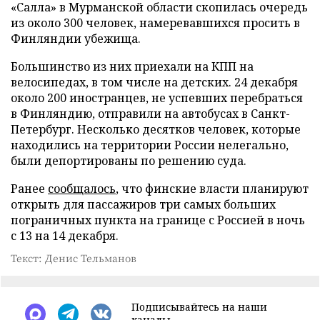
«Салла» в Мурманской области скопилась очередь
из около 300 человек, намеревавшихся просить в
Финляндии убежища.
Большинство из них приехали на КПП на
велосипедах, в том числе на детских. 24 декабря
около 200 иностранцев, не успевших перебраться
в Финляндию, отправили на автобусах в Санкт-
Петербург. Несколько десятков человек, которые
находились на территории России нелегально,
были депортированы по решению суда.
Ранее
сообщалось
, что финские власти планируют
открыть для пассажиров три самых больших
пограничных пункта на границе с Россией в ночь
с 13 на 14 декабря.
Текст: Денис Тельманов
Подписывайтесь на наши
каналы