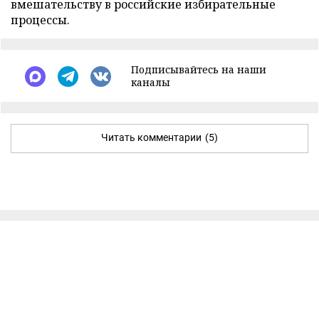
вмешательству в российские избирательные
процессы.
Подписывайтесь на наши
каналы
Читать комментарии
(5)