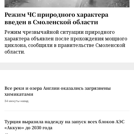
Режим ЧС природного характера
введен в Смоленской области
Режим чрезвычайной ситуации природного
характера объявлен после прохождения мощного
циклона, сообщили в правительстве Смоленской
области.
Все реки и озера Англии оказались загрязнены
химикатами
34 минуты назад
Турция выразила надежду на запуск всех блоков АЭС
«Аккую» до 2030 года