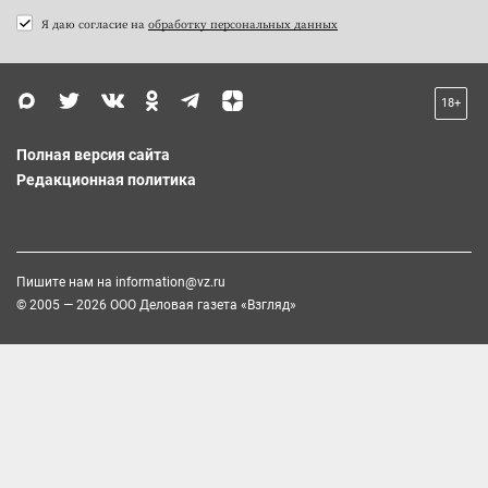
Я даю согласие на
обработку персональных данных
18+
Полная версия сайта
Редакционная политика
Пишите нам на
information@vz.ru
© 2005 — 2026 ООО Деловая газета «Взгляд»