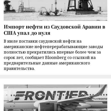
Импорт нефти из Саудовской Аравии в
США упал до нуля
В июле поставки саудовской нефти на
американские нефтеперерабатывающие заводы
полностью прекратились впервые более чем за
сорок лет, сообщает Bloomberg со ссылкой на
предварительные данные американского
правительства.