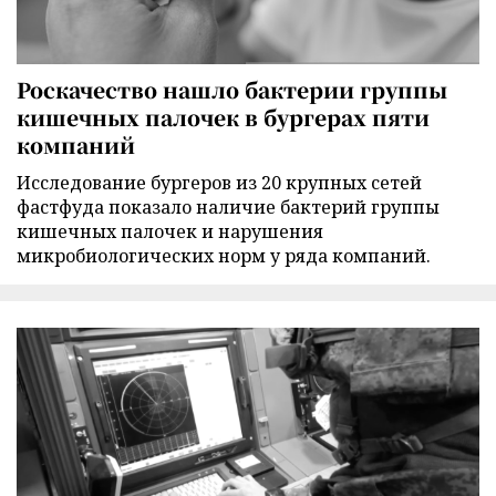
Роскачество нашло бактерии группы
кишечных палочек в бургерах пяти
компаний
Исследование бургеров из 20 крупных сетей
фастфуда показало наличие бактерий группы
кишечных палочек и нарушения
микробиологических норм у ряда компаний.