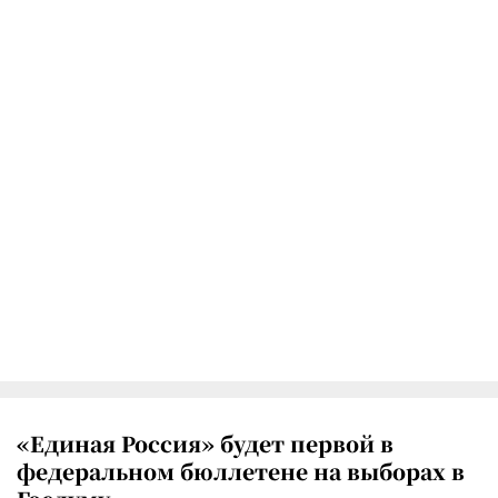
«Единая Россия» будет первой в
федеральном бюллетене на выборах в