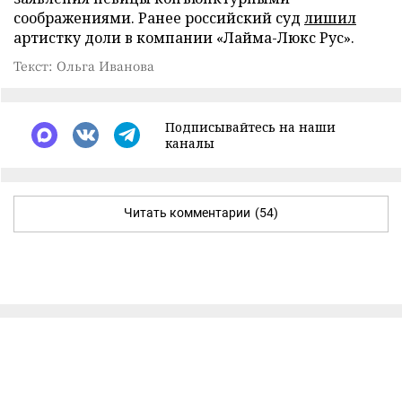
соображениями. Ранее российский суд
лишил
артистку доли в компании «Лайма-Люкс Рус».
Текст: Ольга Иванова
Подписывайтесь на наши
каналы
Читать комментарии
(54)