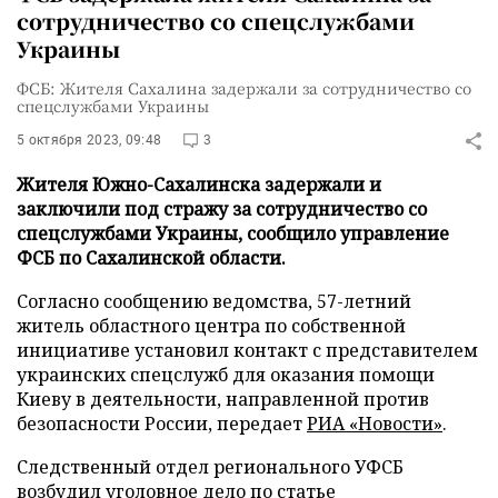
сотрудничество со спецслужбами
Украины
ФСБ: Жителя Сахалина задержали за сотрудничество со
спецслужбами Украины
5 октября 2023, 09:48
3
Жителя Южно-Сахалинска задержали и
заключили под стражу за сотрудничество со
спецслужбами Украины, сообщило управление
ФСБ по Сахалинской области.
Согласно сообщению ведомства, 57-летний
житель областного центра по собственной
инициативе установил контакт с представителем
украинских спецслужб для оказания помощи
Киеву в деятельности, направленной против
безопасности России, передает
РИА «Новости»
.
Следственный отдел регионального УФСБ
возбудил уголовное дело по статье