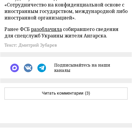
«Сотрудничество на конфиденциальной основе с
иностранным государством, международной либо
иностранной организацией».
Ранее ФСБ
разоблачила
собиравшего сведения
для спецслужб Украины жителя Ангарска.
Текст: Дмитрий Зубарев
Подписывайтесь на наши
каналы
Читать комментарии
(3)