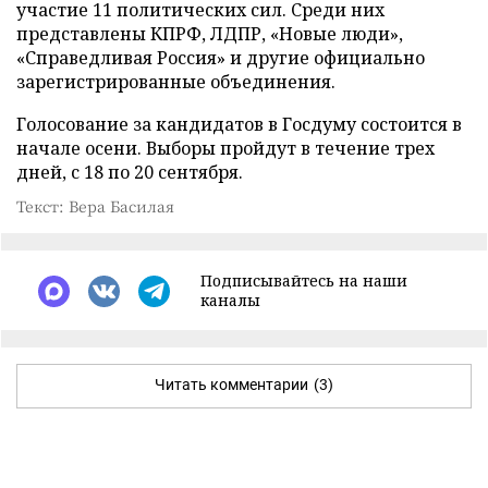
участие 11 политических сил. Среди них
представлены КПРФ, ЛДПР, «Новые люди»,
«Справедливая Россия» и другие официально
зарегистрированные объединения.
Голосование за кандидатов в Госдуму состоится в
начале осени. Выборы пройдут в течение трех
дней, с 18 по 20 сентября.
Текст: Вера Басилая
Подписывайтесь на наши
каналы
Читать комментарии
(3)