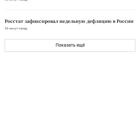
Росстат зафиксировал недельную дефляцию в России
56 минут назад
Показать ещё