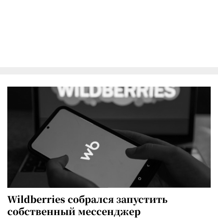
Wildberries собрался запустить
собственный мессенджер