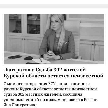
Лантратова: Судьба 302 жителей
Курской области остается неизвестной
С момента вторжения ВСУ в приграничные
районы Курской области остается неизвестной
судьба 302 местных жителей, сообщила
уполномоченный по правам человека в России
Яна Лантратова.