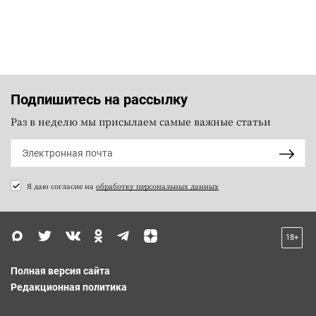
Подпишитесь на рассылку
Раз в неделю мы присылаем самые важные статьи
Я даю согласие на
обработку персональных данных
18+
Полная версия сайта
Редакционная политика