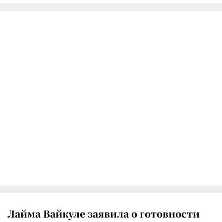
Лайма Вайкуле заявила о готовности