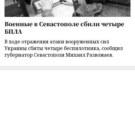
Военные в Севастополе сбили четыре
БПЛА
В ходе отражения атаки вооруженных сил
Украины сбиты четыре беспилотника, сообщил
губернатор Севастополя Михаил Развожаев.