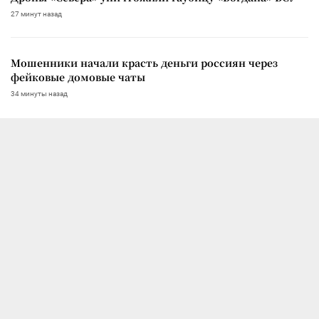
27 минут назад
Мошенники начали красть деньги россиян через
фейковые домовые чаты
34 минуты назад