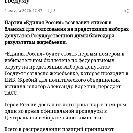
Госдуму
5 августа 2026, 12:47
3
Партия «Единая Россия» возглавит список в
бланках для голосования на предстоящих выборах
депутатов Государственной думы благодаря
результатам жеребьевки.
«Единая Россия» будет стоять первым номером в
избирательном бюллетене по федеральному
округу на предстоящих выборах депутатов
Госдумы согласно жеребьевке, которая проходит в
ЦИК. Жребий для политического объединения
вытянул сенатор Александр Карелин, передает
ТАСС
.
Герой России достал из лототрона шар с номером
один во время официальной процедуры в
Центральной избирательной комиссии.
Всего в распределении позиций принимают