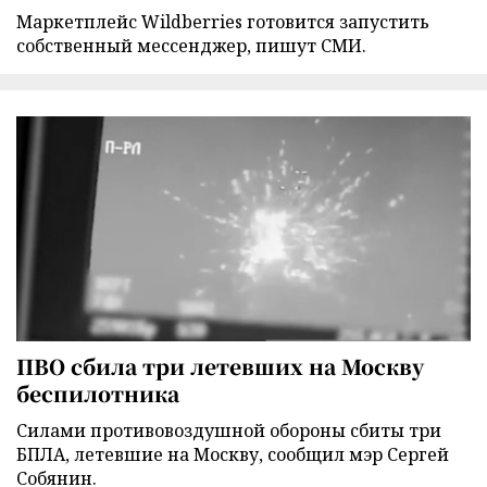
Маркетплейс Wildberries готовится запустить
собственный мессенджер, пишут СМИ.
ПВО сбила три летевших на Москву
беспилотника
Силами противовоздушной обороны сбиты три
БПЛА, летевшие на Москву, сообщил мэр Сергей
Собянин.