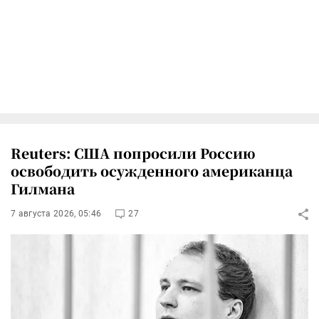
Reuters: США попросили Россию
освободить осужденного американца
Гилмана
7 августа 2026, 05:46
27