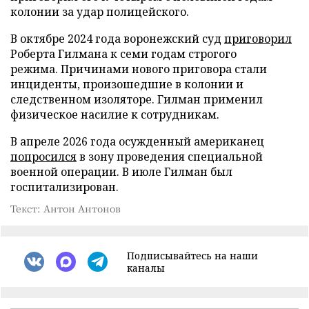
колонии за удар полицейского.
В октябре 2024 года воронежский суд
приговорил
Роберта Гилмана к семи годам строгого
режима. Причинами нового приговора стали
инциденты, произошедшие в колонии и
следственном изоляторе. Гилман применил
физическое насилие к сотрудникам.
В апреле 2026 года осужденный американец
попросился
в зону проведения специальной
военной операции. В июле Гилман был
госпитализирован.
Текст: Антон Антонов
Подписывайтесь на наши
каналы