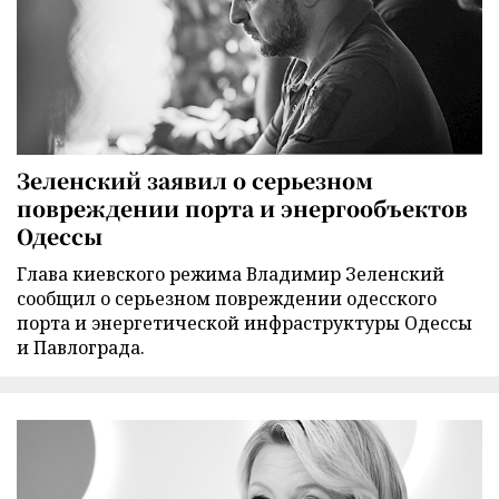
Зеленский заявил о серьезном
повреждении порта и энергообъектов
Одессы
Глава киевского режима Владимир Зеленский
сообщил о серьезном повреждении одесского
порта и энергетической инфраструктуры Одессы
и Павлограда.