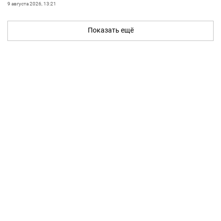
9 августа 2026, 13:21
Показать ещё