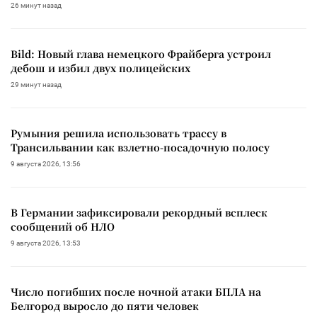
26 минут назад
Bild: Новый глава немецкого Фрайберга устроил
дебош и избил двух полицейских
29 минут назад
Румыния решила использовать трассу в
Трансильвании как взлетно-посадочную полосу
9 августа 2026, 13:56
В Германии зафиксировали рекордный всплеск
сообщений об НЛО
9 августа 2026, 13:53
Число погибших после ночной атаки БПЛА на
Белгород выросло до пяти человек