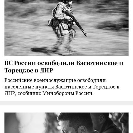
ВС России освободили Васютинское и
Торецкое в ДНР
Российские военнослужащие освободили
населенные пункты Васютинское и Торецкое в
ДНР, сообщило Минобороны России.