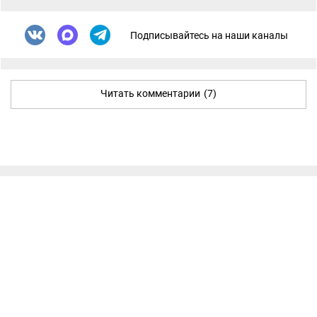
Подписывайтесь на наши каналы
Читать комментарии
(7)