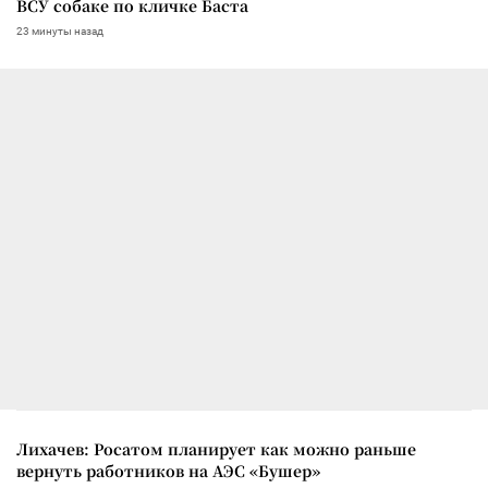
ВСУ собаке по кличке Баста
23 минуты назад
Лихачев: Росатом планирует как можно раньше
вернуть работников на АЭС «Бушер»