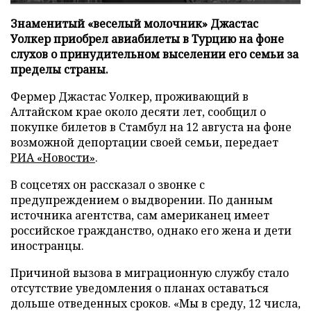
Знаменитый «веселый молочник» Джастас
Уолкер приобрел авиабилеты в Турцию на фоне
слухов о принудительном выселении его семьи за
пределы страны.
Фермер Джастас Уолкер, проживающий в
Алтайском крае около десяти лет, сообщил о
покупке билетов в Стамбул на 12 августа на фоне
возможной депортации своей семьи, передает
РИА «Новости»
.
В соцсетях он рассказал о звонке с
предупреждением о выдворении. По данным
источника агентства, сам американец имеет
российское гражданство, однако его жена и дети
иностранцы.
Причиной вызова в миграционную службу стало
отсутствие уведомления о планах оставаться
дольше отведенных сроков. «Мы в среду, 12 числа,