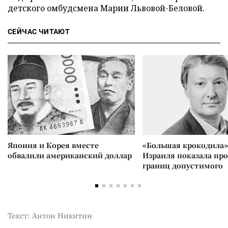
детского омбудсмена Марии Львовой-Беловой.
СЕЙЧАС ЧИТАЮТ
Япония и Корея вместе
«Большая крокодила»
обвалили американский доллар
Израиля показала пр
границ допустимого
Текст: Антон Никитин