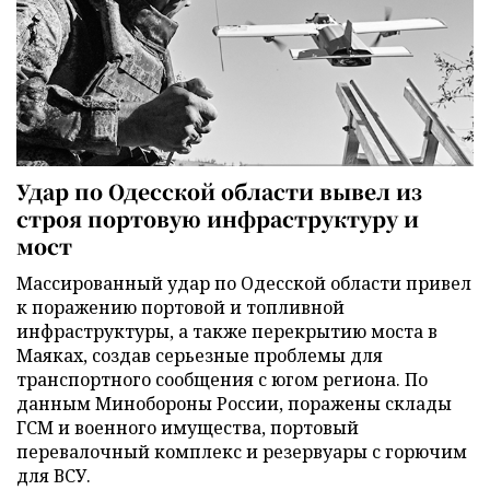
Удар по Одесской области вывел из
строя портовую инфраструктуру и
мост
Массированный удар по Одесской области привел
к поражению портовой и топливной
инфраструктуры, а также перекрытию моста в
Маяках, создав серьезные проблемы для
транспортного сообщения с югом региона. По
данным Минобороны России, поражены склады
ГСМ и военного имущества, портовый
перевалочный комплекс и резервуары с горючим
для ВСУ.