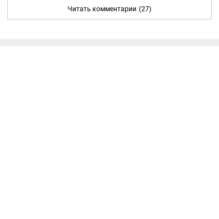
Читать комментарии
(27)