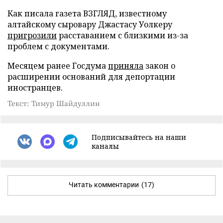
Как писала газета ВЗГЛЯД, известному
алтайскому сыровару Джастасу Уолкеру
пригрозили
расставанием с близкими из-за
проблем с документами.
Месяцем ранее Госдума
приняла
закон о
расширении оснований для депортации
иностранцев.
Текст: Тимур Шайдуллин
Подписывайтесь на наши
каналы
Читать комментарии
(17)