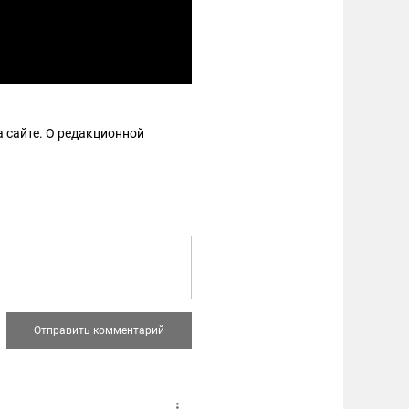
 сайте. О редакционной