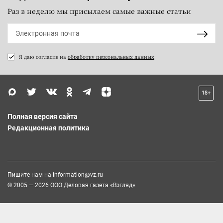
Раз в неделю мы присылаем самые важные статьи
Я даю согласие на
обработку персональных данных
18+
Полная версия сайта
Редакционная политика
Пишите нам на
information@vz.ru
© 2005 — 2026 ООО Деловая газета «Взгляд»