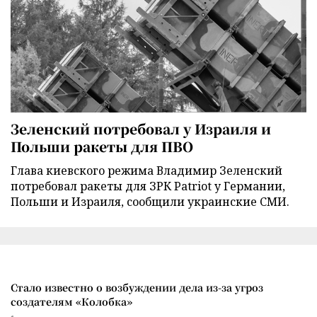
Зеленский потребовал у Израиля и
Польши ракеты для ПВО
Глава киевского режима Владимир Зеленский
потребовал ракеты для ЗРК Patriot у Германии,
Польши и Израиля, сообщили украинские СМИ.
Стало известно о возбуждении дела из-за угроз
создателям «Колобка»