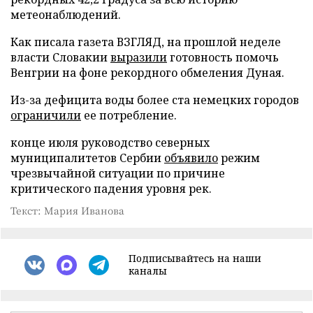
метеонаблюдений.
Как писала газета ВЗГЛЯД, на прошлой неделе
власти Словакии
выразили
готовность помочь
Венгрии на фоне рекордного обмеления Дуная.
Из-за дефицита воды более ста немецких городов
ограничили
ее потребление.
конце июля руководство северных
муниципалитетов Сербии
объявило
режим
чрезвычайной ситуации по причине
критического падения уровня рек.
Текст: Мария Иванова
Подписывайтесь на наши
каналы