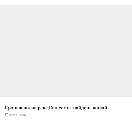
Пропавшая на реке Кан семья найдена живой
37 минут назад