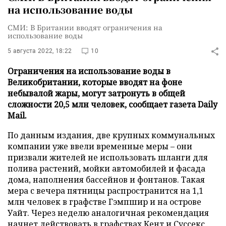
на использование воды
СМИ: В Британии вводят ограничения на
использование воды
5 августа 2022, 18:22
10
Ограничения на использование воды в
Великобритании, которые вводят на фоне
небывалой жары, могут затронуть в общей
сложности 20,5 млн человек, сообщает газета Daily
Mail.
По данным издания, две крупных коммунальных
компании уже ввели временные меры – они
призвали жителей не использовать шланги для
полива растений, мойки автомобилей и фасада
дома, наполнения бассейнов и фонтанов. Такая
мера с вечера пятницы распространится на 1,1
млн человек в графстве Гэмпшир и на острове
Уайт. Через неделю аналогичная рекомендация
начнет действовать в графствах Кент и Суссекс