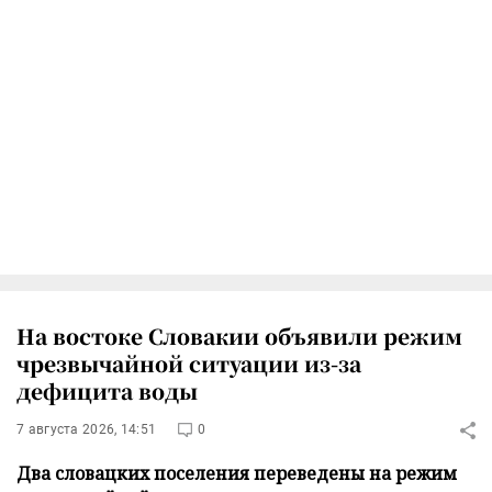
На востоке Словакии объявили режим
чрезвычайной ситуации из-за
дефицита воды
7 августа 2026, 14:51
0
Два словацких поселения переведены на режим