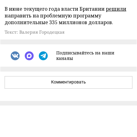
В июне текущего года власти Британии
решили
направить на проблемную программу
дополнительные 335 миллионов долларов.
Текст: Валерия Городецкая
Подписывайтесь на наши
каналы
Комментировать