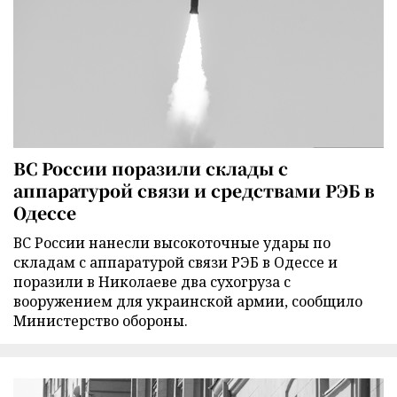
ВС России поразили склады с
аппаратурой связи и средствами РЭБ в
Одессе
ВС России нанесли высокоточные удары по
складам с аппаратурой связи РЭБ в Одессе и
поразили в Николаеве два сухогруза с
вооружением для украинской армии, сообщило
Министерство обороны.