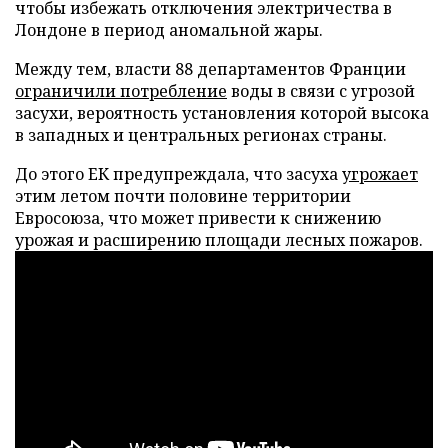
чтобы избежать отключения электричества в
Лондоне в период аномальной жары.
Между тем, власти 88 департаментов Франции
ограничили потребление
воды в связи с угрозой
засухи, вероятность установления которой высока
в западных и центральных регионах страны.
До этого ЕК предупреждала, что засуха
угрожает
этим летом почти половине территории
Евросоюза, что может привести к снижению
урожая и расширению площади лесных пожаров.