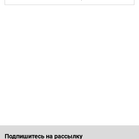
Подпишитесь на рассылку