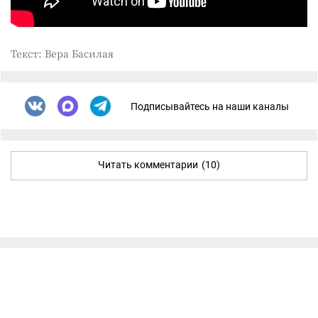
Текст: Вера Басилая
Подписывайтесь на наши каналы
Читать комментарии
(10)