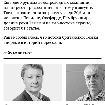
Еще две крупных водопроводных компании
планируют присоединиться к этому в августе.
Тогда ограничения затронут уже до 20,5 млн
человек в Лондоне, Оксфорде, Пембрукшире,
долине реки Темзы и на юго-востоке страны,
говорится в статье.
Ранее сообщалось, что истоки британской Темзы
впервые в истории
пересохли
.
СЕЙЧАС ЧИТАЮТ