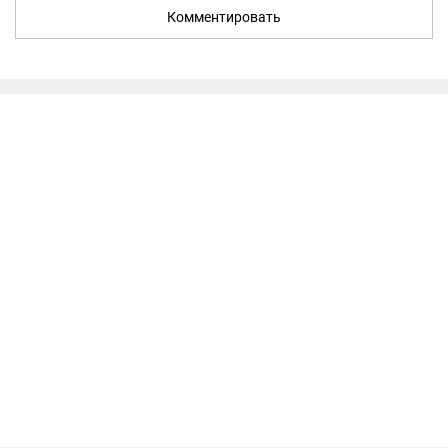
Комментировать