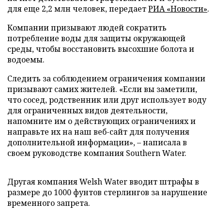
для еще 2,2 млн человек, передает
РИА «Новости»
.
Компании призывают людей сократить
потребление воды для защиты окружающей
среды, чтобы восстановить высохшие болота и
водоемы.
Следить за соблюдением ограничения компании
призывают самих жителей. «Если вы заметили,
что сосед, родственник или друг использует воду
для ограниченных видов деятельности,
напомните им о действующих ограничениях и
направьте их на наш веб-сайт для получения
дополнительной информации», – написала в
своем руководстве компания Southern Water.
Другая компания Welsh Water вводит штрафы в
размере до 1000 фунтов стерлингов за нарушение
временного запрета.