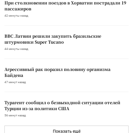
При столкновении поездов в Хорватии пострадали 19
пассажиров
42 минуты назад
ВВС Латвии решили закупить бразильские
штурмовики Super Tucano
44 минуты назад
Агрессивный рак поразил половину организма
Байдена
47 минут назад
Турагент сообщил о безвыходной ситуации отелей
Турции из-за политики США
56 минут назад
Показать ещё