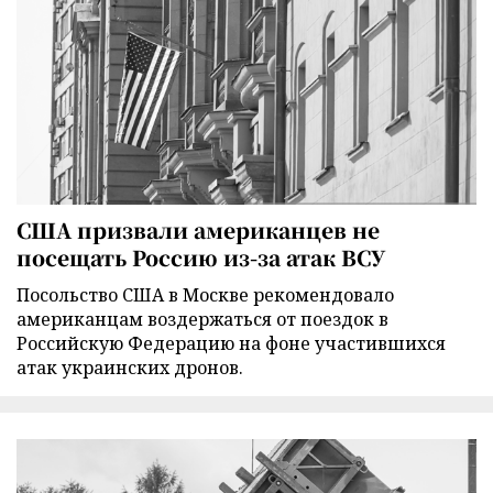
США призвали американцев не
посещать Россию из-за атак ВСУ
Посольство США в Москве рекомендовало
американцам воздержаться от поездок в
Российскую Федерацию на фоне участившихся
атак украинских дронов.