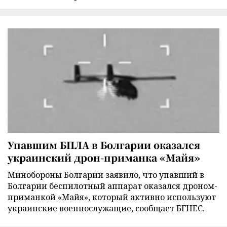
Упавшим БПЛА в Болгарии оказался
украинский дрон-приманка «Майя»
Минобороны Болгарии заявило, что упавший в
Болгарии беспилотный аппарат оказался дроном-
приманкой «Майя», который активно используют
украинские военнослужащие, сообщает БГНЕС.