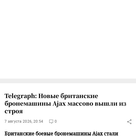
Telegraph: Новые британские
бронемашины Ajax массово вышли из
строя
7 августа 2026, 20:54
0
Британские боевые бронемашины Ajax стали